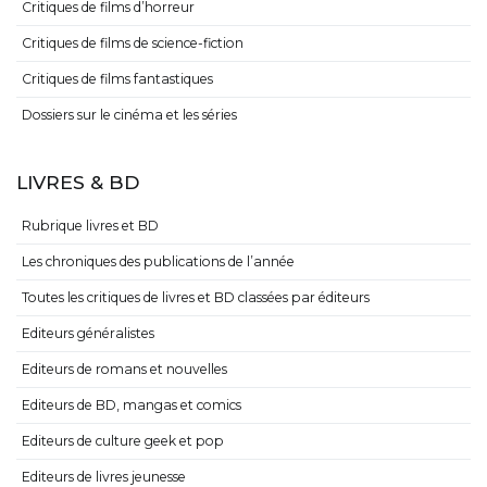
Critiques de films d’horreur
Critiques de films de science-fiction
Critiques de films fantastiques
Dossiers sur le cinéma et les séries
LIVRES & BD
Rubrique livres et BD
Les chroniques des publications de l’année
Toutes les critiques de livres et BD classées par éditeurs
Editeurs généralistes
Editeurs de romans et nouvelles
Editeurs de BD, mangas et comics
Editeurs de culture geek et pop
Editeurs de livres jeunesse