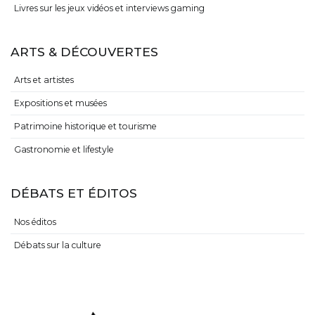
Livres sur les jeux vidéos et interviews gaming
ARTS & DÉCOUVERTES
Arts et artistes
Expositions et musées
Patrimoine historique et tourisme
Gastronomie et lifestyle
DÉBATS ET ÉDITOS
Nos éditos
Débats sur la culture