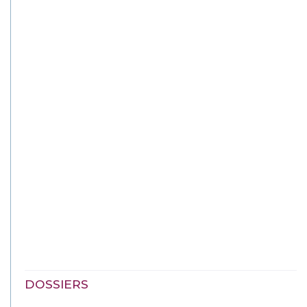
DOSSIERS