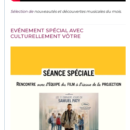
Sélection de
nouveautés et découvertes musicales du mois
.
EVÉNEMENT SPÉCIAL AVEC
CULTURELLEMENT VÔTRE