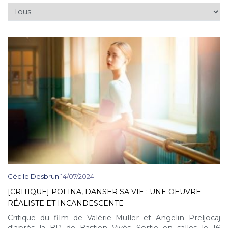
Cécile Desbrun
14/07/2024
[CRITIQUE] POLINA, DANSER SA VIE : UNE OEUVRE
RÉALISTE ET INCANDESCENTE
Critique du film de Valérie Müller et Angelin Preljocaj