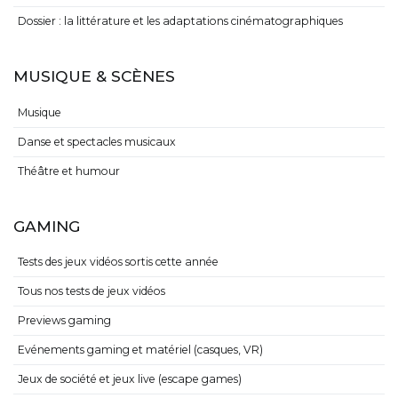
Dossier : la littérature et les adaptations cinématographiques
MUSIQUE & SCÈNES
Musique
Danse et spectacles musicaux
Théâtre et humour
GAMING
Tests des jeux vidéos sortis cette année
Tous nos tests de jeux vidéos
Previews gaming
Evénements gaming et matériel (casques, VR)
Jeux de société et jeux live (escape games)