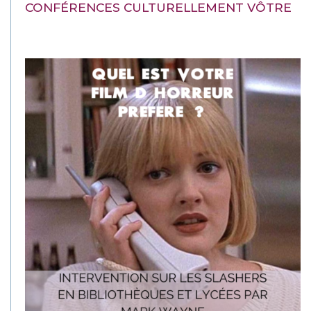
CONFÉRENCES CULTURELLEMENT VÔTRE