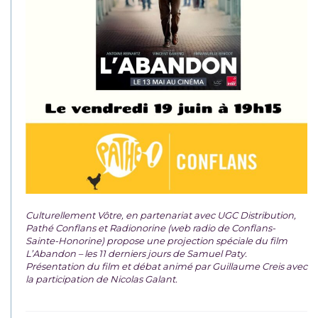
Culturellement Vôtre, en partenariat avec UGC Distribution,
Pathé Conflans et Radionorine (web radio de Conflans-
Sainte-Honorine) propose une projection spéciale du film
L’Abandon – les 11 derniers jours de Samuel Paty.
Présentation du film et débat animé par Guillaume Creis avec
la participation de Nicolas Galant.