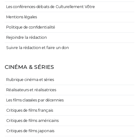
Les conférences-débats de Culturellement Vôtre
Mentions légales
Politique de confidentialité
Rejoindre la rédaction
Suivre la rédaction et faire un don
CINÉMA & SÉRIES
Rubrique cinéma et séries
Réalisateurs et réalisatrices
Les films classées par décennies
Critiques de films français
Critiques de films américains
Critiques de films japonais