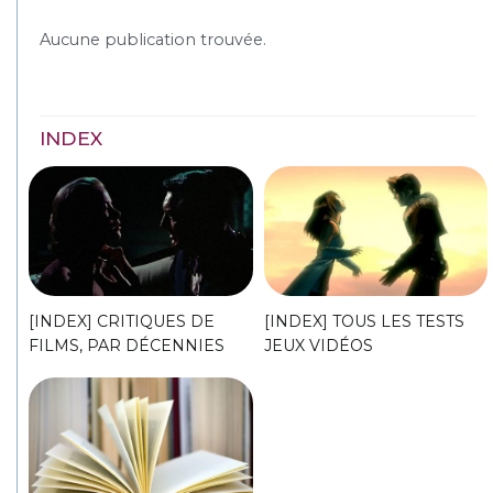
Aucune publication trouvée.
INDEX
[INDEX] CRITIQUES DE
[INDEX] TOUS LES TESTS
FILMS, PAR DÉCENNIES
JEUX VIDÉOS