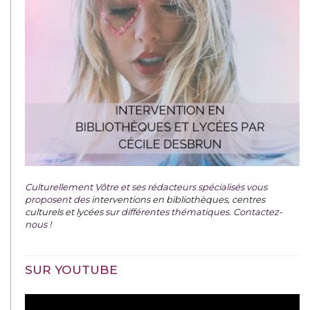
Culturellement Vôtre et ses rédacteurs spécialisés vous
proposent des
interventions en bibliothèques, centres
culturels et lycées
sur différentes thématiques. Contactez-
nous !
SUR YOUTUBE