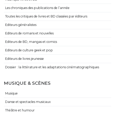
Les chroniques des publications de l’année
Toutes les critiques de livres et BD classées par éditeurs
Editeurs généralistes
Editeurs de romans et nouvelles
Editeurs de BD, mangas et comics
Editeurs de culture geek et pop
Editeurs de livres jeunesse
Dossier : la littérature et les adaptations cinématographiques
MUSIQUE & SCÈNES
Musique
Danse et spectacles musicaux
Théâtre et humour