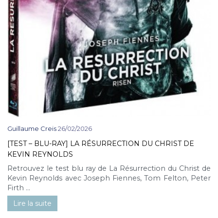
Guillaume Creis
26/02/2026
[TEST – BLU-RAY] LA RÉSURRECTION DU CHRIST DE
KEVIN REYNOLDS
Retrouvez le test blu ray de La Résurrection du Christ de
Kevin Reynolds avec Joseph Fiennes, Tom Felton, Peter
Firth ...
Lire la suite