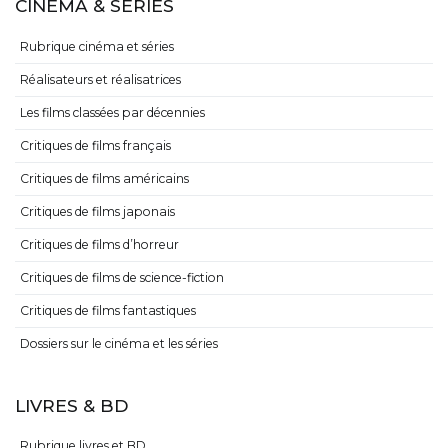
CINÉMA & SÉRIES
Rubrique cinéma et séries
Réalisateurs et réalisatrices
Les films classées par décennies
Critiques de films français
Critiques de films américains
Critiques de films japonais
Critiques de films d’horreur
Critiques de films de science-fiction
Critiques de films fantastiques
Dossiers sur le cinéma et les séries
LIVRES & BD
Rubrique livres et BD