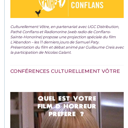
Culturellement Vôtre, en partenariat avec UGC Distribution,
Pathé Conflans et Radionorine (web radio de Conflans-
Sainte-Honorine) propose une projection spéciale du film
L’Abandon – les 11 derniers jours de Samuel Paty.
Présentation du film et débat animé par Guillaume Creis avec
la participation de Nicolas Galant.
CONFÉRENCES CULTURELLEMENT VÔTRE