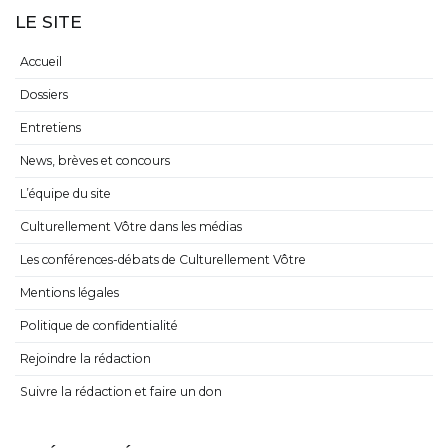
LE SITE
Accueil
Dossiers
Entretiens
News, brèves et concours
L’équipe du site
Culturellement Vôtre dans les médias
Les conférences-débats de Culturellement Vôtre
Mentions légales
Politique de confidentialité
Rejoindre la rédaction
Suivre la rédaction et faire un don