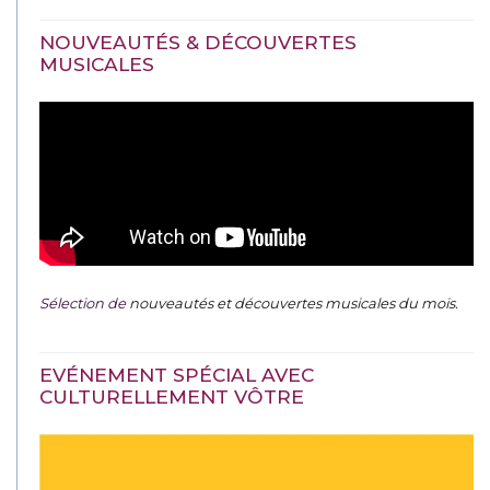
NOUVEAUTÉS & DÉCOUVERTES
MUSICALES
Sélection de
nouveautés et découvertes musicales du mois
.
EVÉNEMENT SPÉCIAL AVEC
CULTURELLEMENT VÔTRE