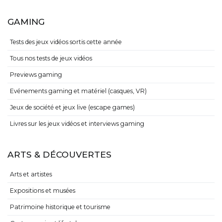
GAMING
Tests des jeux vidéos sortis cette année
Tous nos tests de jeux vidéos
Previews gaming
Evénements gaming et matériel (casques, VR)
Jeux de société et jeux live (escape games)
Livres sur les jeux vidéos et interviews gaming
ARTS & DÉCOUVERTES
Arts et artistes
Expositions et musées
Patrimoine historique et tourisme