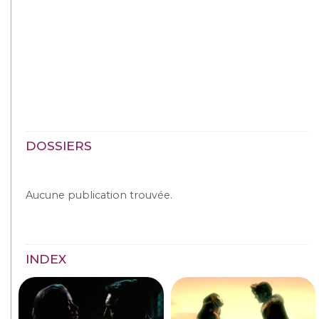
DOSSIERS
Aucune publication trouvée.
INDEX