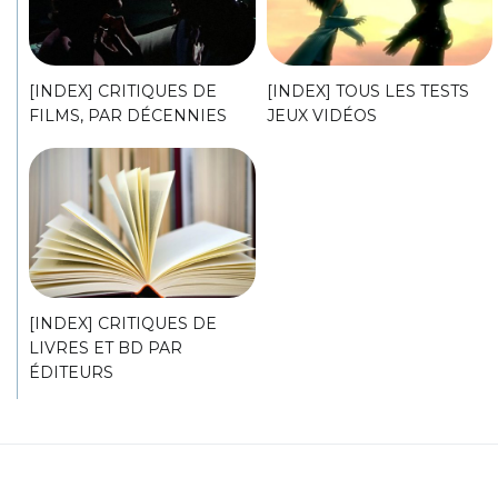
[INDEX] CRITIQUES DE
[INDEX] TOUS LES TESTS
FILMS, PAR DÉCENNIES
JEUX VIDÉOS
[INDEX] CRITIQUES DE
LIVRES ET BD PAR
ÉDITEURS