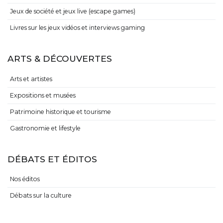
Jeux de société et jeux live (escape games)
Livres sur les jeux vidéos et interviews gaming
ARTS & DÉCOUVERTES
Arts et artistes
Expositions et musées
Patrimoine historique et tourisme
Gastronomie et lifestyle
DÉBATS ET ÉDITOS
Nos éditos
Débats sur la culture