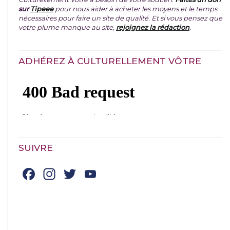
sur
Tipeee
pour nous aider à acheter les moyens et le temps
nécessaires pour faire un site de qualité. Et si vous pensez que
votre plume manque au site,
rejoignez la rédaction
.
ADHÉREZ À CULTURELLEMENT VÔTRE
SUIVRE
Facebook
Instagram
Twitter
YouTube
Channel