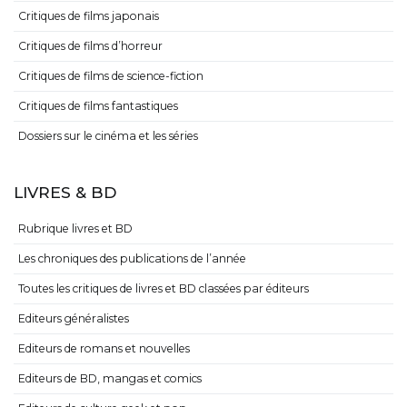
Critiques de films japonais
Critiques de films d’horreur
Critiques de films de science-fiction
Critiques de films fantastiques
Dossiers sur le cinéma et les séries
LIVRES & BD
Rubrique livres et BD
Les chroniques des publications de l’année
Toutes les critiques de livres et BD classées par éditeurs
Editeurs généralistes
Editeurs de romans et nouvelles
Editeurs de BD, mangas et comics