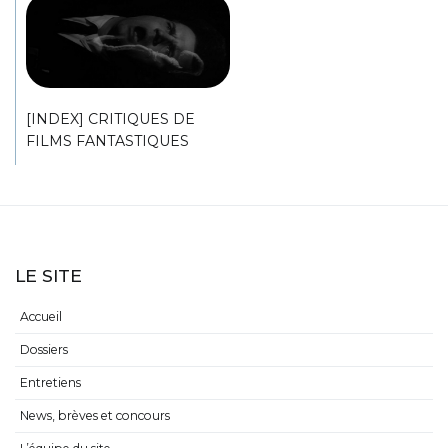
[INDEX] CRITIQUES DE
FILMS FANTASTIQUES
LE SITE
Accueil
Dossiers
Entretiens
News, brèves et concours