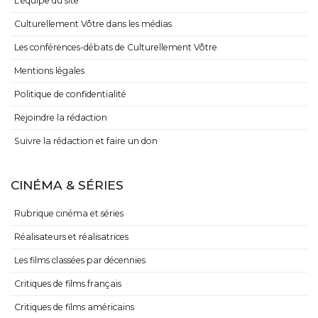
L’équipe du site
Culturellement Vôtre dans les médias
Les conférences-débats de Culturellement Vôtre
Mentions légales
Politique de confidentialité
Rejoindre la rédaction
Suivre la rédaction et faire un don
CINÉMA & SÉRIES
Rubrique cinéma et séries
Réalisateurs et réalisatrices
Les films classées par décennies
Critiques de films français
Critiques de films américains