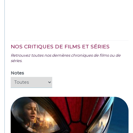
NOS CRITIQUES DE FILMS ET SÉRIES
Retrouvez toutes nos dernières chroniques de films ou de
séries.
Notes