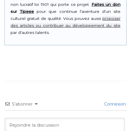
non lucratif loi 1901 qui porte ce projet.
Faites un don
sur
Tipeee
pour que continue l'aventure d'un site
culturel gratuit de qualité. Vous pouvez aussi
proposer
des articles ou contribuer au développement du site
par d'autres talents.
S’abonner
Connexion