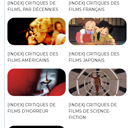
[INDEX] CRITIQUES DE
[INDEX] CRITIQUES DES
FILMS, PAR DÉCENNIES
FILMS FRANÇAIS
[INDEX] CRITIQUES DES
[INDEX] CRITIQUES DES
FILMS AMÉRICAINS
FILMS JAPONAIS
[INDEX] CRITIQUES DE
[INDEX] CRITIQUES DE
FILMS D’HORREUR
FILMS DE SCIENCE-
FICTION