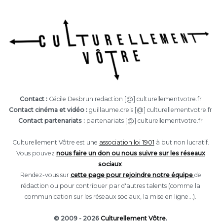
Contact :
Cécile Desbrun redaction [@] culturellementvotre.fr
Contact cinéma et vidéo :
guillaume.creis [@] culturellementvotre.fr
Contact partenariats :
partenariats [@] culturellementvotre.fr
Culturellement Vôtre est une
association loi 1901
à but non lucratif.
Vous pouvez
nous faire un don ou nous suivre sur les réseaux
sociaux
.
Rendez-vous sur
cette page pour rejoindre notre équipe
de
rédaction ou pour contribuer par d'autres talents (comme la
communication sur les réseaux sociaux, la mise en ligne...).
© 2009 - 2026
Culturellement Vôtre
.