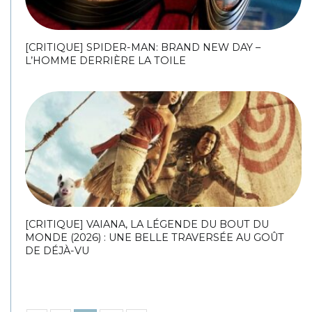
[CRITIQUE] SPIDER-MAN: BRAND NEW DAY –
L’HOMME DERRIÈRE LA TOILE
[CRITIQUE] VAIANA, LA LÉGENDE DU BOUT DU
MONDE (2026) : UNE BELLE TRAVERSÉE AU GOÛT
DE DÉJÀ-VU