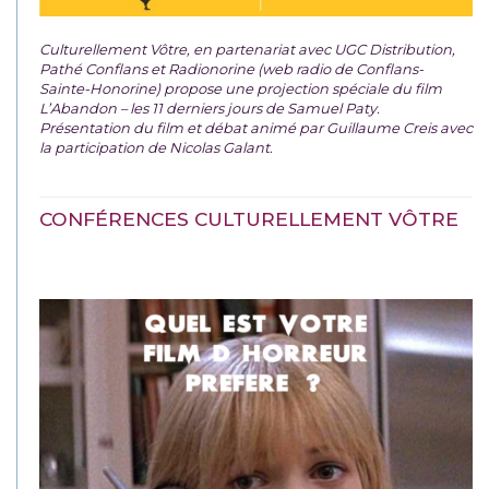
Culturellement Vôtre, en partenariat avec UGC Distribution,
Pathé Conflans et Radionorine (web radio de Conflans-
Sainte-Honorine) propose une projection spéciale du film
L’Abandon – les 11 derniers jours de Samuel Paty.
Présentation du film et débat animé par Guillaume Creis avec
la participation de Nicolas Galant.
CONFÉRENCES CULTURELLEMENT VÔTRE