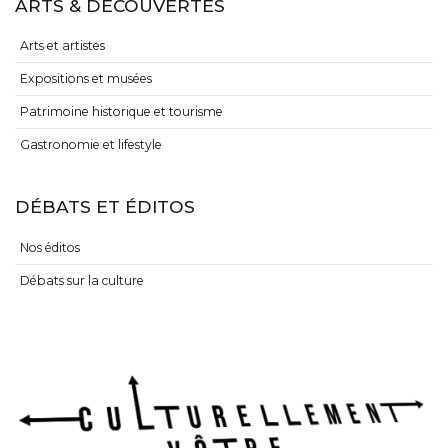
ARTS & DÉCOUVERTES
Arts et artistes
Expositions et musées
Patrimoine historique et tourisme
Gastronomie et lifestyle
DÉBATS ET ÉDITOS
Nos éditos
Débats sur la culture