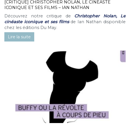
[CRITIQUE] CHRISTOPHER NOLAN, LE CINÉASTE
ICONIQUE ET SES FILMS – IAN NATHAN
Découvrez notre critique de
Christopher Nolan, Le
cinéaste iconique et ses films
de Ian Nathan disponible
chez les éditions Du May.
Lire la suite