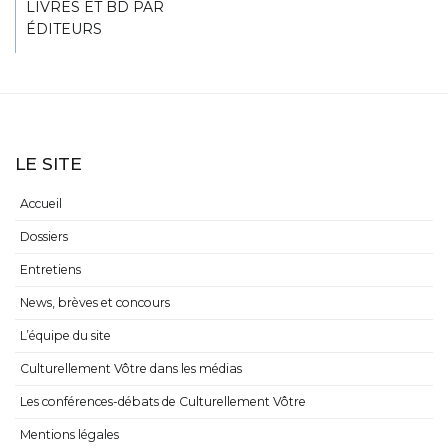
LIVRES ET BD PAR
ÉDITEURS
LE SITE
Accueil
Dossiers
Entretiens
News, brèves et concours
L’équipe du site
Culturellement Vôtre dans les médias
Les conférences-débats de Culturellement Vôtre
Mentions légales