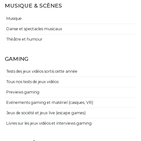
MUSIQUE & SCÈNES
Musique
Danse et spectacles musicaux
Théâtre et humour
GAMING
Tests des jeux vidéos sortis cette année
Tous nos tests de jeux vidéos
Previews gaming
Evénements gaming et matériel (casques, VR)
Jeux de société et jeux live (escape games)
Livres sur les jeux vidéos et interviews gaming