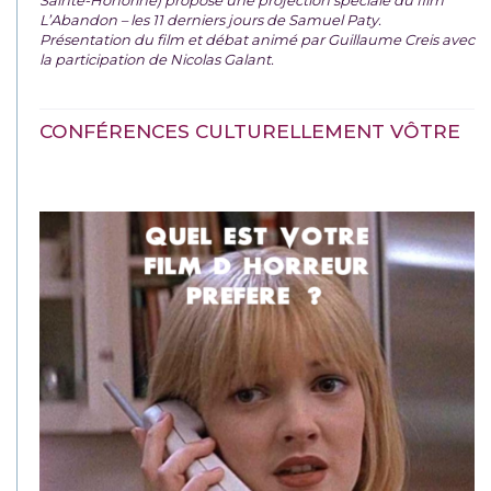
L’Abandon – les 11 derniers jours de Samuel Paty.
Présentation du film et débat animé par Guillaume Creis avec
la participation de Nicolas Galant.
CONFÉRENCES CULTURELLEMENT VÔTRE