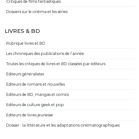
Critiques de films fantastiques
Dossiers sur le cinéma et les séries
LIVRES & BD
Rubrique livres et BD
Les chroniques des publications de l’année
Toutes les critiques de livres et BD classées par éditeurs
Editeurs généralistes
Editeurs de romans et nouvelles
Editeurs de BD, mangas et comics
Editeurs de culture geek et pop
Editeurs de livres jeunesse
Dossier : la littérature et les adaptations cinématographiques