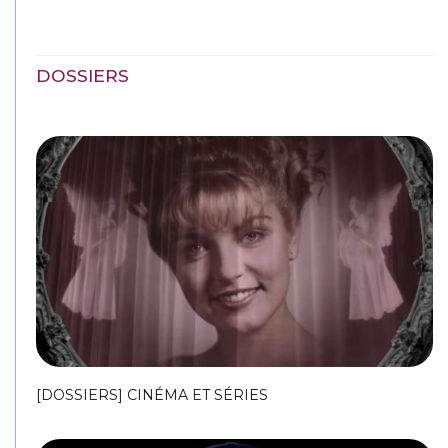
DOSSIERS
[DOSSIERS] CINÉMA ET SÉRIES