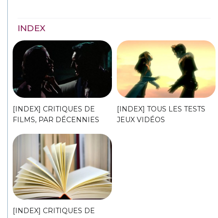
INDEX
[INDEX] CRITIQUES DE
[INDEX] TOUS LES TESTS
FILMS, PAR DÉCENNIES
JEUX VIDÉOS
[INDEX] CRITIQUES DE