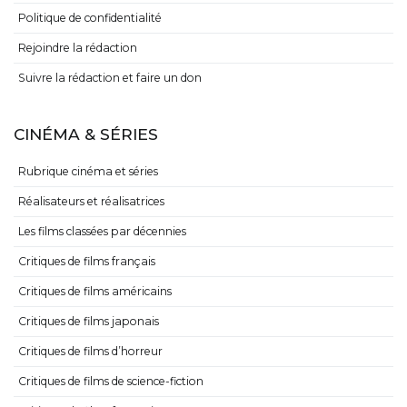
Politique de confidentialité
Rejoindre la rédaction
Suivre la rédaction et faire un don
CINÉMA & SÉRIES
Rubrique cinéma et séries
Réalisateurs et réalisatrices
Les films classées par décennies
Critiques de films français
Critiques de films américains
Critiques de films japonais
Critiques de films d’horreur
Critiques de films de science-fiction