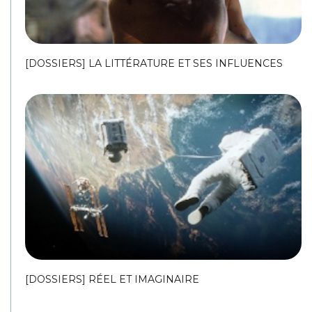
[DOSSIERS] LA LITTÉRATURE ET SES INFLUENCES
[DOSSIERS] RÉEL ET IMAGINAIRE