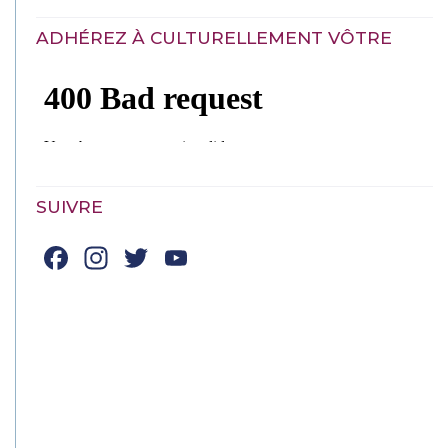
ADHÉREZ À CULTURELLEMENT VÔTRE
SUIVRE
Facebook
Instagram
Twitter
YouTube
Channel