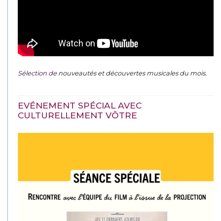
Sélection de
nouveautés et découvertes musicales du mois
.
EVÉNEMENT SPÉCIAL AVEC
CULTURELLEMENT VÔTRE