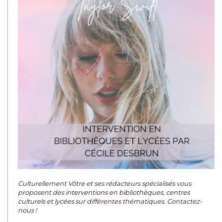
Culturellement Vôtre et ses rédacteurs spécialisés vous
proposent des
interventions en bibliothèques, centres
culturels et lycées
sur différentes thématiques. Contactez-
nous !