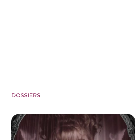
DOSSIERS