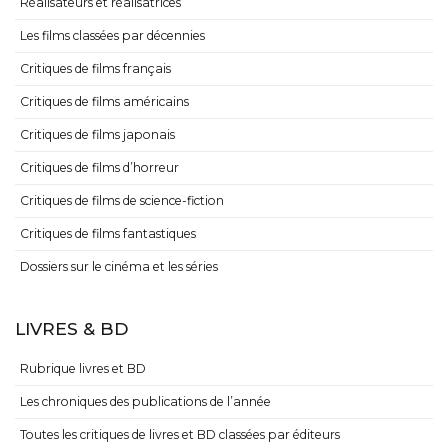
Réalisateurs et réalisatrices
Les films classées par décennies
Critiques de films français
Critiques de films américains
Critiques de films japonais
Critiques de films d’horreur
Critiques de films de science-fiction
Critiques de films fantastiques
Dossiers sur le cinéma et les séries
LIVRES & BD
Rubrique livres et BD
Les chroniques des publications de l’année
Toutes les critiques de livres et BD classées par éditeurs