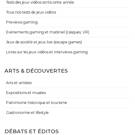
Tests des jeux vidéos sortis cette année
Tous nos tests de jeux vidéos
Previews gaming
Evénements gaming et matériel (casques, VR)
Jeux de société et jeux live (escape games)
Livres sur les jeux vidéos et interviews gaming
ARTS & DÉCOUVERTES
Arts et artistes
Expositions et musées
Patrimoine historique et tourisme
Gastronomie et lifestyle
DÉBATS ET ÉDITOS