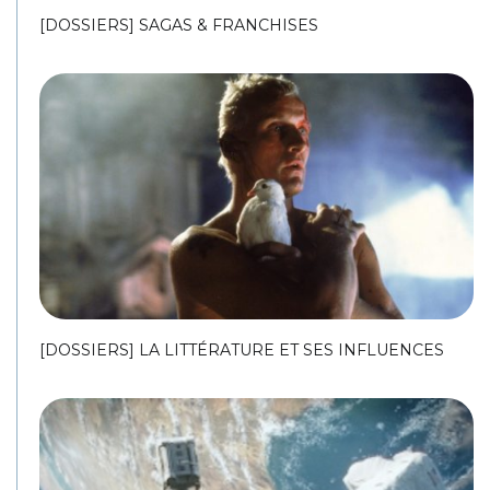
[DOSSIERS] SAGAS & FRANCHISES
[DOSSIERS] LA LITTÉRATURE ET SES INFLUENCES