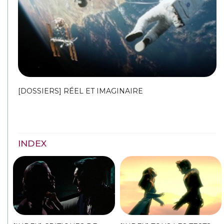
[DOSSIERS] RÉEL ET IMAGINAIRE
INDEX