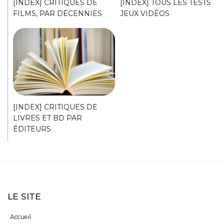
[INDEX] CRITIQUES DE
[INDEX] TOUS LES TESTS
FILMS, PAR DÉCENNIES
JEUX VIDÉOS
[INDEX] CRITIQUES DE
LIVRES ET BD PAR
ÉDITEURS
LE SITE
Accueil