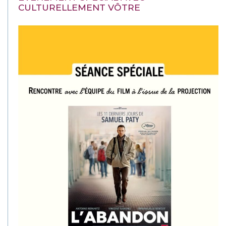
CULTURELLEMENT VÔTRE