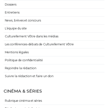
Dossiers
Entretiens
News, brèves et concours
L’équipe du site
Culturellement Vôtre dans les médias
Les conférences-débats de Culturellement Vôtre
Mentions légales
Politique de confidentialité
Rejoindre la rédaction
Suivre la rédaction et faire un don
CINÉMA & SÉRIES
Rubrique cinéma et séries