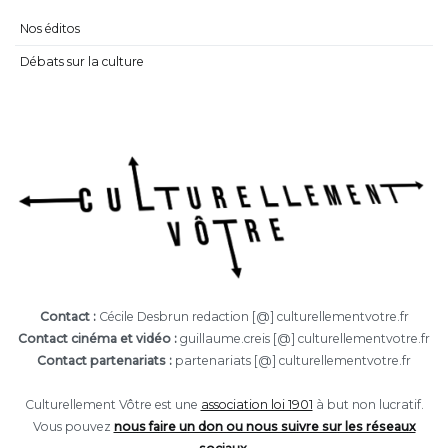
Nos éditos
Débats sur la culture
Contact :
Cécile Desbrun redaction [@] culturellementvotre.fr
Contact cinéma et vidéo :
guillaume.creis [@] culturellementvotre.fr
Contact partenariats :
partenariats [@] culturellementvotre.fr
Culturellement Vôtre est une
association loi 1901
à but non lucratif.
Vous pouvez
nous faire un don ou nous suivre sur les réseaux