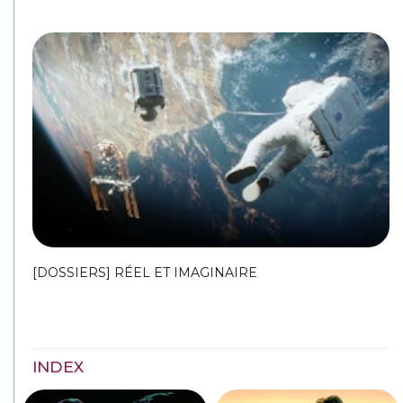
[DOSSIERS] RÉEL ET IMAGINAIRE
INDEX