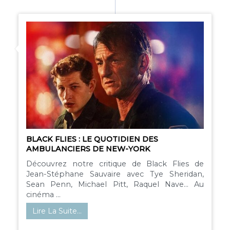
BLACK FLIES : LE QUOTIDIEN DES
AMBULANCIERS DE NEW-YORK
Découvrez notre critique de Black Flies de
Jean-Stéphane Sauvaire avec Tye Sheridan,
Sean Penn, Michael Pitt, Raquel Nave... Au
cinéma ...
Lire La Suite…