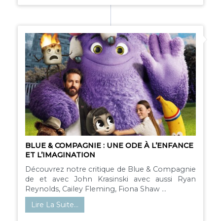
BLUE & COMPAGNIE : UNE ODE À L’ENFANCE
ET L’IMAGINATION
Découvrez notre critique de Blue & Compagnie
de et avec John Krasinski avec aussi Ryan
Reynolds, Cailey Fleming, Fiona Shaw ...
Lire La Suite…