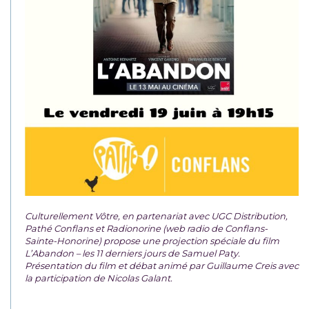
Culturellement Vôtre, en partenariat avec UGC Distribution,
Pathé Conflans et Radionorine (web radio de Conflans-
Sainte-Honorine) propose une projection spéciale du film
L’Abandon – les 11 derniers jours de Samuel Paty.
Présentation du film et débat animé par Guillaume Creis avec
la participation de Nicolas Galant.