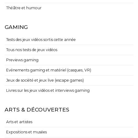
Théâtre et humour
GAMING
Tests des jeux vidéos sortis cette année
Tous nos tests de jeux vidéos
Previews gaming
Evénements gaming et matériel (casques, VR)
Jeux de société et jeux live (escape games)
Livres sur les jeux vidéos et interviews gaming
ARTS & DÉCOUVERTES
Arts et artistes
Expositions et musées