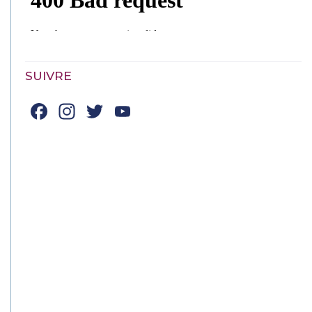
SUIVRE
Facebook
Instagram
Twitter
YouTube
Channel