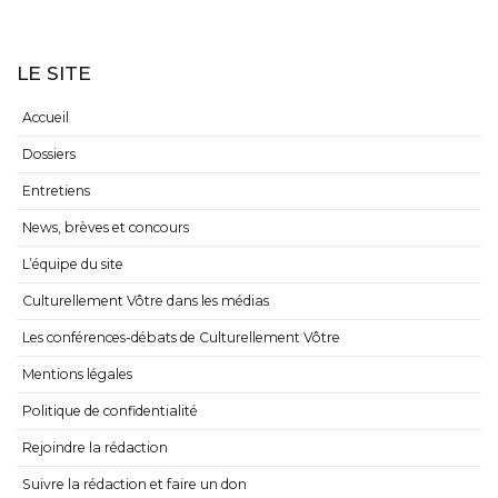
LE SITE
Accueil
Dossiers
Entretiens
News, brèves et concours
L’équipe du site
Culturellement Vôtre dans les médias
Les conférences-débats de Culturellement Vôtre
Mentions légales
Politique de confidentialité
Rejoindre la rédaction
Suivre la rédaction et faire un don