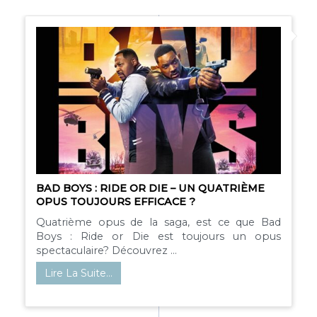
BAD BOYS : RIDE OR DIE – UN QUATRIÈME
OPUS TOUJOURS EFFICACE ?
Quatrième opus de la saga, est ce que Bad
Boys : Ride or Die est toujours un opus
spectaculaire? Découvrez ...
Lire La Suite…