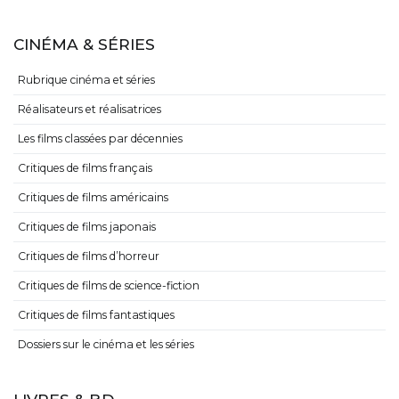
CINÉMA & SÉRIES
Rubrique cinéma et séries
Réalisateurs et réalisatrices
Les films classées par décennies
Critiques de films français
Critiques de films américains
Critiques de films japonais
Critiques de films d’horreur
Critiques de films de science-fiction
Critiques de films fantastiques
Dossiers sur le cinéma et les séries