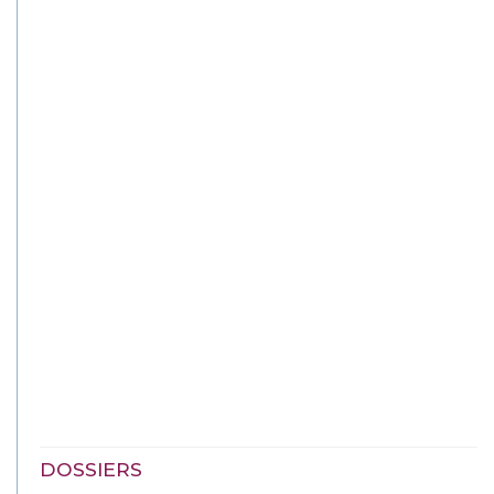
DOSSIERS