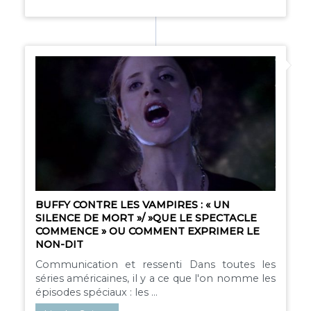
BUFFY CONTRE LES VAMPIRES : « UN
SILENCE DE MORT »/ »QUE LE SPECTACLE
COMMENCE » OU COMMENT EXPRIMER LE
NON-DIT
Communication et ressenti Dans toutes les
séries américaines, il y a ce que l'on nomme les
épisodes spéciaux : les ...