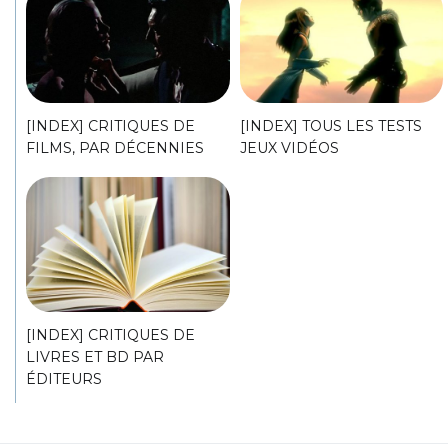
[INDEX] CRITIQUES DE
[INDEX] TOUS LES TESTS
FILMS, PAR DÉCENNIES
JEUX VIDÉOS
[INDEX] CRITIQUES DE
LIVRES ET BD PAR
ÉDITEURS