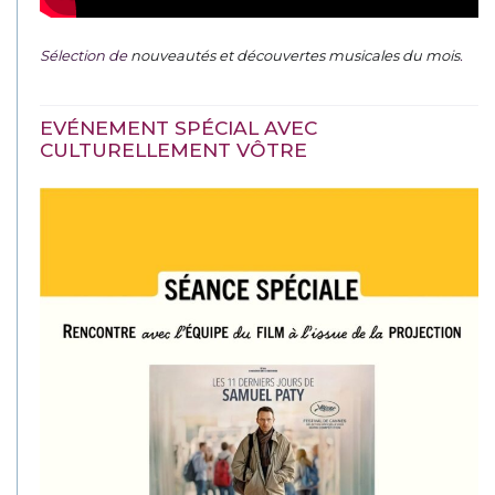
Sélection de
nouveautés et découvertes musicales du mois
.
EVÉNEMENT SPÉCIAL AVEC
CULTURELLEMENT VÔTRE