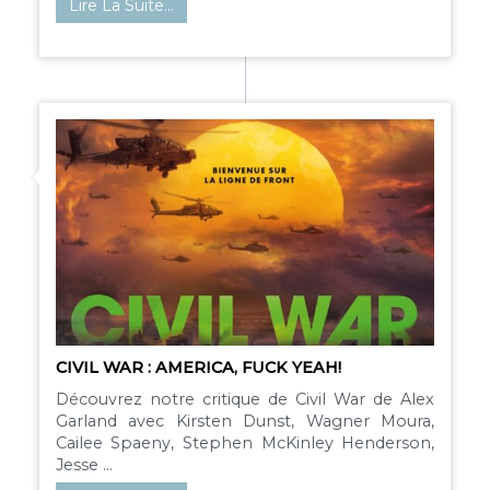
Lire La Suite…
CIVIL WAR : AMERICA, FUCK YEAH!
Découvrez notre critique de Civil War de Alex
Garland avec Kirsten Dunst, Wagner Moura,
Cailee Spaeny, Stephen McKinley Henderson,
Jesse ...