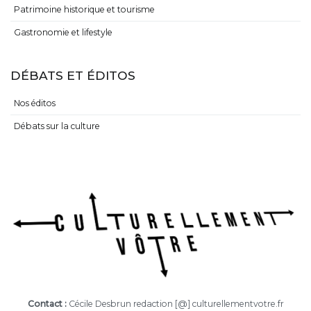
Patrimoine historique et tourisme
Gastronomie et lifestyle
DÉBATS ET ÉDITOS
Nos éditos
Débats sur la culture
Contact :
Cécile Desbrun redaction [@] culturellementvotre.fr