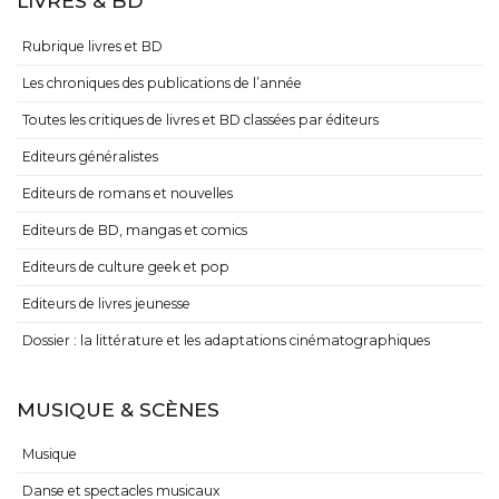
LIVRES & BD
Rubrique livres et BD
Les chroniques des publications de l’année
Toutes les critiques de livres et BD classées par éditeurs
Editeurs généralistes
Editeurs de romans et nouvelles
Editeurs de BD, mangas et comics
Editeurs de culture geek et pop
Editeurs de livres jeunesse
Dossier : la littérature et les adaptations cinématographiques
MUSIQUE & SCÈNES
Musique
Danse et spectacles musicaux