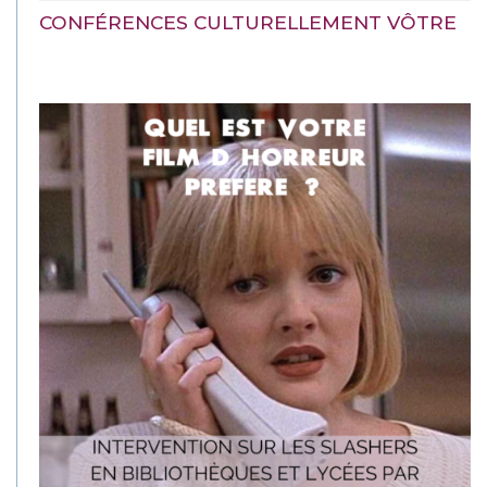
CONFÉRENCES CULTURELLEMENT VÔTRE