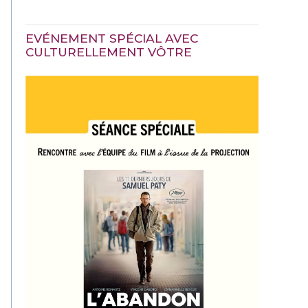
EVÉNEMENT SPÉCIAL AVEC
CULTURELLEMENT VÔTRE