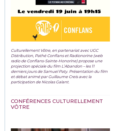
Culturellement Vôtre, en partenariat avec UGC
Distribution, Pathé Conflans et Radionorine (web
radio de Conflans-Sainte-Honorine) propose une
projection spéciale du film
L’Abandon – les 11
derniers jours de Samuel Paty. Présentation du film
et débat animé par Guillaume Creis avec la
participation de Nicolas Galant.
CONFÉRENCES CULTURELLEMENT
VÔTRE