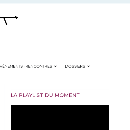
VÉNEMENTS · RENCONTRES
DOSSIERS
LA PLAYLIST DU MOMENT