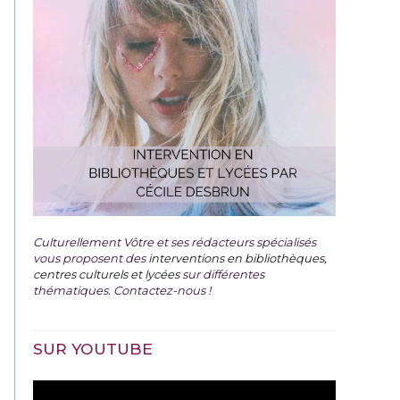
Culturellement Vôtre et ses rédacteurs spécialisés
vous proposent des
interventions en bibliothèques,
centres culturels et lycées
sur différentes
thématiques. Contactez-nous !
SUR YOUTUBE