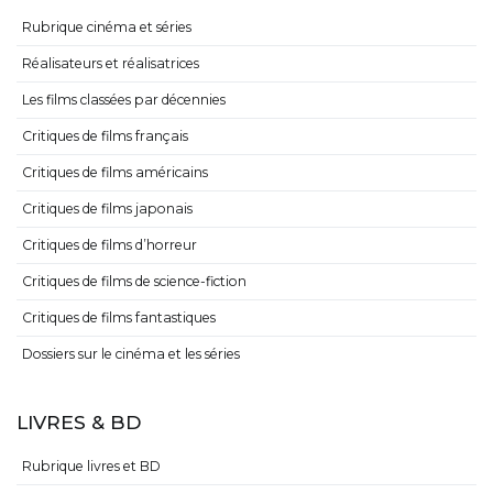
Rubrique cinéma et séries
Réalisateurs et réalisatrices
Les films classées par décennies
Critiques de films français
Critiques de films américains
Critiques de films japonais
Critiques de films d’horreur
Critiques de films de science-fiction
Critiques de films fantastiques
Dossiers sur le cinéma et les séries
LIVRES & BD
Rubrique livres et BD