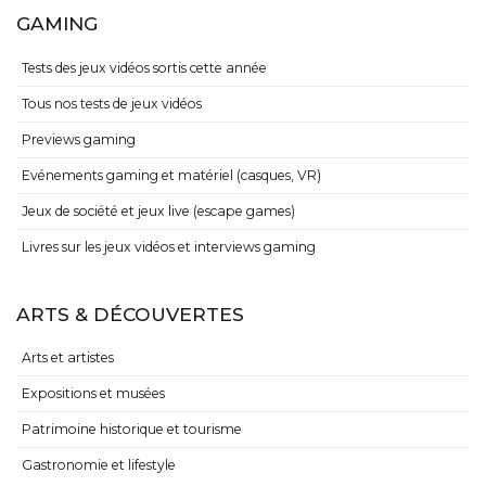
GAMING
Tests des jeux vidéos sortis cette année
Tous nos tests de jeux vidéos
Previews gaming
Evénements gaming et matériel (casques, VR)
Jeux de société et jeux live (escape games)
Livres sur les jeux vidéos et interviews gaming
ARTS & DÉCOUVERTES
Arts et artistes
Expositions et musées
Patrimoine historique et tourisme
Gastronomie et lifestyle