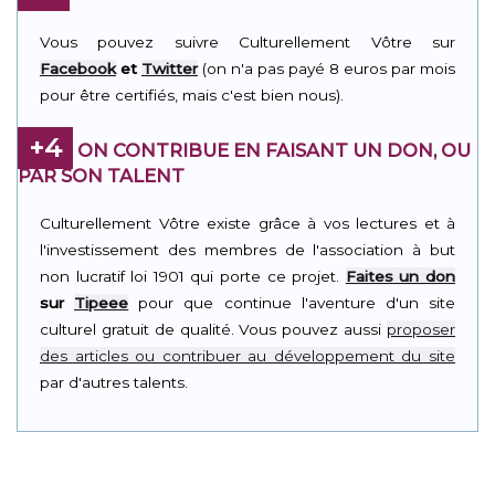
Vous pouvez suivre Culturellement Vôtre sur
Facebook
et
Twitter
(on n'a pas payé 8 euros par mois
pour être certifiés, mais c'est bien nous).
+4
ON CONTRIBUE EN FAISANT UN DON, OU
PAR SON TALENT
Culturellement Vôtre existe grâce à vos lectures et à
l'investissement des membres de l'association à but
non lucratif loi 1901 qui porte ce projet.
Faites un don
sur
Tipeee
pour que continue l'aventure d'un site
culturel gratuit de qualité. Vous pouvez aussi
proposer
des articles ou contribuer au développement du site
par d'autres talents.