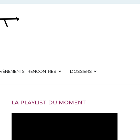
VÉNEMENTS · RENCONTRES
DOSSIERS
LA PLAYLIST DU MOMENT