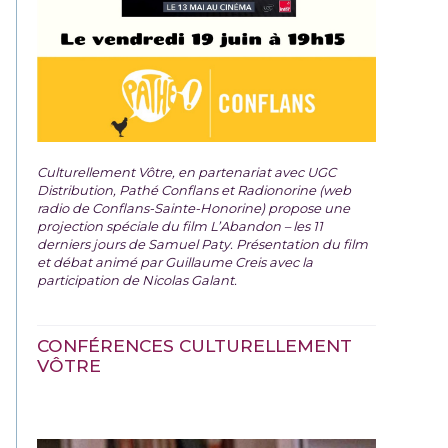
Culturellement Vôtre, en partenariat avec UGC
Distribution, Pathé Conflans et Radionorine (web
radio de Conflans-Sainte-Honorine) propose une
projection spéciale du film
L’Abandon – les 11
derniers jours de Samuel Paty. Présentation du film
et débat animé par Guillaume Creis avec la
participation de Nicolas Galant.
CONFÉRENCES CULTURELLEMENT
VÔTRE