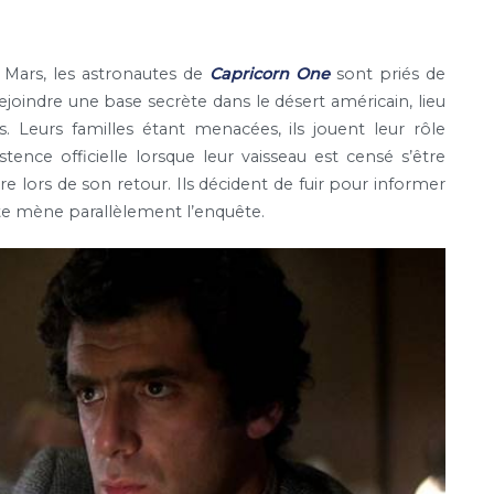
s Mars, les astronautes de
Capricorn One
sont priés de
rejoindre une base secrète dans le désert américain, lieu
 Leurs familles étant menacées, ils jouent leur rôle
tence officielle lorsque leur vaisseau est censé s’être
 lors de son retour. Ils décident de fuir pour informer
ste mène parallèlement l’enquête.