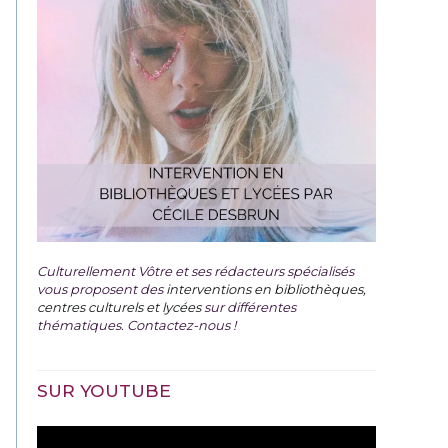
Culturellement Vôtre et ses rédacteurs spécialisés
vous proposent des
interventions en bibliothèques,
centres culturels et lycées
sur différentes
thématiques. Contactez-nous !
SUR YOUTUBE