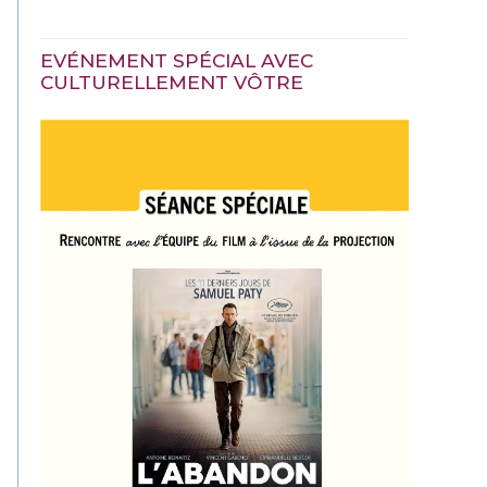
EVÉNEMENT SPÉCIAL AVEC
CULTURELLEMENT VÔTRE