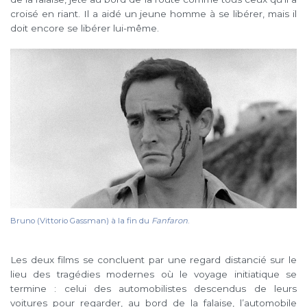
croisé en riant. Il a aidé un jeune homme à se libérer, mais il
doit encore se libérer lui-même.
Bruno (Vittorio Gassman) à la fin du
Fanfaron
.
Les deux films se concluent par une regard distancié sur le
lieu des tragédies modernes où le voyage initiatique se
termine : celui des automobilistes descendus de leurs
voitures pour regarder, au bord de la falaise, l’automobile