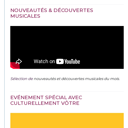
NOUVEAUTÉS & DÉCOUVERTES
MUSICALES
Sélection de
nouveautés et découvertes musicales du mois
.
EVÉNEMENT SPÉCIAL AVEC
CULTURELLEMENT VÔTRE