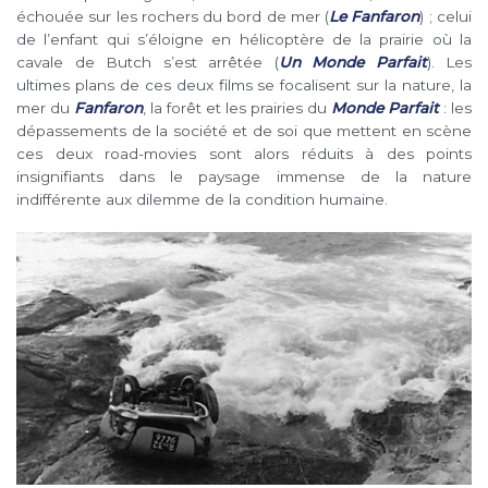
échouée sur les rochers du bord de mer (
Le Fanfaron
) ; celui
de l’enfant qui s’éloigne en hélicoptère de la prairie où la
cavale de Butch s’est arrêtée (
Un Monde Parfait
). Les
ultimes plans de ces deux films se focalisent sur la nature, la
mer du
Fanfaron
, la forêt et les prairies du
Monde Parfait
: les
dépassements de la société et de soi que mettent en scène
ces deux road-movies sont alors réduits à des points
insignifiants dans le paysage immense de la nature
indifférente aux dilemme de la condition humaine.