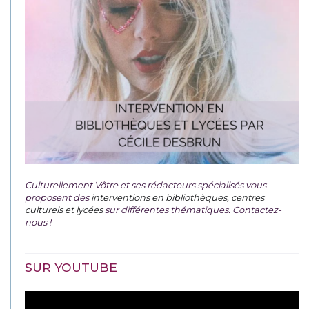
Culturellement Vôtre et ses rédacteurs spécialisés vous
proposent des
interventions en bibliothèques, centres
culturels et lycées
sur différentes thématiques. Contactez-
nous !
SUR YOUTUBE