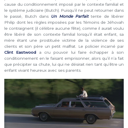
cause du conditionnement imposé par le contexte familial et
le système judiciaire (Butch). Puisqu’il ne peut retourner dans
le passé, Butch dans
Un Monde Parfait
tente de libérer
Philip dont les règles imposées par les Témoins de Jéhovah
le contraignent (il célèbre aucune fête), comme il aurait voulu
être libéré de son contexte familial lorsqu’il était enfant, sa
mère étant une prostituée victime de la violence de ses
clients et son père un petit malfrat. Le policier incarné par
Clint Eastwood
a cru pouvoir lui faire échapper à son
conditionnement en le faisant emprisonner, alors qu’il n’a fait
que précipiter sa chute, lui qui ne désirait rien tant qu’être un
enfant vivant heureux avec ses parents.