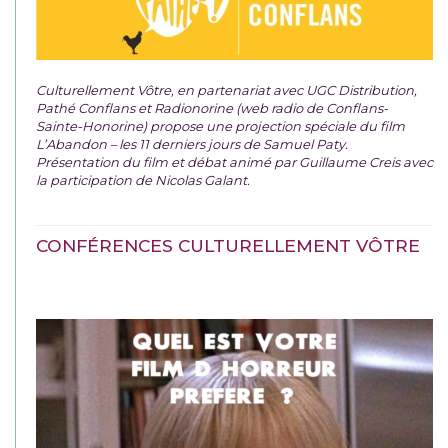
Culturellement Vôtre, en partenariat avec UGC Distribution,
Pathé Conflans et Radionorine (web radio de Conflans-
Sainte-Honorine) propose une projection spéciale du film
L’Abandon – les 11 derniers jours de Samuel Paty.
Présentation du film et débat animé par Guillaume Creis avec
la participation de Nicolas Galant.
CONFÉRENCES CULTURELLEMENT VÔTRE