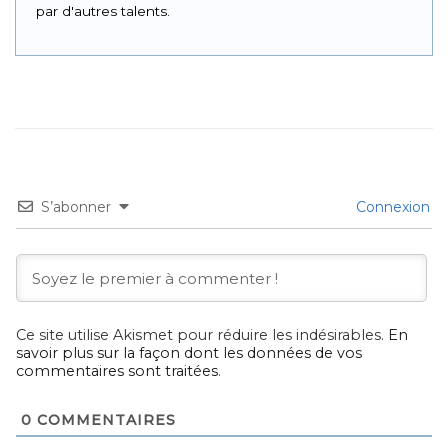
par d'autres talents.
S’abonner
Connexion
Ce site utilise Akismet pour réduire les indésirables.
En
savoir plus sur la façon dont les données de vos
commentaires sont traitées
.
0
COMMENTAIRES