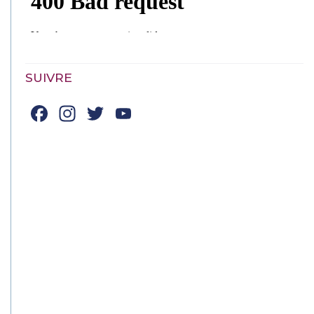
SUIVRE
Facebook
Instagram
Twitter
YouTube
Channel