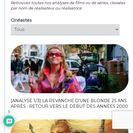
Retrouvez toutes nos analyses de films ou de séries, classées
par nom de réalisateur ou réalisatrice.
Cinéastes
[ANALYSE 1/3] LA REVANCHE D’UNE BLONDE 25 ANS
APRÈS : RETOUR VERS LE DÉBUT DES ANNÉES 2000
6