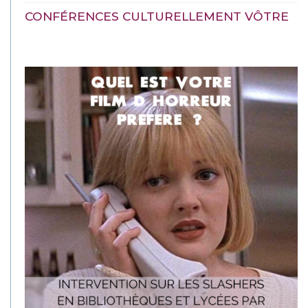
CONFÉRENCES CULTURELLEMENT VÔTRE