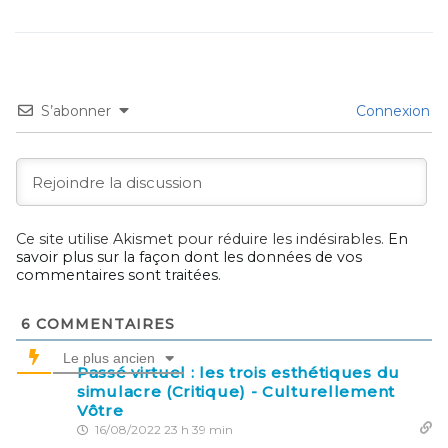
S’abonner
Connexion
Ce site utilise Akismet pour réduire les indésirables.
En
savoir plus sur la façon dont les données de vos
commentaires sont traitées
.
6
COMMENTAIRES
Le plus ancien
Passé virtuel : les trois esthétiques du
simulacre (Critique) - Culturellement
Vôtre
16/08/2022 23 h 39 min