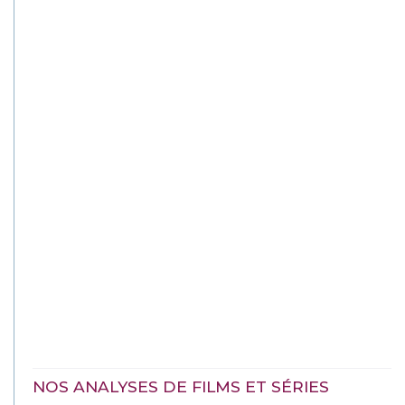
NOS ANALYSES DE FILMS ET SÉRIES