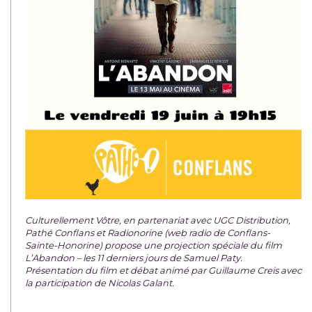
Culturellement Vôtre, en partenariat avec UGC Distribution,
Pathé Conflans et Radionorine (web radio de Conflans-
Sainte-Honorine) propose une projection spéciale du film
L’Abandon – les 11 derniers jours de Samuel Paty.
Présentation du film et débat animé par Guillaume Creis avec
la participation de Nicolas Galant.