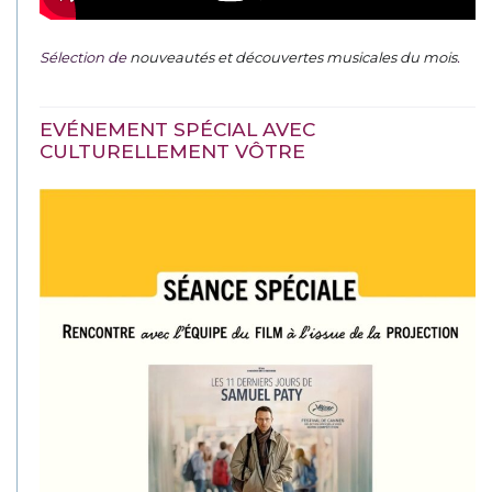
Sélection de
nouveautés et découvertes musicales du mois
.
EVÉNEMENT SPÉCIAL AVEC
CULTURELLEMENT VÔTRE