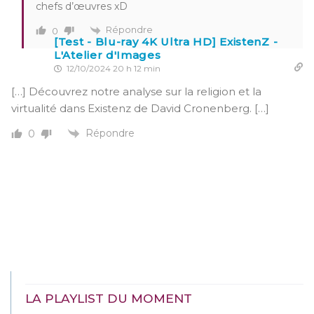
chefs d’œuvres xD
Répondre
0
[Test - Blu-ray 4K Ultra HD] ExistenZ -
L'Atelier d'Images
12/10/2024 20 h 12 min
[…] Découvrez notre analyse sur la religion et la
virtualité dans Existenz de David Cronenberg. […]
Répondre
0
LA PLAYLIST DU MOMENT