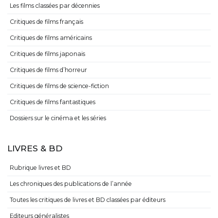
Les films classées par décennies
Critiques de films français
Critiques de films américains
Critiques de films japonais
Critiques de films d’horreur
Critiques de films de science-fiction
Critiques de films fantastiques
Dossiers sur le cinéma et les séries
LIVRES & BD
Rubrique livres et BD
Les chroniques des publications de l’année
Toutes les critiques de livres et BD classées par éditeurs
Editeurs généralistes