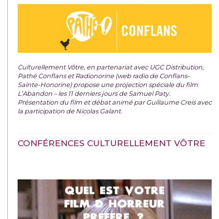
Culturellement Vôtre, en partenariat avec UGC Distribution,
Pathé Conflans et Radionorine (web radio de Conflans-
Sainte-Honorine) propose une projection spéciale du film
L’Abandon – les 11 derniers jours de Samuel Paty.
Présentation du film et débat animé par Guillaume Creis avec
la participation de Nicolas Galant.
CONFÉRENCES CULTURELLEMENT VÔTRE