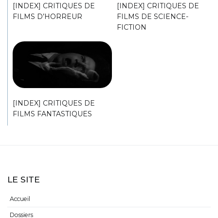
[INDEX] CRITIQUES DE
[INDEX] CRITIQUES DE
FILMS D’HORREUR
FILMS DE SCIENCE-
FICTION
[INDEX] CRITIQUES DE
FILMS FANTASTIQUES
LE SITE
Accueil
Dossiers