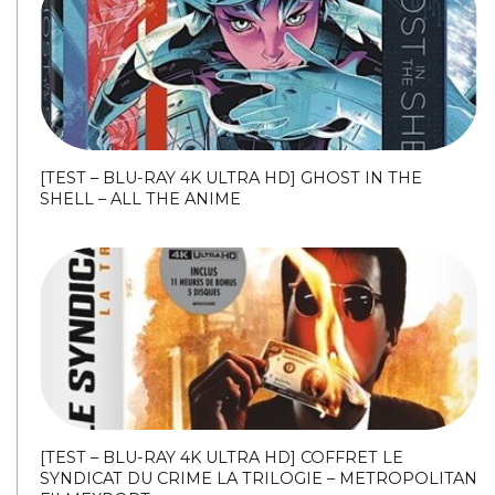
[TEST – BLU-RAY 4K ULTRA HD] GHOST IN THE
SHELL – ALL THE ANIME
[TEST – BLU-RAY 4K ULTRA HD] COFFRET LE
SYNDICAT DU CRIME LA TRILOGIE – METROPOLITAN