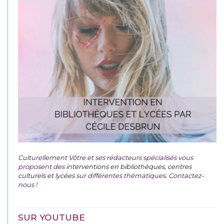
Culturellement Vôtre et ses rédacteurs spécialisés vous
proposent des
interventions en bibliothèques, centres
culturels et lycées
sur différentes thématiques. Contactez-
nous !
SUR YOUTUBE