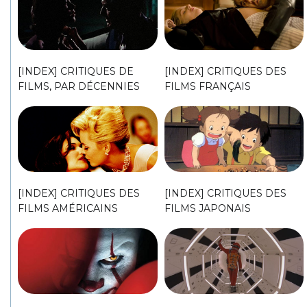
[INDEX] CRITIQUES DE
[INDEX] CRITIQUES DES
FILMS, PAR DÉCENNIES
FILMS FRANÇAIS
[INDEX] CRITIQUES DES
[INDEX] CRITIQUES DES
FILMS AMÉRICAINS
FILMS JAPONAIS