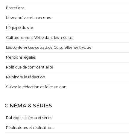
Entretiens
News, brèves et concours
L’équipe du site
Culturellement Vôtre dans les médias
Les conférences-débats de Culturellement Vôtre
Mentions légales
Politique de confidentialité
Rejoindre la rédaction
Suivre la rédaction et faire un don
CINÉMA & SÉRIES
Rubrique cinéma et séries
Réalisateurs et réalisatrices