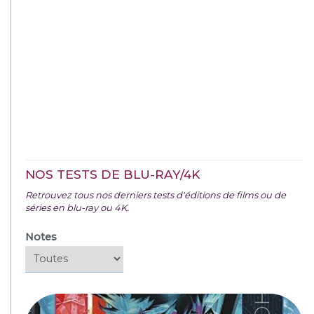
NOS TESTS DE BLU-RAY/4K
Retrouvez tous nos derniers tests d'éditions de films ou de
séries en blu-ray ou 4K.
Notes