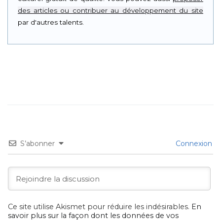
des articles ou contribuer au développement du site
par d'autres talents.
S’abonner
Connexion
Ce site utilise Akismet pour réduire les indésirables.
En
savoir plus sur la façon dont les données de vos