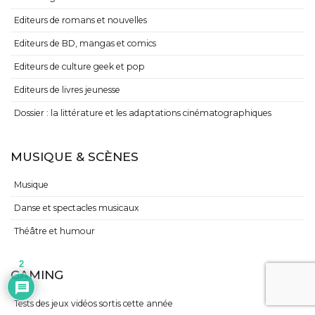
Editeurs de romans et nouvelles
Editeurs de BD, mangas et comics
Editeurs de culture geek et pop
Editeurs de livres jeunesse
Dossier : la littérature et les adaptations cinématographiques
MUSIQUE & SCÈNES
Musique
Danse et spectacles musicaux
Théâtre et humour
2
GAMING
Tests des jeux vidéos sortis cette année