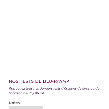
NOS TESTS DE BLU-RAY/4K
Retrouvez tous nos derniers tests d'éditions de films ou de
séries en blu-ray ou 4K.
Notes