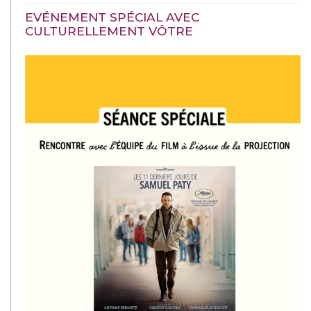
EVÉNEMENT SPÉCIAL AVEC
CULTURELLEMENT VÔTRE