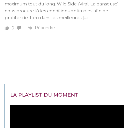
maximum tout du long. Wild Side (Viral, La danseuse)
nous procure là les conditions optimales afin de
profiter de Toro dans les meilleures […]
Répondre
0
LA PLAYLIST DU MOMENT