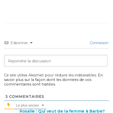
S’abonner
Connexion
Ce site utilise Akismet pour réduire les indésirables.
En
savoir plus sur la façon dont les données de vos
commentaires sont traitées
.
3
COMMENTAIRES
Le plus ancien
Rosalie : Qui veut de la femme à Barbe?