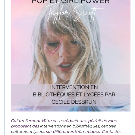
Culturellement Vôtre et ses rédacteurs spécialisés vous
proposent des
interventions en bibliothèques, centres
culturels et lycées
sur différentes thématiques. Contactez-