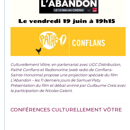
Culturellement Vôtre, en partenariat avec UGC Distribution,
Pathé Conflans et Radionorine (web radio de Conflans-
Sainte-Honorine) propose une projection spéciale du film
L’Abandon – les 11 derniers jours de Samuel Paty.
Présentation du film et débat animé par Guillaume Creis avec
la participation de Nicolas Galant.
CONFÉRENCES CULTURELLEMENT VÔTRE