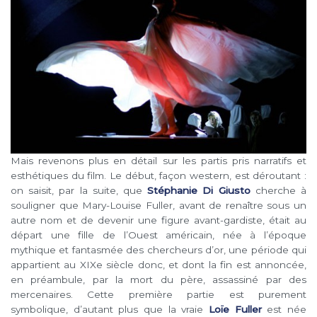
Mais revenons plus en détail sur les partis pris narratifs et
esthétiques du film. Le début, façon western, est déroutant :
on saisit, par la suite, que
Stéphanie Di Giusto
cherche à
souligner que Mary-Louise Fuller, avant de renaître sous un
autre nom et de devenir une figure avant-gardiste, était au
départ une fille de l’Ouest américain, née à l’époque
mythique et fantasmée des chercheurs d’or, une période qui
appartient au XIXe siècle donc, et dont la fin est annoncée,
en préambule, par la mort du père, assassiné par des
mercenaires. Cette première partie est purement
symbolique, d’autant plus que la vraie
Loïe Fuller
est née