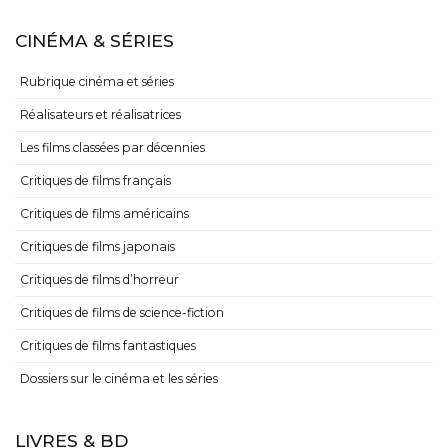
CINÉMA & SÉRIES
Rubrique cinéma et séries
Réalisateurs et réalisatrices
Les films classées par décennies
Critiques de films français
Critiques de films américains
Critiques de films japonais
Critiques de films d’horreur
Critiques de films de science-fiction
Critiques de films fantastiques
Dossiers sur le cinéma et les séries
LIVRES & BD