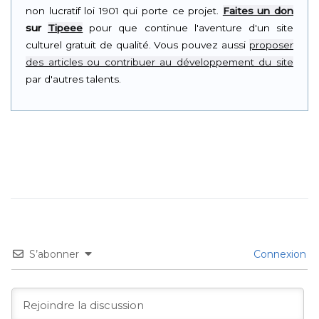
non lucratif loi 1901 qui porte ce projet.
Faites un don
sur
Tipeee
pour que continue l'aventure d'un site
culturel gratuit de qualité. Vous pouvez aussi
proposer
des articles ou contribuer au développement du site
par d'autres talents.
S’abonner
Connexion