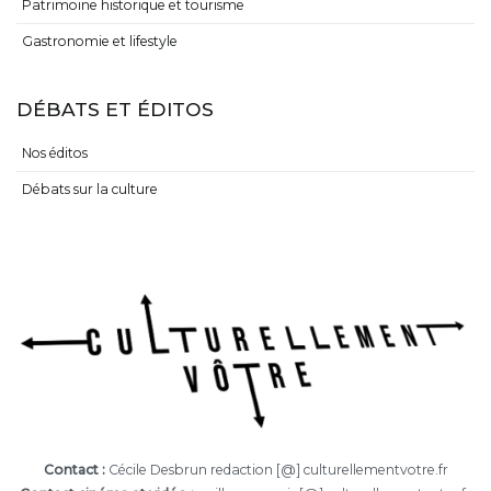
Patrimoine historique et tourisme
Gastronomie et lifestyle
DÉBATS ET ÉDITOS
Nos éditos
Débats sur la culture
Contact :
Cécile Desbrun redaction [@] culturellementvotre.fr