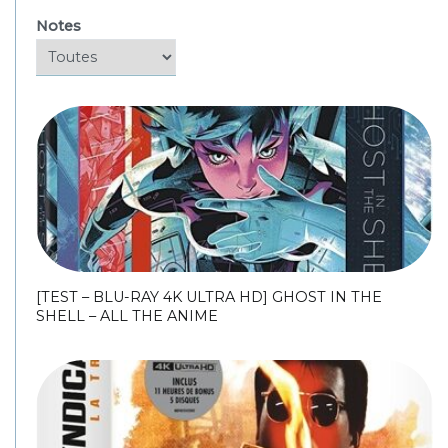
Notes
[TEST – BLU-RAY 4K ULTRA HD] GHOST IN THE
SHELL – ALL THE ANIME