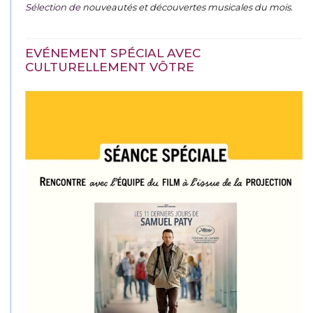
Sélection de
nouveautés et découvertes musicales du mois
.
EVÉNEMENT SPÉCIAL AVEC
CULTURELLEMENT VÔTRE