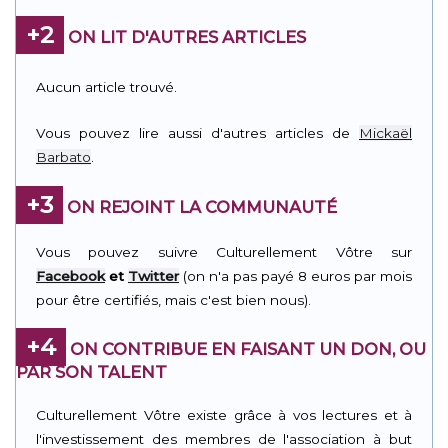
+2
ON LIT D'AUTRES ARTICLES
Aucun article trouvé.
Vous pouvez lire aussi d'autres articles de
Mickaël
Barbato
.
+3
ON REJOINT LA COMMUNAUTÉ
Vous pouvez suivre Culturellement Vôtre sur
Facebook
et
Twitter
(on n'a pas payé 8 euros par mois
pour être certifiés, mais c'est bien nous).
+4
ON CONTRIBUE EN FAISANT UN DON, OU
PAR SON TALENT
Culturellement Vôtre existe grâce à vos lectures et à
l'investissement des membres de l'association à but