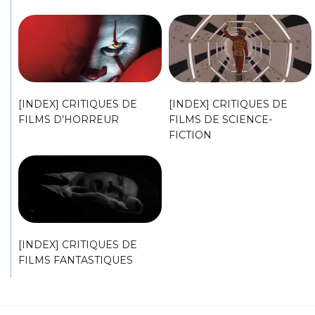
[INDEX] CRITIQUES DE
[INDEX] CRITIQUES DE
FILMS D’HORREUR
FILMS DE SCIENCE-
FICTION
[INDEX] CRITIQUES DE
FILMS FANTASTIQUES