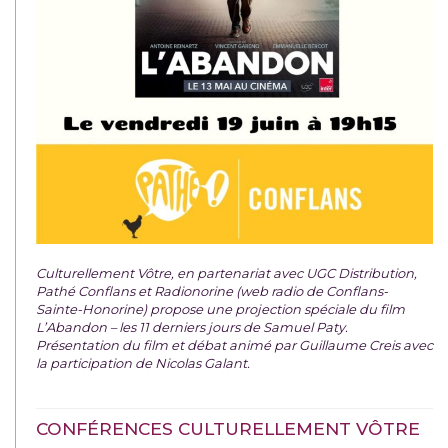
Culturellement Vôtre, en partenariat avec UGC Distribution,
Pathé Conflans et Radionorine (web radio de Conflans-
Sainte-Honorine) propose une projection spéciale du film
L’Abandon – les 11 derniers jours de Samuel Paty.
Présentation du film et débat animé par Guillaume Creis avec
la participation de Nicolas Galant.
CONFÉRENCES CULTURELLEMENT VÔTRE