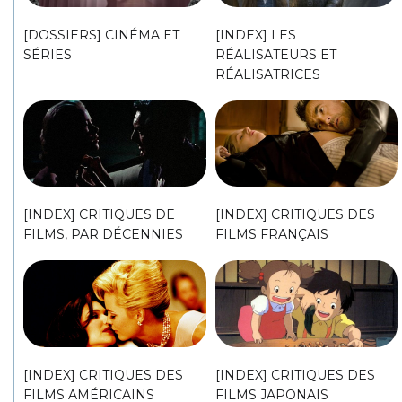
[DOSSIERS] CINÉMA ET
[INDEX] LES
SÉRIES
RÉALISATEURS ET
RÉALISATRICES
[INDEX] CRITIQUES DE
[INDEX] CRITIQUES DES
FILMS, PAR DÉCENNIES
FILMS FRANÇAIS
[INDEX] CRITIQUES DES
[INDEX] CRITIQUES DES
FILMS AMÉRICAINS
FILMS JAPONAIS