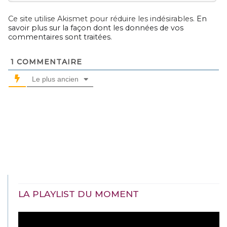
Ce site utilise Akismet pour réduire les indésirables.
En
savoir plus sur la façon dont les données de vos
commentaires sont traitées
.
1
COMMENTAIRE
Le plus ancien
LA PLAYLIST DU MOMENT