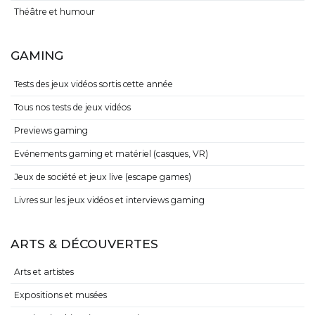
Théâtre et humour
GAMING
Tests des jeux vidéos sortis cette année
Tous nos tests de jeux vidéos
Previews gaming
Evénements gaming et matériel (casques, VR)
Jeux de société et jeux live (escape games)
Livres sur les jeux vidéos et interviews gaming
ARTS & DÉCOUVERTES
Arts et artistes
Expositions et musées