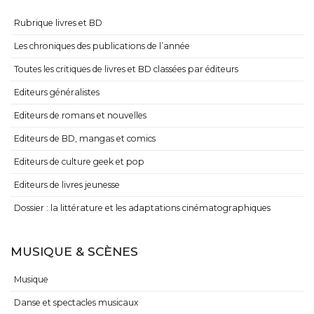
Rubrique livres et BD
Les chroniques des publications de l’année
Toutes les critiques de livres et BD classées par éditeurs
Editeurs généralistes
Editeurs de romans et nouvelles
Editeurs de BD, mangas et comics
Editeurs de culture geek et pop
Editeurs de livres jeunesse
Dossier : la littérature et les adaptations cinématographiques
MUSIQUE & SCÈNES
Musique
Danse et spectacles musicaux