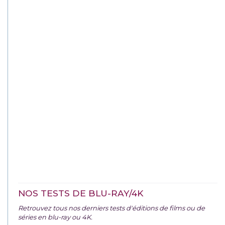
NOS TESTS DE BLU-RAY/4K
Retrouvez tous nos derniers tests d'éditions de films ou de
séries en blu-ray ou 4K.