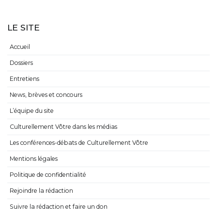
LE SITE
Accueil
Dossiers
Entretiens
News, brèves et concours
L’équipe du site
Culturellement Vôtre dans les médias
Les conférences-débats de Culturellement Vôtre
Mentions légales
Politique de confidentialité
Rejoindre la rédaction
Suivre la rédaction et faire un don