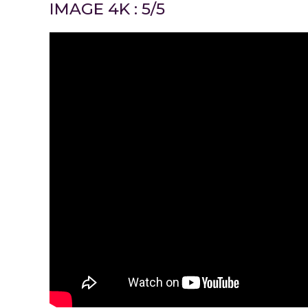
IMAGE 4K : 5/5