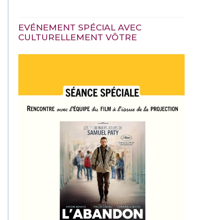
EVÉNEMENT SPÉCIAL AVEC
CULTURELLEMENT VÔTRE