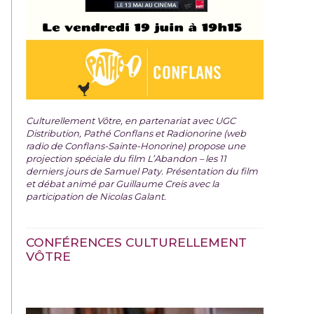
Culturellement Vôtre, en partenariat avec UGC
Distribution, Pathé Conflans et Radionorine (web
radio de Conflans-Sainte-Honorine) propose une
projection spéciale du film
L’Abandon – les 11
derniers jours de Samuel Paty. Présentation du film
et débat animé par Guillaume Creis avec la
participation de Nicolas Galant.
CONFÉRENCES CULTURELLEMENT
VÔTRE