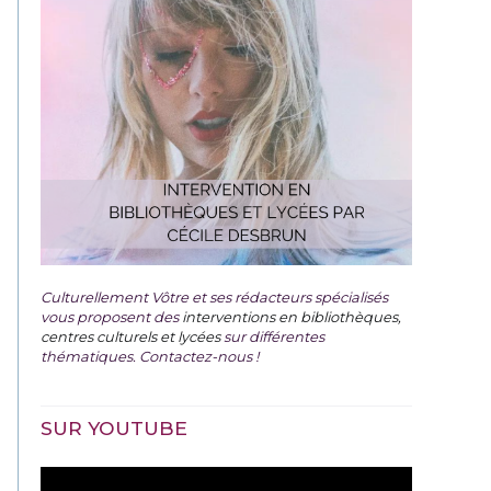
Culturellement Vôtre et ses rédacteurs spécialisés
vous proposent des
interventions en bibliothèques,
centres culturels et lycées
sur différentes
thématiques. Contactez-nous !
SUR YOUTUBE