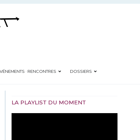
VÉNEMENTS · RENCONTRES
DOSSIERS
LA PLAYLIST DU MOMENT