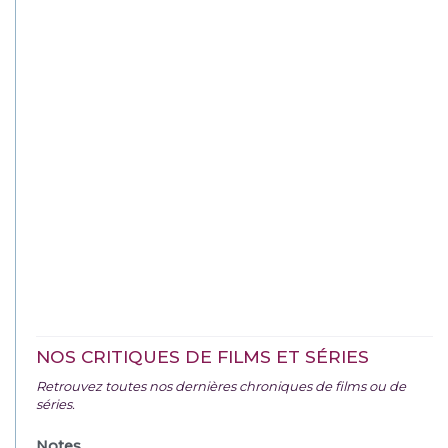
NOS CRITIQUES DE FILMS ET SÉRIES
Retrouvez toutes nos dernières chroniques de films ou de
séries.
Notes