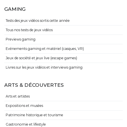
GAMING
Tests des jeux vidéos sortis cette année
Tous nos tests de jeux vidéos
Previews gaming
Evénements gaming et matériel (casques, VR)
Jeux de société et jeux live (escape games)
Livres sur les jeux vidéos et interviews gaming
ARTS & DÉCOUVERTES
Arts et artistes
Expositions et musées
Patrimoine historique et tourisme
Gastronomie et lifestyle