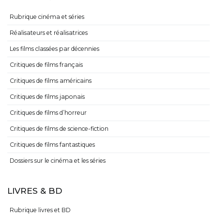
Rubrique cinéma et séries
Réalisateurs et réalisatrices
Les films classées par décennies
Critiques de films français
Critiques de films américains
Critiques de films japonais
Critiques de films d’horreur
Critiques de films de science-fiction
Critiques de films fantastiques
Dossiers sur le cinéma et les séries
LIVRES & BD
Rubrique livres et BD