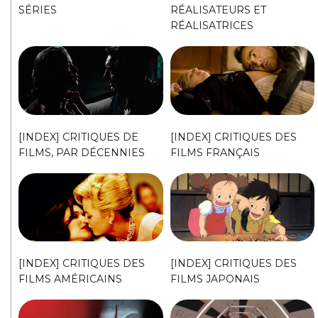
SÉRIES
RÉALISATEURS ET
RÉALISATRICES
[INDEX] CRITIQUES DE
[INDEX] CRITIQUES DES
FILMS, PAR DÉCENNIES
FILMS FRANÇAIS
[INDEX] CRITIQUES DES
[INDEX] CRITIQUES DES
FILMS AMÉRICAINS
FILMS JAPONAIS