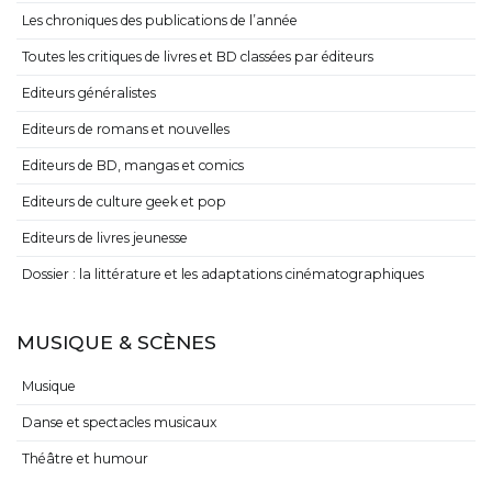
Les chroniques des publications de l’année
Toutes les critiques de livres et BD classées par éditeurs
Editeurs généralistes
Editeurs de romans et nouvelles
Editeurs de BD, mangas et comics
Editeurs de culture geek et pop
Editeurs de livres jeunesse
Dossier : la littérature et les adaptations cinématographiques
MUSIQUE & SCÈNES
Musique
Danse et spectacles musicaux
Théâtre et humour