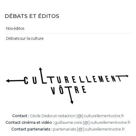
DÉBATS ET ÉDITOS
Nos éditos
Débats sur la culture
Contact :
Cécile Desbrun redaction [@] culturellementvotre.fr
Contact cinéma et vidéo :
guillaume.creis [@] culturellementvotre.fr
Contact partenariats :
partenariats [@] culturellementvotre.fr