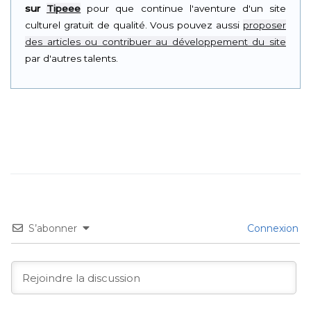
sur
Tipeee
pour que continue l'aventure d'un site
culturel gratuit de qualité. Vous pouvez aussi
proposer
des articles ou contribuer au développement du site
par d'autres talents.
S’abonner
Connexion