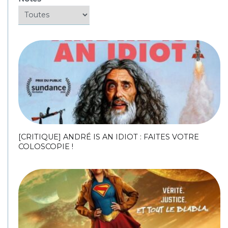
[CRITIQUE] ANDRÉ IS AN IDIOT : FAITES VOTRE
COLOSCOPIE !