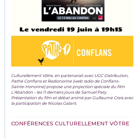
Culturellement Vôtre, en partenariat avec UGC Distribution,
Pathé Conflans et Radionorine (web radio de Conflans-
Sainte-Honorine) propose une projection spéciale du film
L’Abandon – les 11 derniers jours de Samuel Paty.
Présentation du film et débat animé par Guillaume Creis avec
la participation de Nicolas Galant.
CONFÉRENCES CULTURELLEMENT VÔTRE