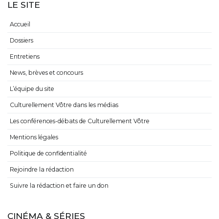
LE SITE
Accueil
Dossiers
Entretiens
News, brèves et concours
L’équipe du site
Culturellement Vôtre dans les médias
Les conférences-débats de Culturellement Vôtre
Mentions légales
Politique de confidentialité
Rejoindre la rédaction
Suivre la rédaction et faire un don
CINÉMA & SÉRIES