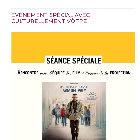
EVÉNEMENT SPÉCIAL AVEC
CULTURELLEMENT VÔTRE