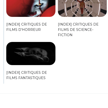
[INDEX] CRITIQUES DE
[INDEX] CRITIQUES DE
FILMS D’HORREUR
FILMS DE SCIENCE-
FICTION
[INDEX] CRITIQUES DE
FILMS FANTASTIQUES