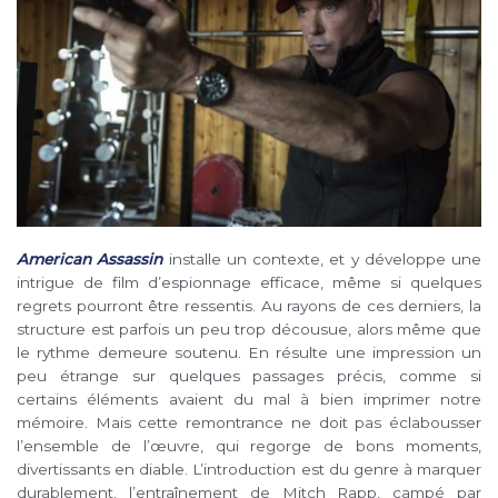
American Assassin
installe un contexte, et y développe une
intrigue de film d’espionnage efficace, même si quelques
regrets pourront être ressentis. Au rayons de ces derniers, la
structure est parfois un peu trop décousue, alors même que
le rythme demeure soutenu. En résulte une impression un
peu étrange sur quelques passages précis, comme si
certains éléments avaient du mal à bien imprimer notre
mémoire. Mais cette remontrance ne doit pas éclabousser
l’ensemble de l’œuvre, qui regorge de bons moments,
divertissants en diable. L’introduction est du genre à marquer
durablement, l’entraînement de Mitch Rapp, campé par