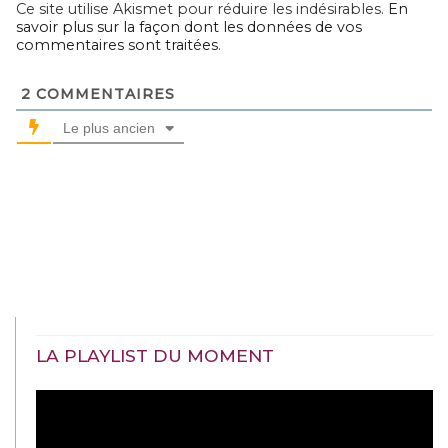
Ce site utilise Akismet pour réduire les indésirables.
En
savoir plus sur la façon dont les données de vos
commentaires sont traitées
.
2
COMMENTAIRES
Le plus ancien
LA PLAYLIST DU MOMENT