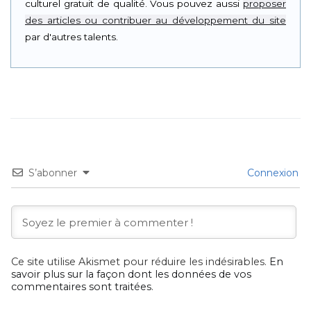
culturel gratuit de qualité. Vous pouvez aussi
proposer
des articles ou contribuer au développement du site
par d'autres talents.
S’abonner
Connexion
Ce site utilise Akismet pour réduire les indésirables.
En
savoir plus sur la façon dont les données de vos
commentaires sont traitées
.