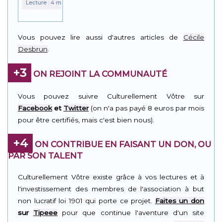
Vous pouvez lire aussi d'autres articles de
Cécile
Desbrun
.
+3
ON REJOINT LA COMMUNAUTÉ
Vous pouvez suivre Culturellement Vôtre sur
Facebook
et
Twitter
(on n'a pas payé 8 euros par mois
pour être certifiés, mais c'est bien nous).
+4
ON CONTRIBUE EN FAISANT UN DON, OU
PAR SON TALENT
Culturellement Vôtre existe grâce à vos lectures et à
l'investissement des membres de l'association à but
non lucratif loi 1901 qui porte ce projet.
Faites un don
sur
Tipeee
pour que continue l'aventure d'un site