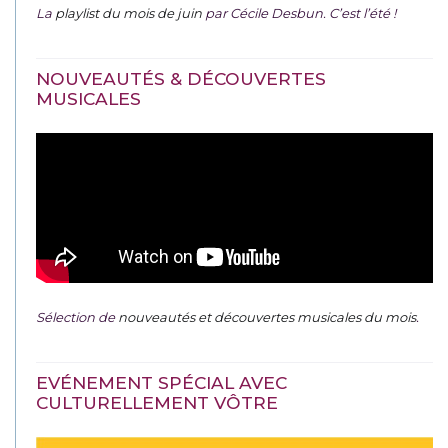
La
playlist du mois de juin
par Cécile Desbun. C’est l’été !
NOUVEAUTÉS & DÉCOUVERTES
MUSICALES
Sélection de
nouveautés et découvertes musicales du mois
.
EVÉNEMENT SPÉCIAL AVEC
CULTURELLEMENT VÔTRE