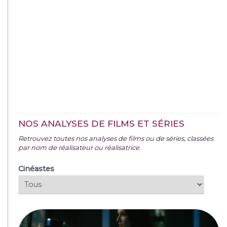
NOS ANALYSES DE FILMS ET SÉRIES
Retrouvez toutes nos analyses de films ou de séries, classées
par nom de réalisateur ou réalisatrice.
Cinéastes