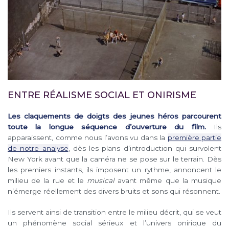
ENTRE RÉALISME SOCIAL ET ONIRISME
Les claquements de doigts des jeunes héros parcourent
toute la longue séquence d’ouverture du film.
Ils
apparaissent, comme nous l’avons vu dans la
première partie
de notre analyse
, dès les plans d’introduction qui survolent
New York avant que la caméra ne se pose sur le terrain. Dès
les premiers instants, ils imposent un rythme, annoncent le
milieu de la rue et le
musical
avant même que la musique
n’émerge réellement des divers bruits et sons qui résonnent.
Ils servent ainsi de transition entre le milieu décrit, qui se veut
un phénomène social sérieux et l’univers onirique du