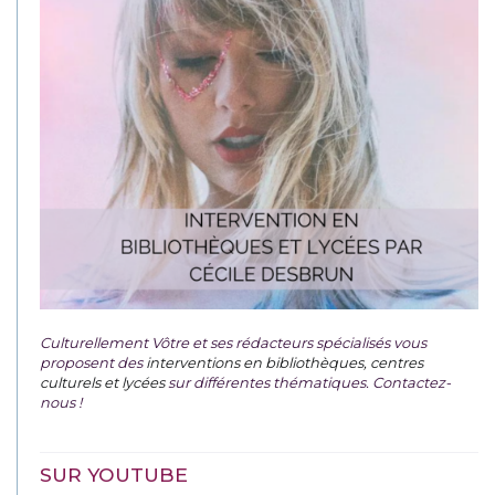
Culturellement Vôtre et ses rédacteurs spécialisés vous
proposent des
interventions en bibliothèques, centres
culturels et lycées
sur différentes thématiques. Contactez-
nous !
SUR YOUTUBE