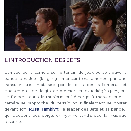
L’INTRODUCTION DES JETS
L’arrivée de la caméra sur le terrain de jeux où se trouve la
bande des Jets (le gang américain) est amenée par une
transition très maîtrisée par le biais des sifflements et
claquements de doigts, en premier lieu extradiégétiques, qui
se fondent dans la musique qui émerge à mesure que la
caméra se rapproche du terrain pour finalement se poster
devant Riff (
Russ Tamblyn
), le leader des Jets et sa bande…
qui claquent des doigts en rythme tandis que la musique
résonne.