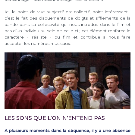
Ici, le point de vue subjectif est collectif, point intéressant :
c’est le fait des claquements de doigts et sifflements de la
bande dans sa collectivité qui nous introduit dans le film et
pas d’un individu au sein de celle-ci ; cet élément renforce le
caractère « réaliste » du film et contribue à nous faire
accepter les numéros musicaux.
LES SONS QUE L’ON N’ENTEND PAS
A plusieurs moments dans la séquence, il y a une absence