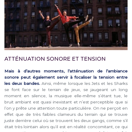
ATTÉNUATION SONORE ET TENSION
Mais à d’autres moments, l’atténuation de l’ambiance
sonore peut également servir à focaliser la tension entre
les deux bandes.
Ainsi, même lorsque les Jets et les Sharks
se font face sur le terrain de jeux, se jaugeant un long
moment en silence, la musique elle-même s’étant tue, le
bruit ambiant est quasi inexistant et n’est perceptible que si
l’on y prête une attention toute particulière. On ne perçoit en
effet que de très faibles clameurs du terrain qui se trouve
juste derrière celui où se trouvent les deux gangs, comme s’il
était très lointain alors qu’il est en réalité concomitant, ce qui