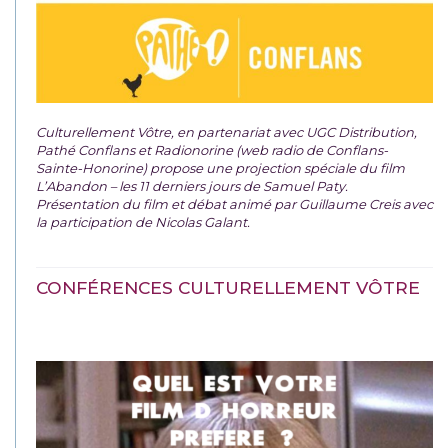
Culturellement Vôtre, en partenariat avec UGC Distribution,
Pathé Conflans et Radionorine (web radio de Conflans-
Sainte-Honorine) propose une projection spéciale du film
L’Abandon – les 11 derniers jours de Samuel Paty.
Présentation du film et débat animé par Guillaume Creis avec
la participation de Nicolas Galant.
CONFÉRENCES CULTURELLEMENT VÔTRE