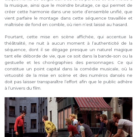
la musique, ainsi que le moindre bruitage, ce qui permet de
créer cette harmonie dans une sorte d’ensemble unifié, que
vient parfaire le montage dans cette séquence travaillée et
maîtrisée de fond en comble, où rien n’est laissé au hasard.
Pourtant, cette mise en scène affichée, qui accentue la
théâtralité, ne nuit à aucun moment à l’authenticité de la
séquence, dont il se dégage presque un naturel magique
tant elle déborde de vie, que ce soit dans la bande-son ou la
gestuelle et les chorégraphies des personnages. Ce qui
constitue un point capital dans la comédie musicale, où la
virtuosité de la mise en scène et des numéros dansés ne
doit pas laisser transparaître l’effort afin que le public adhère
à l’univers du film.