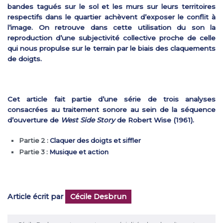
bandes tagués sur le sol et les murs sur leurs territoires
respectifs dans le quartier achèvent d’exposer le conflit à
l’image. On retrouve dans cette utilisation du son la
reproduction d’une subjectivité collective proche de celle
qui nous propulse sur le terrain par le biais des claquements
de doigts.
Cet article fait partie d’une série de trois analyses
consacrées au traitement sonore au sein de la séquence
d’ouverture de
West Side Story
de Robert Wise (1961).
Partie 2 :
Claquer des doigts et siffler
Partie 3 :
Musique et action
Article écrit par
Cécile Desbrun