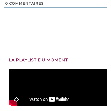
0
COMMENTAIRES
LA PLAYLIST DU MOMENT