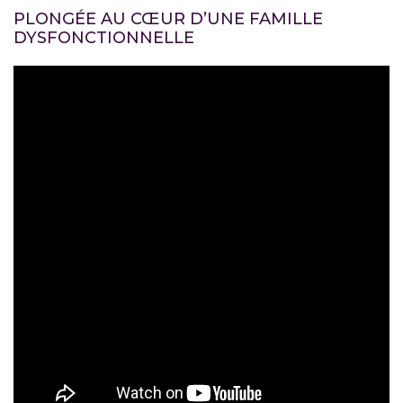
PLONGÉE AU CŒUR D’UNE FAMILLE
DYSFONCTIONNELLE