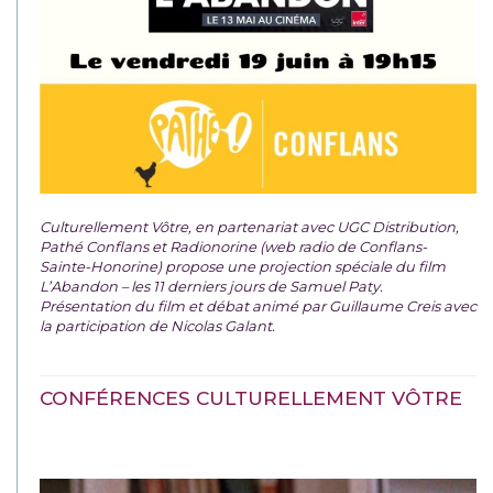
Culturellement Vôtre, en partenariat avec UGC Distribution,
Pathé Conflans et Radionorine (web radio de Conflans-
Sainte-Honorine) propose une projection spéciale du film
L’Abandon – les 11 derniers jours de Samuel Paty.
Présentation du film et débat animé par Guillaume Creis avec
la participation de Nicolas Galant.
CONFÉRENCES CULTURELLEMENT VÔTRE