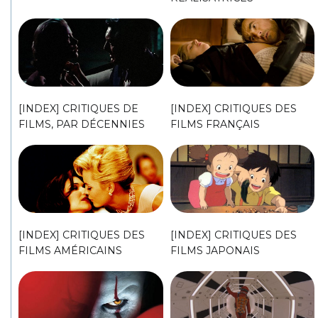
[INDEX] CRITIQUES DE
[INDEX] CRITIQUES DES
FILMS, PAR DÉCENNIES
FILMS FRANÇAIS
[INDEX] CRITIQUES DES
[INDEX] CRITIQUES DES
FILMS AMÉRICAINS
FILMS JAPONAIS