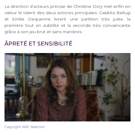
La direction d’acteurs précise de Christine Dory met enfin en
valeur le talent des deux actrices principales. Galatéa Bellugi
et Emilie Dequenne livrent une partition très juste, la
première tout en subtilité et la seconde très convaincante
grâce à son jeu brut et sans manières.
ÂPRETÉ ET SENSIBILITÉ
Copyright ARP Sélection