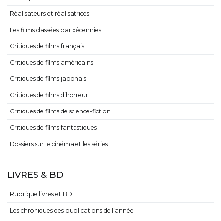
Réalisateurs et réalisatrices
Les films classées par décennies
Critiques de films français
Critiques de films américains
Critiques de films japonais
Critiques de films d’horreur
Critiques de films de science-fiction
Critiques de films fantastiques
Dossiers sur le cinéma et les séries
LIVRES & BD
Rubrique livres et BD
Les chroniques des publications de l’année