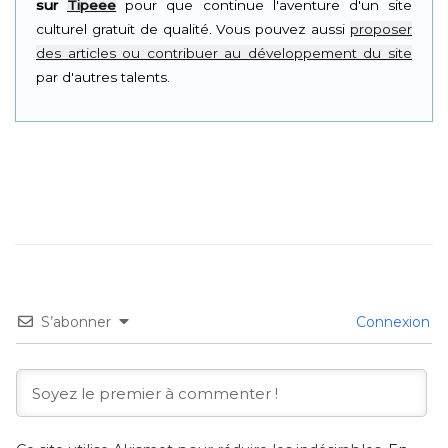
sur
Tipeee
pour que continue l'aventure d'un site
culturel gratuit de qualité. Vous pouvez aussi
proposer
des articles ou contribuer au développement du site
par d'autres talents.
S’abonner
Connexion