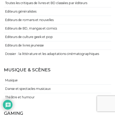
Toutes les critiques de livres et BD classées par éditeurs
Editeurs généralistes
Editeurs de romans et nouvelles
Editeurs de BD, mangas et comics
Editeurs de culture geek et pop
Editeurs de livres jeunesse
Dossier : la littérature et les adaptations cinématographiques
MUSIQUE & SCÈNES
Musique
Danse et spectacles musicaux
Théâtre et humour
GAMING