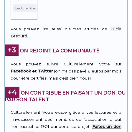
Vous pouvez lire aussi d'autres articles de
Lucie
Lesourd
.
+3
ON REJOINT LA COMMUNAUTÉ
Vous pouvez suivre Culturellement Vôtre sur
Facebook
et
Twitter
(on n'a pas payé 8 euros par mois
pour être certifiés, mais c'est bien nous).
+4
ON CONTRIBUE EN FAISANT UN DON, OU
PAR SON TALENT
Culturellement Vôtre existe grâce à vos lectures et à
l'investissement des membres de l'association à but
non lucratif loi 1901 qui porte ce projet.
Faites un don