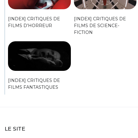
[INDEX] CRITIQUES DE
[INDEX] CRITIQUES DE
FILMS D’HORREUR
FILMS DE SCIENCE-
FICTION
[INDEX] CRITIQUES DE
FILMS FANTASTIQUES
LE SITE