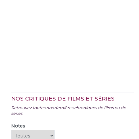
NOS CRITIQUES DE FILMS ET SÉRIES
Retrouvez toutes nos dernières chroniques de films ou de
séries.
Notes