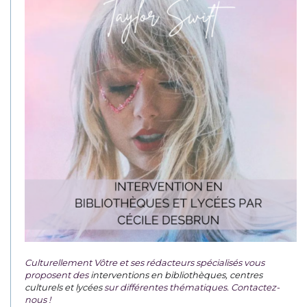
Culturellement Vôtre et ses rédacteurs spécialisés vous
proposent des
interventions en bibliothèques, centres
culturels et lycées
sur différentes thématiques. Contactez-
nous !