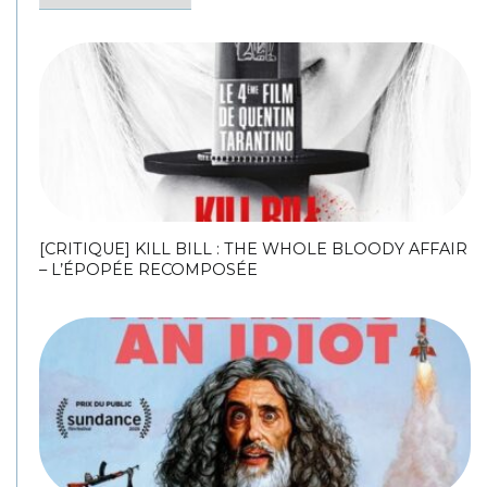
[CRITIQUE] KILL BILL : THE WHOLE BLOODY AFFAIR
– L’ÉPOPÉE RECOMPOSÉE