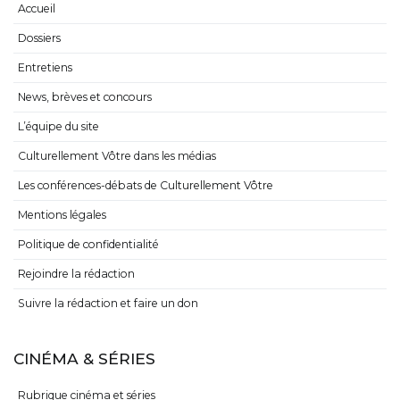
Accueil
Dossiers
Entretiens
News, brèves et concours
L’équipe du site
Culturellement Vôtre dans les médias
Les conférences-débats de Culturellement Vôtre
Mentions légales
Politique de confidentialité
Rejoindre la rédaction
Suivre la rédaction et faire un don
CINÉMA & SÉRIES
Rubrique cinéma et séries