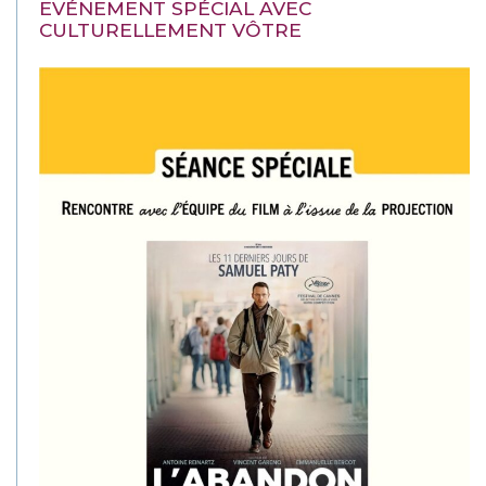
EVÉNEMENT SPÉCIAL AVEC
CULTURELLEMENT VÔTRE