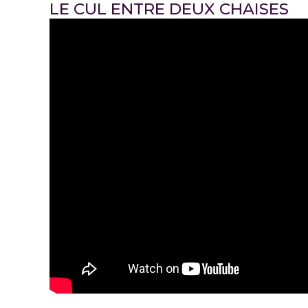
LE CUL ENTRE DEUX CHAISES