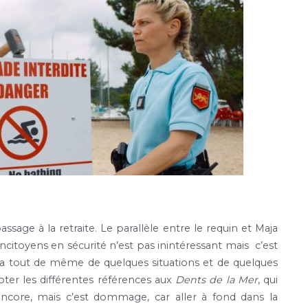
sage à la retraite. Le parallèle entre le requin et Maja
concitoyens en sécurité n’est pas inintéressant mais c’est
ra tout de même de quelques situations et de quelques
ter les différentes références aux
Dents de la Mer
, qui
core, mais c’est dommage, car aller à fond dans la