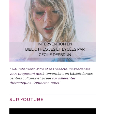
Culturellement Vôtre et ses rédacteurs spécialisés
vous proposent des
interventions en bibliothèques,
centres culturels et lycées
sur différentes
thématiques. Contactez-nous !
SUR YOUTUBE