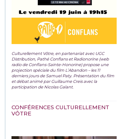
Culturellement Vôtre, en partenariat avec UGC
Distribution, Pathé Conflans et Radionorine (web
radio de Conflans-Sainte-Honorine) propose une
projection spéciale du film
L’Abandon – les 11
derniers jours de Samuel Paty. Présentation du film
et débat animé par Guillaume Creis avec la
participation de Nicolas Galant.
CONFÉRENCES CULTURELLEMENT
VÔTRE