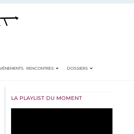
VÉNEMENTS · RENCONTRES
DOSSIERS
LA PLAYLIST DU MOMENT