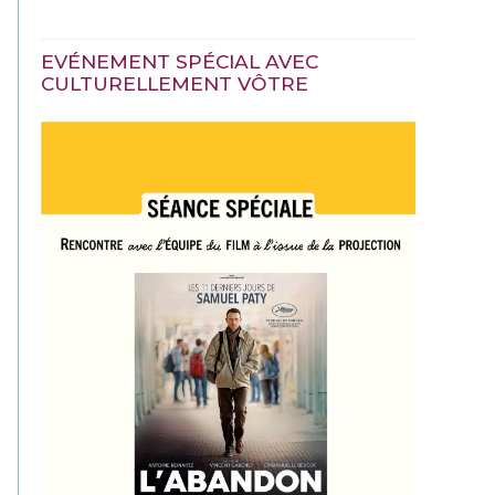
EVÉNEMENT SPÉCIAL AVEC
CULTURELLEMENT VÔTRE