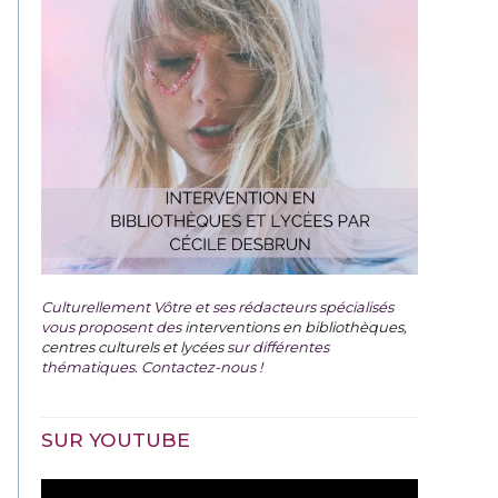
Culturellement Vôtre et ses rédacteurs spécialisés
vous proposent des
interventions en bibliothèques,
centres culturels et lycées
sur différentes
thématiques. Contactez-nous !
SUR YOUTUBE