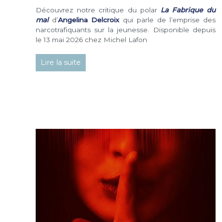
Découvrez notre critique du polar
La Fabrique du
mal
d’
Angelina Delcroix
qui parle de l’emprise des
narcotrafiquants sur la jeunesse. Disponible depuis
le 13 mai 2026 chez Michel Lafon
Lire la suite