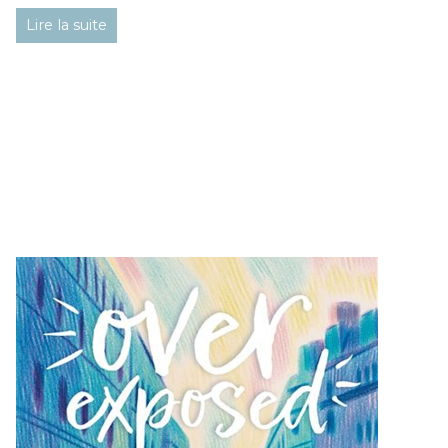
Lire la suite