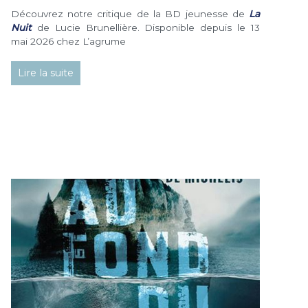
Découvrez notre critique de la BD jeunesse de
La
Nuit
de Lucie Brunellière. Disponible depuis le 13
mai 2026 chez L’agrume
Lire la suite