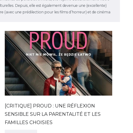
ulturelles. Depuis, elle est également devenue une (excellente)
e (avec une prédilection pour les films d’horreur) et de cinéma
[CRITIQUE] PROUD : UNE RÉFLEXION
SENSIBLE SUR LA PARENTALITÉ ET LES
FAMILLES CHOISIES