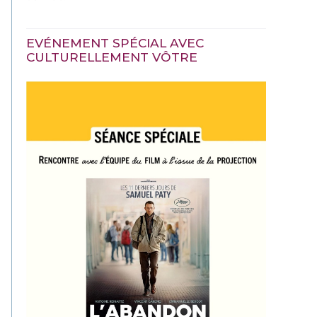
EVÉNEMENT SPÉCIAL AVEC
CULTURELLEMENT VÔTRE