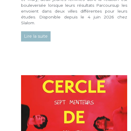
bouleversée lorsque leurs résultats Parcoursup les
envoient dans deux villes différentes pour leurs
études. Disponible depuis le 4 juin 2026 chez
Slalom.
Lire la suite