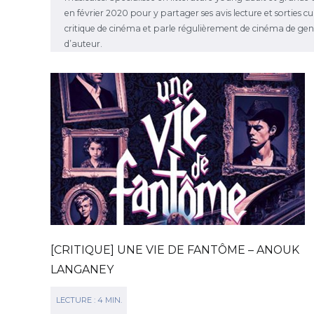
en février 2020 pour y partager ses avis lecture et sorties c
critique de cinéma et parle régulièrement de cinéma de genr
d’auteur.
[CRITIQUE] UNE VIE DE FANTÔME – ANOUK
LANGANEY