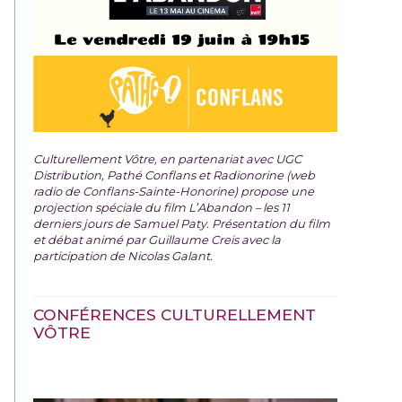
Culturellement Vôtre, en partenariat avec UGC
Distribution, Pathé Conflans et Radionorine (web
radio de Conflans-Sainte-Honorine) propose une
projection spéciale du film
L’Abandon – les 11
derniers jours de Samuel Paty. Présentation du film
et débat animé par Guillaume Creis avec la
participation de Nicolas Galant.
CONFÉRENCES CULTURELLEMENT
VÔTRE