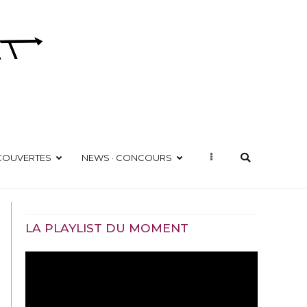
ÉCOUVERTES
NEWS · CONCOURS
LA PLAYLIST DU MOMENT