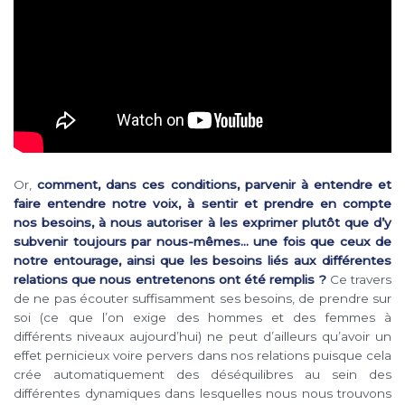
Or,
comment, dans ces conditions, parvenir à entendre et
faire entendre notre voix, à sentir et prendre en compte
nos besoins, à nous autoriser à les exprimer plutôt que d’y
subvenir toujours par nous-mêmes… une fois que ceux de
notre entourage, ainsi que les besoins liés aux différentes
relations que nous entretenons ont été remplis ?
Ce travers
de ne pas écouter suffisamment ses besoins, de prendre sur
soi (ce que l’on exige des hommes et des femmes à
différents niveaux aujourd’hui) ne peut d’ailleurs qu’avoir un
effet pernicieux voire pervers dans nos relations puisque cela
crée automatiquement des déséquilibres au sein des
différentes dynamiques dans lesquelles nous nous trouvons