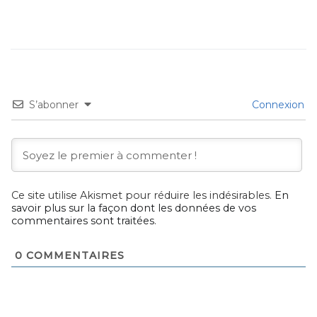
S’abonner
Connexion
Ce site utilise Akismet pour réduire les indésirables.
En
savoir plus sur la façon dont les données de vos
commentaires sont traitées
.
0
COMMENTAIRES