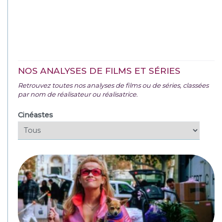
NOS ANALYSES DE FILMS ET SÉRIES
Retrouvez toutes nos analyses de films ou de séries, classées
par nom de réalisateur ou réalisatrice.
Cinéastes