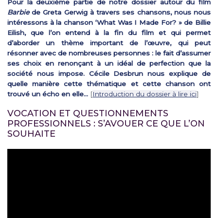
Pour la deuxième partie de notre dossier autour du film
Barbie
de Greta Gerwig à travers ses chansons, nous nous
intéressons à la chanson ‘What Was I Made For? » de Billie
Eilish, que l’on entend à la fin du film et qui permet
d’aborder un thème important de l’œuvre, qui peut
résonner avec de nombreuses personnes : le fait d’assumer
ses choix en renonçant à un idéal de perfection que la
société nous impose. Cécile Desbrun nous explique de
quelle manière cette thématique et cette chanson ont
trouvé un écho en elle…
[
Introduction du dossier à lire ici
]
VOCATION ET QUESTIONNEMENTS
PROFESSIONNELS : S’AVOUER CE QUE L’ON
SOUHAITE