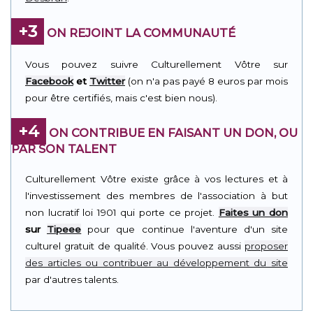
+3
ON REJOINT LA COMMUNAUTÉ
Vous pouvez suivre Culturellement Vôtre sur
Facebook
et
Twitter
(on n'a pas payé 8 euros par mois
pour être certifiés, mais c'est bien nous).
+4
ON CONTRIBUE EN FAISANT UN DON, OU
PAR SON TALENT
Culturellement Vôtre existe grâce à vos lectures et à
l'investissement des membres de l'association à but
non lucratif loi 1901 qui porte ce projet.
Faites un don
sur
Tipeee
pour que continue l'aventure d'un site
culturel gratuit de qualité. Vous pouvez aussi
proposer
des articles ou contribuer au développement du site
par d'autres talents.