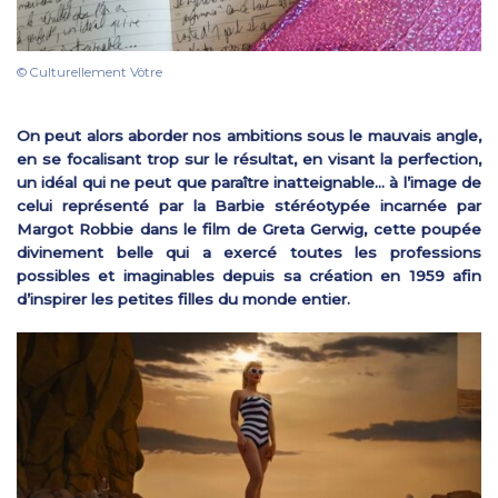
© Culturellement Vôtre
On peut alors aborder nos ambitions sous le mauvais angle,
en se focalisant trop sur le résultat, en visant la perfection,
un idéal qui ne peut que paraître inatteignable… à l’image de
celui représenté par la Barbie stéréotypée incarnée par
Margot Robbie dans le film de Greta Gerwig, cette poupée
divinement belle qui a exercé toutes les professions
possibles et imaginables depuis sa création en 1959 afin
d’inspirer les petites filles du monde entier.