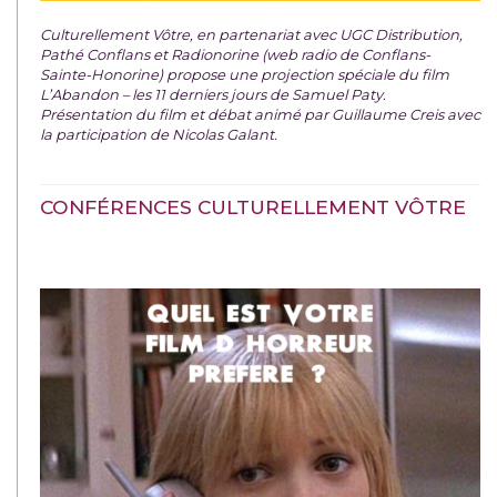
Culturellement Vôtre, en partenariat avec UGC Distribution,
Pathé Conflans et Radionorine (web radio de Conflans-
Sainte-Honorine) propose une projection spéciale du film
L’Abandon – les 11 derniers jours de Samuel Paty.
Présentation du film et débat animé par Guillaume Creis avec
la participation de Nicolas Galant.
CONFÉRENCES CULTURELLEMENT VÔTRE