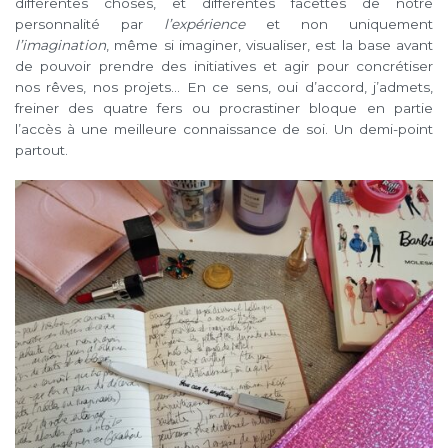
différentes choses, et différentes facettes de notre
personnalité par
l’expérience
et non uniquement
l’imagination
, même si imaginer, visualiser, est la base avant
de pouvoir prendre des initiatives et agir pour concrétiser
nos rêves, nos projets… En ce sens, oui d’accord, j’admets,
freiner des quatre fers ou procrastiner bloque en partie
l’accès à une meilleure connaissance de soi. Un demi-point
partout.