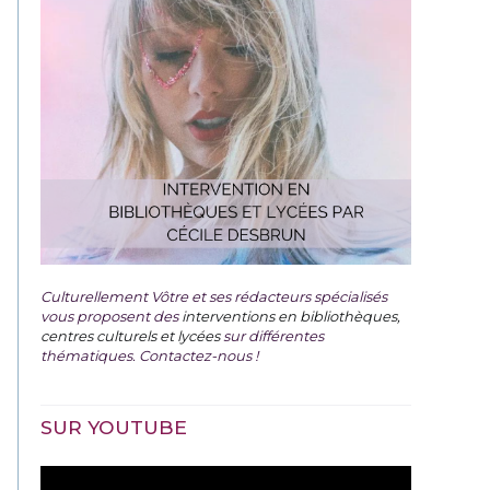
Culturellement Vôtre et ses rédacteurs spécialisés
vous proposent des
interventions en bibliothèques,
centres culturels et lycées
sur différentes
thématiques. Contactez-nous !
SUR YOUTUBE