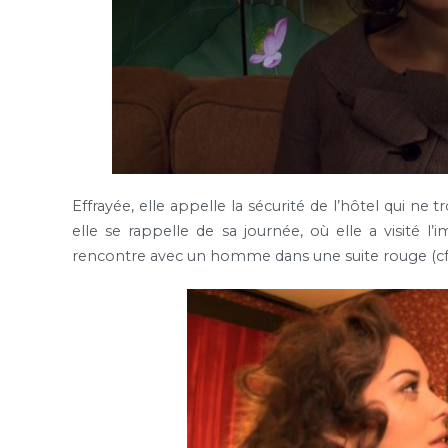
Effrayée, elle appelle la sécurité de l’hôtel qui n
elle se rappelle de sa journée, où elle a visité
rencontre avec un homme dans une suite rouge (c