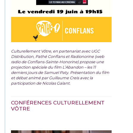
Culturellement Vôtre, en partenariat avec UGC
Distribution, Pathé Conflans et Radionorine (web
radio de Conflans-Sainte-Honorine) propose une
projection spéciale du film
L’Abandon – les 11
derniers jours de Samuel Paty. Présentation du film
et débat animé par Guillaume Creis avec la
participation de Nicolas Galant.
CONFÉRENCES CULTURELLEMENT
VÔTRE