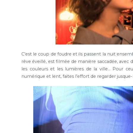
C’est le coup de foudre et ils passent la nuit ensemb
rêve éveillé, est filmée de manière saccadée, avec 
les couleurs et les lumières de la ville… Pour ceu
numérique et lent, faites l’effort de regarder jusque-l