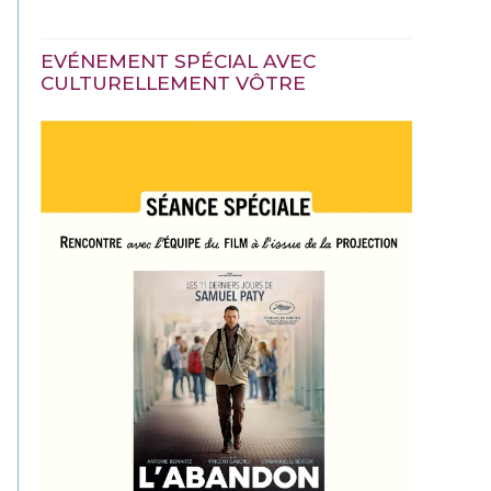
EVÉNEMENT SPÉCIAL AVEC
CULTURELLEMENT VÔTRE