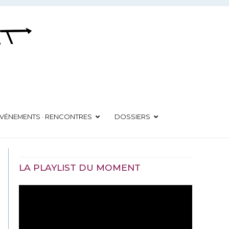
VÉNEMENTS · RENCONTRES
DOSSIERS
LA PLAYLIST DU MOMENT