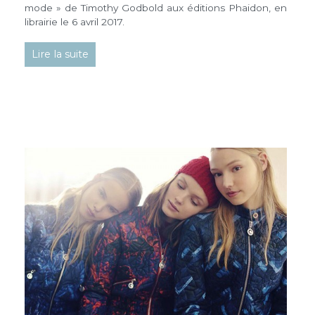
mode » de Timothy Godbold aux éditions Phaidon, en
librairie le 6 avril 2017.
Lire la suite