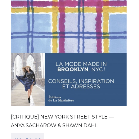
[CRITIQUE] NEW YORK STREET STYLE —
ANYA SACHAROW & SHAWN DAHL