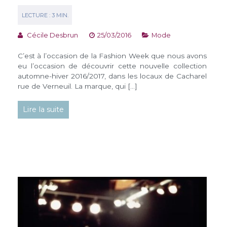
Cécile Desbrun
25/03/2016
Mode
C’est à l’occasion de la Fashion Week que nous avons
eu l’occasion de découvrir cette nouvelle collection
automne-hiver 2016/2017, dans les locaux de Cacharel
rue de Verneuil. La marque, qui […]
Lire la suite