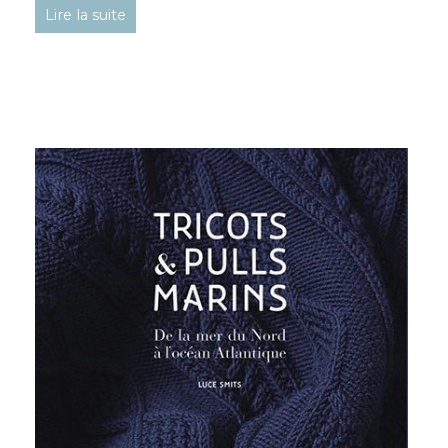
Lire la suite