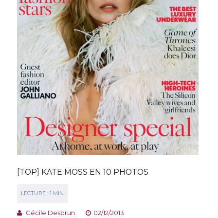
[TOP] KATE MOSS EN 10 PHOTOS
Cécile Desbrun
02/12/2013