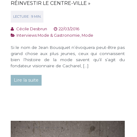
RÉINVESTIR LE CENTRE-VILLE »
Cécile Desbrun
22/03/2016
Interviews Mode & Gastronomie
,
Mode
Si le nom de Jean Bousquet n’évoquera peut-être pas
grand chose aux plus jeunes, ceux qui connaissent
bien l’histoire de la mode savent qu’il s’agit du
fondateur visionnaire de Cacharel, […]
Lire la suite