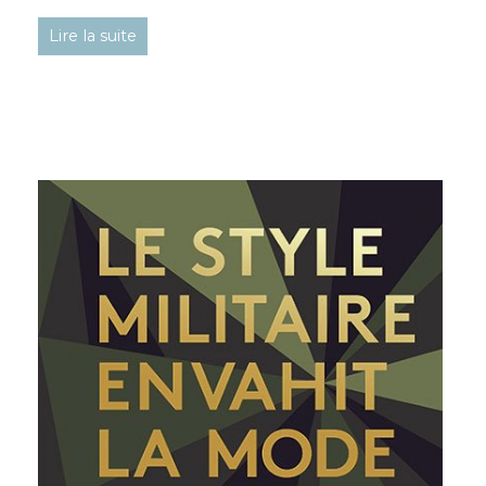
Lire la suite