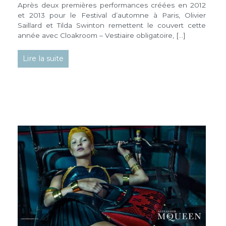
Après deux premières performances créées en 2012
et 2013 pour le Festival d’automne à Paris, Olivier
Saillard et Tilda Swinton remettent le couvert cette
année avec Cloakroom – Vestiaire obligatoire, […]
Lire la suite