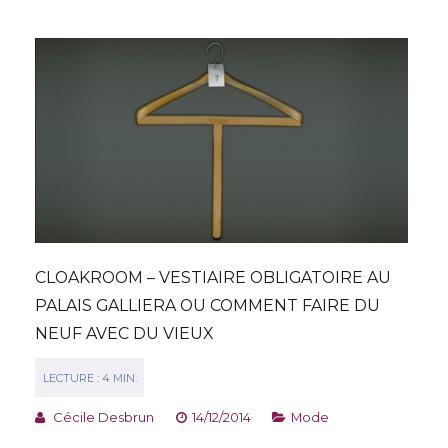
CLOAKROOM – VESTIAIRE OBLIGATOIRE AU
PALAIS GALLIERA OU COMMENT FAIRE DU
NEUF AVEC DU VIEUX
Cécile Desbrun
14/12/2014
Mode