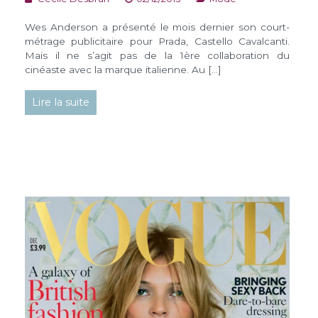
Wes Anderson a présenté le mois dernier son court-
métrage publicitaire pour Prada, Castello Cavalcanti.
Mais il ne s’agit pas de la 1ère collaboration du
cinéaste avec la marque italienne. Au […]
Lire la suite