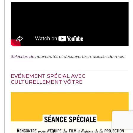
Sélection de
nouveautés et découvertes musicales du mois
.
EVÉNEMENT SPÉCIAL AVEC
CULTURELLEMENT VÔTRE