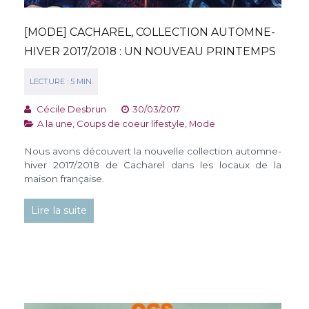
[MODE] CACHAREL, COLLECTION AUTOMNE-
HIVER 2017/2018 : UN NOUVEAU PRINTEMPS
Cécile Desbrun
30/03/2017
A la une
,
Coups de coeur lifestyle
,
Mode
Nous avons découvert la nouvelle collection automne-
hiver 2017/2018 de Cacharel dans les locaux de la
maison française.
Lire la suite