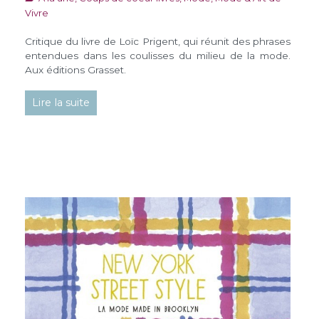
Vivre
Critique du livre de Loïc Prigent, qui réunit des phrases
entendues dans les coulisses du milieu de la mode.
Aux éditions Grasset.
Lire la suite