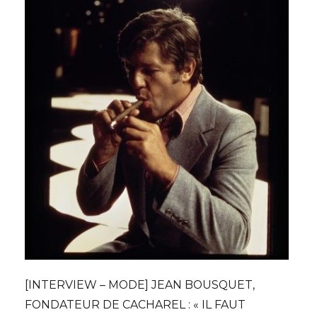
[INTERVIEW – MODE] JEAN BOUSQUET,
FONDATEUR DE CACHAREL : « IL FAUT