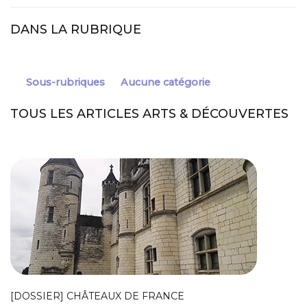
Link
DANS LA RUBRIQUE
Sous-rubriques
Aucune catégorie
TOUS LES ARTICLES ARTS & DÉCOUVERTES
[DOSSIER] CHÂTEAUX DE FRANCE