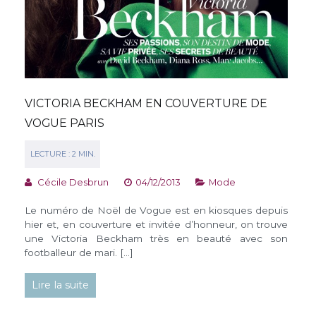
VICTORIA BECKHAM EN COUVERTURE DE
VOGUE PARIS
Cécile Desbrun
04/12/2013
Mode
Le numéro de Noël de Vogue est en kiosques depuis
hier et, en couverture et invitée d’honneur, on trouve
une Victoria Beckham très en beauté avec son
footballeur de mari. […]
Lire la suite