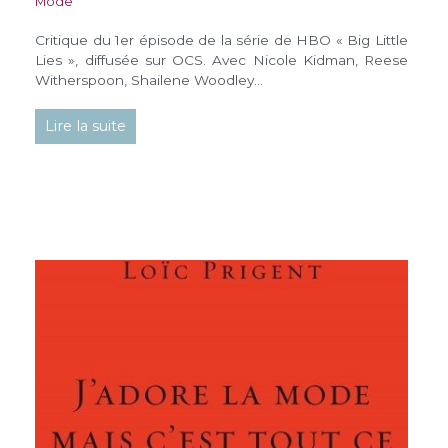
Mode
Critique du 1er épisode de la série de HBO « Big Little
Lies », diffusée sur OCS. Avec Nicole Kidman, Reese
Witherspoon, Shailene Woodley…
Lire la suite