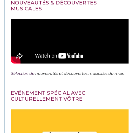
NOUVEAUTÉS & DÉCOUVERTES
MUSICALES
Sélection de
nouveautés et découvertes musicales du mois
.
EVÉNEMENT SPÉCIAL AVEC
CULTURELLEMENT VÔTRE