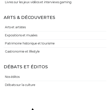
Livres sur les jeux vidéos et interviews gaming
ARTS & DÉCOUVERTES
Arts et artistes
Expositions et musées
Patrimoine historique et tourisme
Gastronomie et lifestyle
DÉBATS ET ÉDITOS
Nos éditos
Débats sur la culture