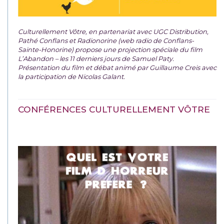
Culturellement Vôtre, en partenariat avec UGC Distribution,
Pathé Conflans et Radionorine (web radio de Conflans-
Sainte-Honorine) propose une projection spéciale du film
L’Abandon – les 11 derniers jours de Samuel Paty.
Présentation du film et débat animé par Guillaume Creis avec
la participation de Nicolas Galant.
CONFÉRENCES CULTURELLEMENT VÔTRE