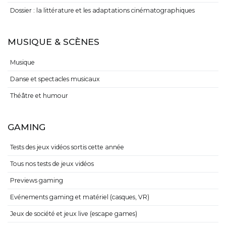
Dossier : la littérature et les adaptations cinématographiques
MUSIQUE & SCÈNES
Musique
Danse et spectacles musicaux
Théâtre et humour
GAMING
Tests des jeux vidéos sortis cette année
Tous nos tests de jeux vidéos
Previews gaming
Evénements gaming et matériel (casques, VR)
Jeux de société et jeux live (escape games)