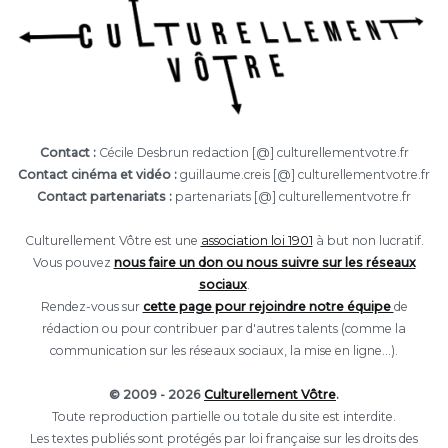
Contact :
Cécile Desbrun redaction [@] culturellementvotre.fr
Contact cinéma et vidéo :
guillaume.creis [@] culturellementvotre.fr
Contact partenariats :
partenariats [@] culturellementvotre.fr
Culturellement Vôtre est une
association loi 1901
à but non lucratif.
Vous pouvez
nous faire un don ou nous suivre sur les réseaux
sociaux
.
Rendez-vous sur
cette page pour rejoindre notre équipe
de
rédaction ou pour contribuer par d'autres talents (comme la
communication sur les réseaux sociaux, la mise en ligne...).
© 2009 - 2026
Culturellement Vôtre
.
Toute reproduction partielle ou totale du site est interdite.
Les textes publiés sont protégés par loi française sur les droits des