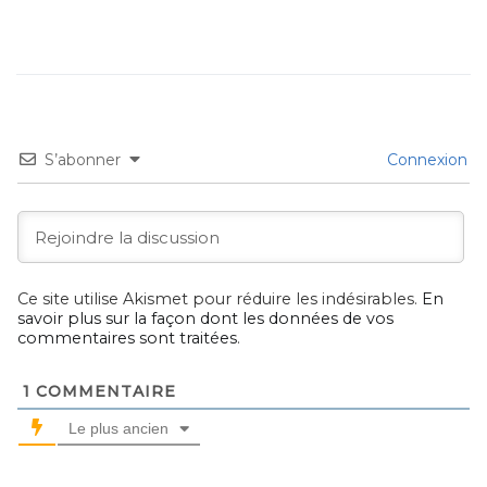
S’abonner
Connexion
Ce site utilise Akismet pour réduire les indésirables.
En
savoir plus sur la façon dont les données de vos
commentaires sont traitées
.
1
COMMENTAIRE
Le plus ancien