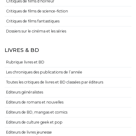
Critiques de films d’horreur
Critiques de films de science-fiction
Critiques de films fantastiques
Dossiers sur le cinéma et les séries
LIVRES & BD
Rubrique livres et BD
Les chroniques des publications de l’année
Toutes les critiques de livres et BD classées par éditeurs
Editeurs généralistes
Editeurs de romans et nouvelles
Editeurs de BD, mangas et comics
Editeurs de culture geek et pop
Editeurs de livres jeunesse