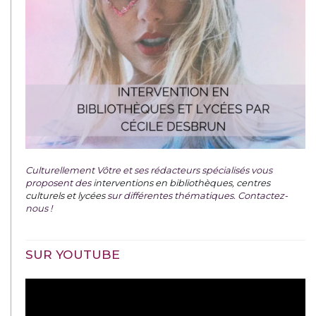
Culturellement Vôtre et ses rédacteurs spécialisés vous
proposent des
interventions en bibliothèques, centres
culturels et lycées
sur différentes thématiques. Contactez-
nous !
SUR YOUTUBE