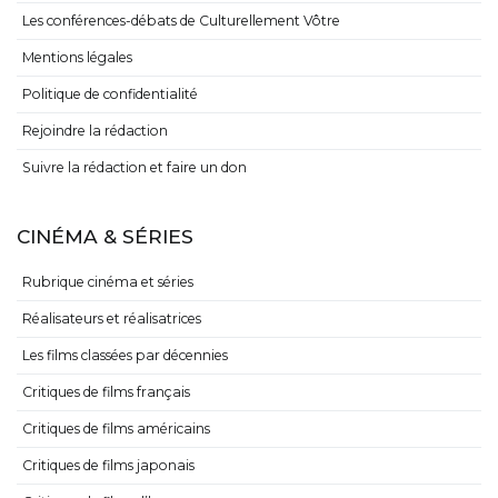
Les conférences-débats de Culturellement Vôtre
Mentions légales
Politique de confidentialité
Rejoindre la rédaction
Suivre la rédaction et faire un don
CINÉMA & SÉRIES
Rubrique cinéma et séries
Réalisateurs et réalisatrices
Les films classées par décennies
Critiques de films français
Critiques de films américains
Critiques de films japonais