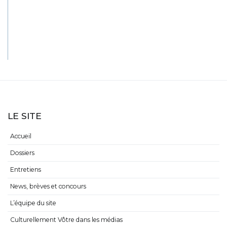
LE SITE
Accueil
Dossiers
Entretiens
News, brèves et concours
L’équipe du site
Culturellement Vôtre dans les médias