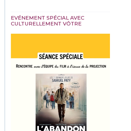
EVÉNEMENT SPÉCIAL AVEC
CULTURELLEMENT VÔTRE