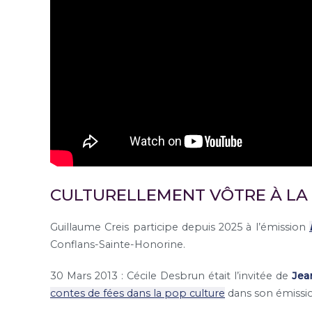
CULTURELLEMENT VÔTRE À LA
Guillaume Creis participe depuis 2025 à l’émission
Conflans-Sainte-Honorine.
30 Mars 2013 : Cécile Desbrun était l’invitée de
Jea
contes de fées dans la pop culture
dans son émiss