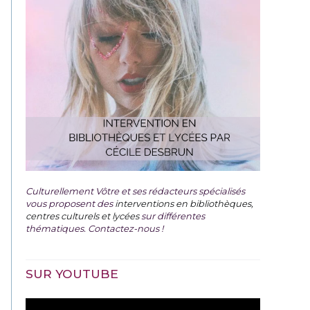
Culturellement Vôtre et ses rédacteurs spécialisés
vous proposent des
interventions en bibliothèques,
centres culturels et lycées
sur différentes
thématiques. Contactez-nous !
SUR YOUTUBE