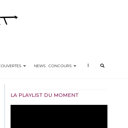
ÉCOUVERTES
NEWS · CONCOURS
LA PLAYLIST DU MOMENT