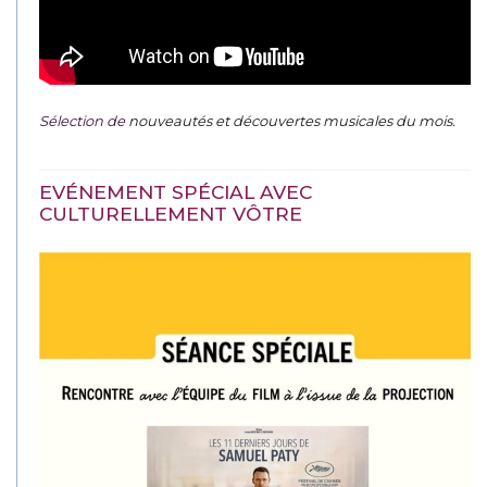
Sélection de
nouveautés et découvertes musicales du mois
.
EVÉNEMENT SPÉCIAL AVEC
CULTURELLEMENT VÔTRE