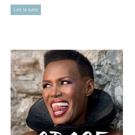
Lire la suite