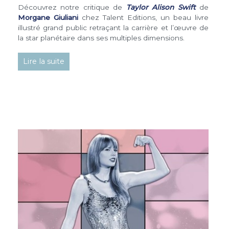
Découvrez notre critique de
Taylor Alison Swift
de
Morgane Giuliani
chez Talent Editions, un beau livre
illustré grand public retraçant la carrière et l’œuvre de
la star planétaire dans ses multiples dimensions.
Lire la suite