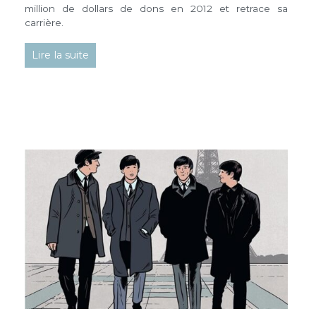
million de dollars de dons en 2012 et retrace sa
carrière.
Lire la suite