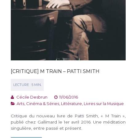
[CRITIQUE] M TRAIN – PATTI SMITH
Cécile Desbrun
11/06/2016
Arts, Cinéma & Séries
,
Littérature
,
Livres sur la Musique
Critique du nouveau livre de Patti Smith, « M Train »,
publié chez Gallimard le 1er avril 2016. Une méditation
singulière, entre passé et présent.