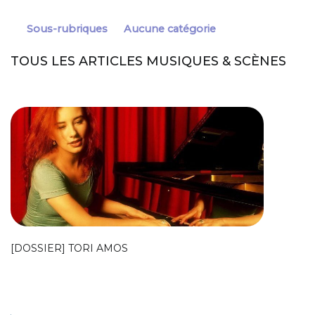
Sous-rubriques
Aucune catégorie
TOUS LES ARTICLES MUSIQUES & SCÈNES
[DOSSIER] TORI AMOS