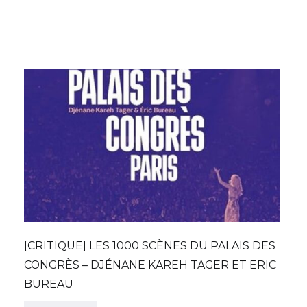
[CRITIQUE] LES 1000 SCÈNES DU PALAIS DES
CONGRÈS – DJÉNANE KAREH TAGER ET ERIC
BUREAU