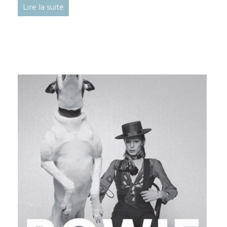
Lire la suite