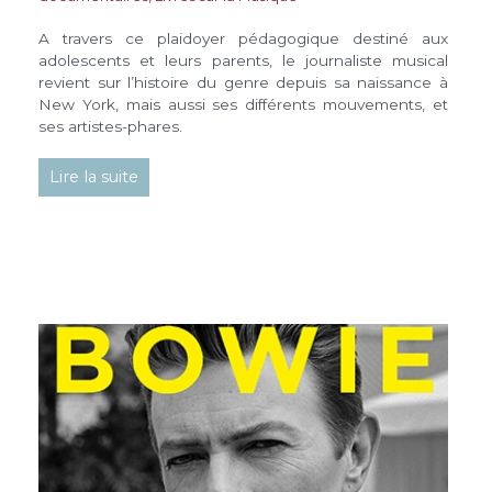
A travers ce plaidoyer pédagogique destiné aux
adolescents et leurs parents, le journaliste musical
revient sur l’histoire du genre depuis sa naissance à
New York, mais aussi ses différents mouvements, et
ses artistes-phares.
Lire la suite