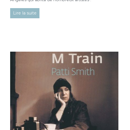
Lire la suite