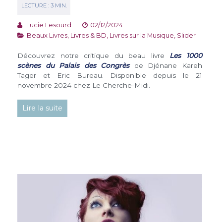
Lucie Lesourd
02/12/2024
Beaux Livres
,
Livres & BD
,
Livres sur la Musique
,
Slider
Découvrez notre critique du beau livre
Les 1000
scènes du Palais des Congrès
de Djénane Kareh
Tager et Eric Bureau. Disponible depuis le 21
novembre 2024 chez Le Cherche-Midi.
Lire la suite