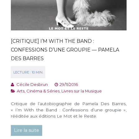
[CRITIQUE] I’M WITH THE BAND :
CONFESSIONS D’UNE GROUPIE — PAMELA
DES BARRES
Cécile Desbrun
29/11/2016
Arts, Cinéma & Séries
,
Livres sur la Musique
Critique de l’autobiographie de Pamela Des Barres,
« I’m With the Band : Confessions d’une groupie »,
rééditée aux éditions Le Mot et le Reste.
Lire la suite