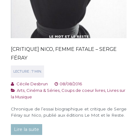
[CRITIQUE] NICO, FEMME FATALE – SERGE
FÉRAY
Cécile Desbrun
08/08/2016
Arts, Cinéma & Séries
,
Coups de coeur livres
,
Livres sur
la Musique
Chronique de l’essai biographique et critique de Serge
Féray sur Nico, publié aux éditions Le Mot et le Reste.
Lire la suite