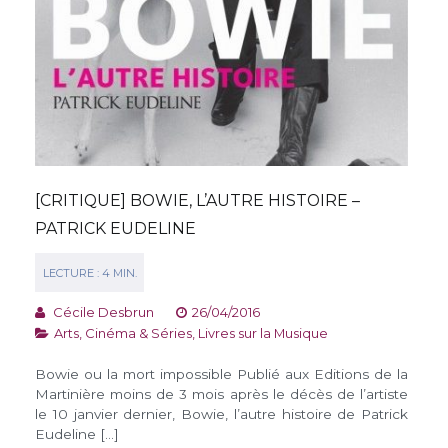
[CRITIQUE] BOWIE, L’AUTRE HISTOIRE –
PATRICK EUDELINE
Cécile Desbrun
26/04/2016
Arts, Cinéma & Séries
,
Livres sur la Musique
Bowie ou la mort impossible Publié aux Editions de la
Martinière moins de 3 mois après le décès de l’artiste
le 10 janvier dernier, Bowie, l’autre histoire de Patrick
Eudeline […]