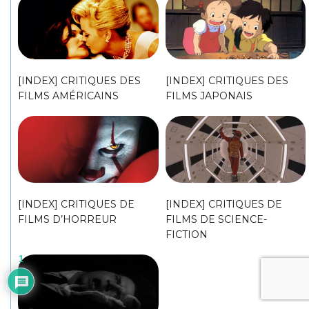
[INDEX] CRITIQUES DES
[INDEX] CRITIQUES DES
FILMS AMÉRICAINS
FILMS JAPONAIS
[INDEX] CRITIQUES DE
[INDEX] CRITIQUES DE
FILMS D’HORREUR
FILMS DE SCIENCE-
FICTION
1