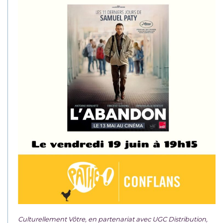
Culturellement Vôtre, en partenariat avec UGC Distribution,