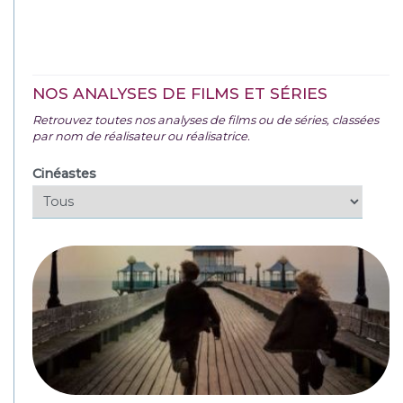
NOS ANALYSES DE FILMS ET SÉRIES
Retrouvez toutes nos analyses de films ou de séries, classées
par nom de réalisateur ou réalisatrice.
Cinéastes