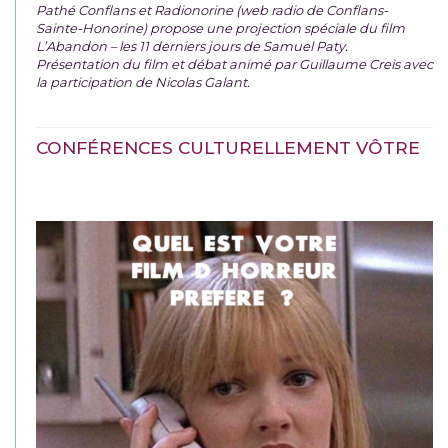
Pathé Conflans et Radionorine (web radio de Conflans-
Sainte-Honorine) propose une projection spéciale du film
L’Abandon – les 11 derniers jours de Samuel Paty.
Présentation du film et débat animé par Guillaume Creis avec
la participation de Nicolas Galant.
CONFÉRENCES CULTURELLEMENT VÔTRE