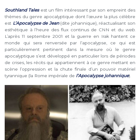
Southland Tales
est un film intéressant par son empreint des
thèmes du genre apocalyptique dont l’œuvre la plus célèbre
est
L’Apocalypse de Jean
(dite johannique), réactualisant son
esthétique à l’heure des flux continus de CNN et du
web.
L’après 11 septembre 2001 et la guerre en Irak hantent ce
monde qui sera renversée par l’apocalypse, ce qui est
particulièrement pertinent dans la mesure où le genre
apocalyptique s’est développé en particulier lors de périodes
de crises, les récits qui appartiennent à ce genre mettant en
scène l’oppression et la chute finale d’un pouvoir matériel
tyrannique (la Rome impériale de
l’Apocalypse
johannique
).