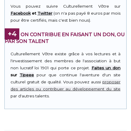
Vous pouvez suivre Culturellement Vôtre sur
Facebook
et
Twitter
(on n'a pas payé 8 euros par mois
pour être certifiés, mais c'est bien nous).
+4
ON CONTRIBUE EN FAISANT UN DON, OU
PAR SON TALENT
Culturellement Vôtre existe grâce à vos lectures et à
l'investissement des membres de l'association à but
non lucratif loi 1901 qui porte ce projet.
Faites un don
sur
Tipeee
pour que continue l'aventure d'un site
culturel gratuit de qualité. Vous pouvez aussi
proposer
des articles ou contribuer au développement du site
par d'autres talents.