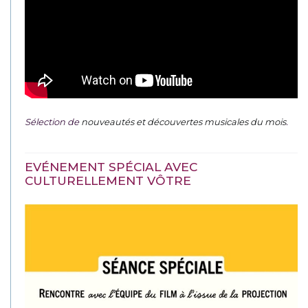
Sélection de
nouveautés et découvertes musicales du mois
.
EVÉNEMENT SPÉCIAL AVEC
CULTURELLEMENT VÔTRE