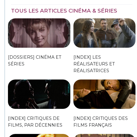
TOUS LES ARTICLES CINÉMA & SÉRIES
[DOSSIERS] CINÉMA ET
[INDEX] LES
SÉRIES
RÉALISATEURS ET
RÉALISATRICES
[INDEX] CRITIQUES DE
[INDEX] CRITIQUES DES
FILMS, PAR DÉCENNIES
FILMS FRANÇAIS