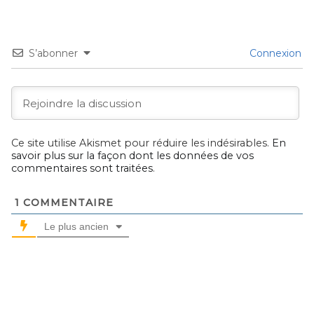
S’abonner
Connexion
Ce site utilise Akismet pour réduire les indésirables.
En
savoir plus sur la façon dont les données de vos
commentaires sont traitées
.
1
COMMENTAIRE
Le plus ancien