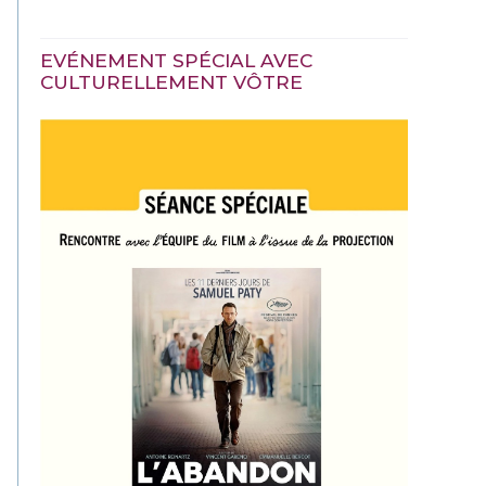
EVÉNEMENT SPÉCIAL AVEC
CULTURELLEMENT VÔTRE