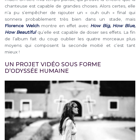
chanteuse est capable de grandes choses. Alors certes, elle
n’a pu s’empêcher de rajouter un « ouh ouh » final qui
sonnera probablement très bien dans un stade, mais
Florence Welch
montre en effet avec
How Big, How Blue,
How Beautiful
qu’elle est capable de doser ses effets. La fin
de l’album fait du coup oublier les quatre morceaux plus
moyens qui composent la seconde moitié et c’est tant
mieux !
UN PROJET VIDÉO SOUS FORME
D’ODYSSÉE HUMAINE