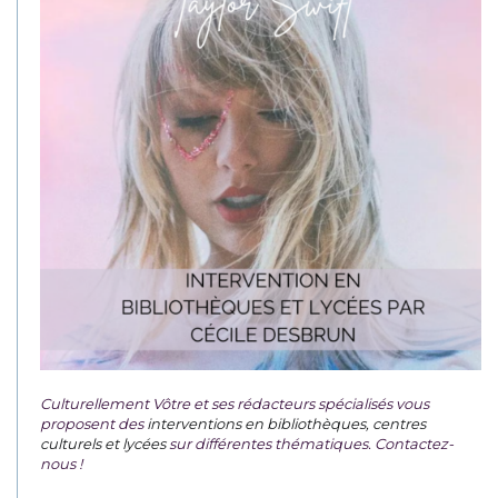
Culturellement Vôtre et ses rédacteurs spécialisés vous
proposent des
interventions en bibliothèques, centres
culturels et lycées
sur différentes thématiques. Contactez-
nous !