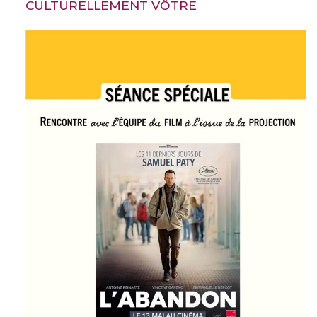
CULTURELLEMENT VÔTRE