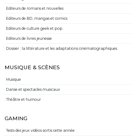
Editeurs de romans et nouvelles
Editeurs de BD, mangas et comics
Editeurs de culture geek et pop
Editeurs de livres jeunesse
Dossier : la littérature et les adaptations cinématographiques
MUSIQUE & SCÈNES
Musique
Danse et spectacles musicaux
Théâtre et humour
GAMING
Tests des jeux vidéos sortis cette année