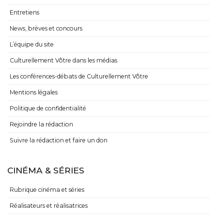
Entretiens
News, brèves et concours
L’équipe du site
Culturellement Vôtre dans les médias
Les conférences-débats de Culturellement Vôtre
Mentions légales
Politique de confidentialité
Rejoindre la rédaction
Suivre la rédaction et faire un don
CINÉMA & SÉRIES
Rubrique cinéma et séries
Réalisateurs et réalisatrices