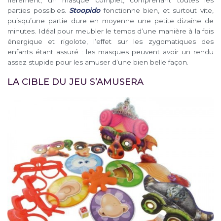
fièrement, un masque complet, comprenant toutes les
parties possibles.
Stoopido
fonctionne bien, et surtout vite,
puisqu’une partie dure en moyenne une petite dizaine de
minutes. Idéal pour meubler le temps d’une manière à la fois
énergique et rigolote, l’effet sur les zygomatiques des
enfants étant assuré : les masques peuvent avoir un rendu
assez stupide pour les amuser d’une bien belle façon.
LA CIBLE DU JEU S’AMUSERA