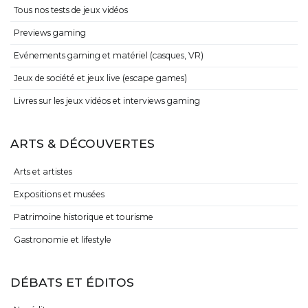
Tous nos tests de jeux vidéos
Previews gaming
Evénements gaming et matériel (casques, VR)
Jeux de société et jeux live (escape games)
Livres sur les jeux vidéos et interviews gaming
ARTS & DÉCOUVERTES
Arts et artistes
Expositions et musées
Patrimoine historique et tourisme
Gastronomie et lifestyle
DÉBATS ET ÉDITOS