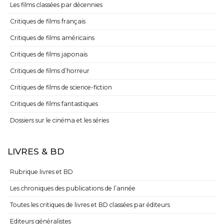
Les films classées par décennies
Critiques de films français
Critiques de films américains
Critiques de films japonais
Critiques de films d’horreur
Critiques de films de science-fiction
Critiques de films fantastiques
Dossiers sur le cinéma et les séries
LIVRES & BD
Rubrique livres et BD
Les chroniques des publications de l’année
Toutes les critiques de livres et BD classées par éditeurs
Editeurs généralistes