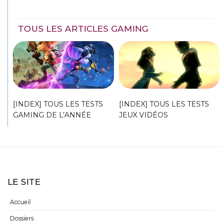
TOUS LES ARTICLES GAMING
[INDEX] TOUS LES TESTS
[INDEX] TOUS LES TESTS
GAMING DE L’ANNÉE
JEUX VIDÉOS
LE SITE
Accueil
Dossiers