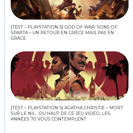
[TEST – PLAYSTATION 5] GOD OF WAR: SONS OF
SPARTA – UN RETOUR EN GRÈCE MAIS PAS EN
GRÂCE
[TEST – PLAYSTATION 5] AGATHA CHRISTIE – MORT
SUR LE NIL : DU HAUT DE CE JEU VIDÉO, LES
ANNÉES 70 VOUS CONTEMPLENT