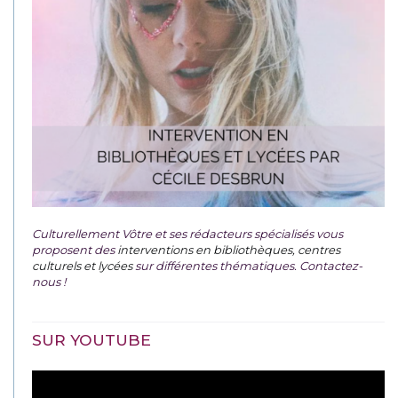
Culturellement Vôtre et ses rédacteurs spécialisés vous
proposent des
interventions en bibliothèques, centres
culturels et lycées
sur différentes thématiques. Contactez-
nous !
SUR YOUTUBE