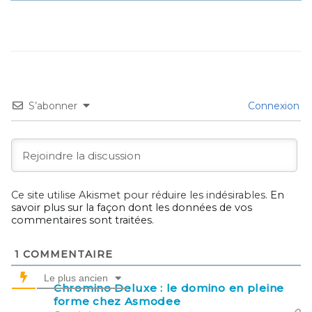
S’abonner
Connexion
Ce site utilise Akismet pour réduire les indésirables.
En
savoir plus sur la façon dont les données de vos
commentaires sont traitées
.
1
COMMENTAIRE
Le plus ancien
Chromino Deluxe : le domino en pleine
forme chez Asmodee