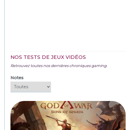
NOS TESTS DE JEUX VIDÉOS
Retrouvez toutes nos dernières chroniques gaming.
Notes