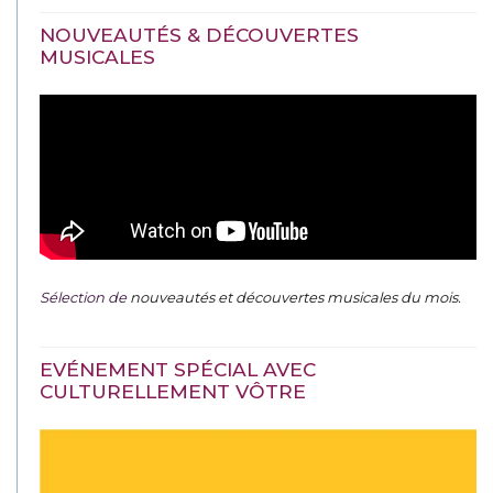
NOUVEAUTÉS & DÉCOUVERTES
MUSICALES
Sélection de
nouveautés et découvertes musicales du mois
.
EVÉNEMENT SPÉCIAL AVEC
CULTURELLEMENT VÔTRE