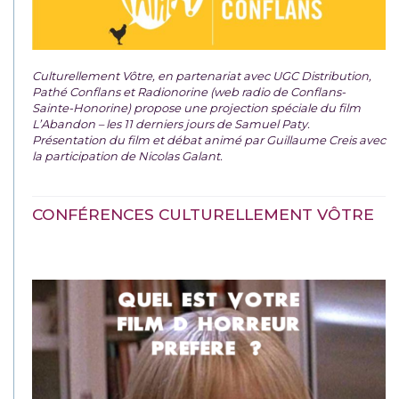
Culturellement Vôtre, en partenariat avec UGC Distribution,
Pathé Conflans et Radionorine (web radio de Conflans-
Sainte-Honorine) propose une projection spéciale du film
L’Abandon – les 11 derniers jours de Samuel Paty.
Présentation du film et débat animé par Guillaume Creis avec
la participation de Nicolas Galant.
CONFÉRENCES CULTURELLEMENT VÔTRE