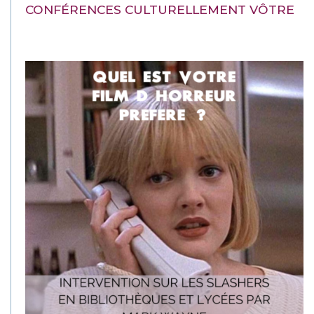
CONFÉRENCES CULTURELLEMENT VÔTRE