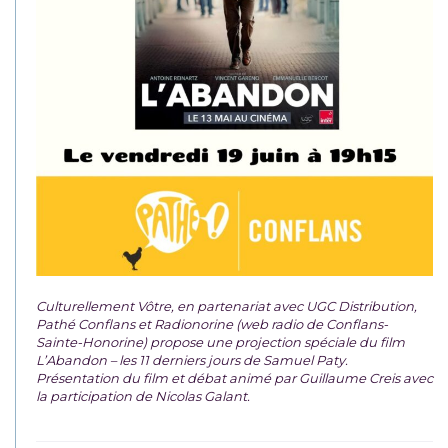
Culturellement Vôtre, en partenariat avec UGC Distribution,
Pathé Conflans et Radionorine (web radio de Conflans-
Sainte-Honorine) propose une projection spéciale du film
L’Abandon – les 11 derniers jours de Samuel Paty.
Présentation du film et débat animé par Guillaume Creis avec
la participation de Nicolas Galant.