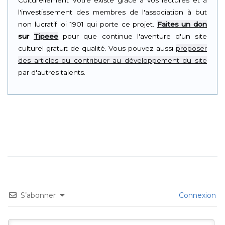
l'investissement des membres de l'association à but
non lucratif loi 1901 qui porte ce projet.
Faites un don
sur
Tipeee
pour que continue l'aventure d'un site
culturel gratuit de qualité. Vous pouvez aussi
proposer
des articles ou contribuer au développement du site
par d'autres talents.
S’abonner
Connexion