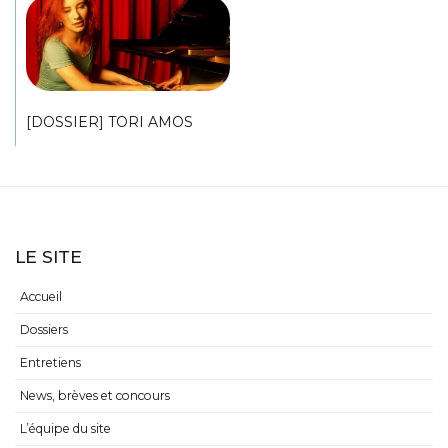
[DOSSIER] TORI AMOS
LE SITE
Accueil
Dossiers
Entretiens
News, brèves et concours
L’équipe du site