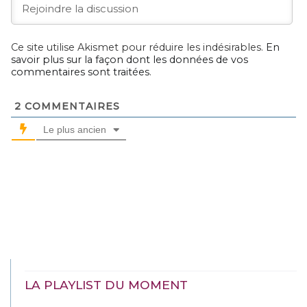
Ce site utilise Akismet pour réduire les indésirables.
En
savoir plus sur la façon dont les données de vos
commentaires sont traitées
.
2
COMMENTAIRES
Le plus ancien
LA PLAYLIST DU MOMENT