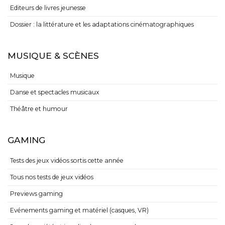
Editeurs de livres jeunesse
Dossier : la littérature et les adaptations cinématographiques
MUSIQUE & SCÈNES
Musique
Danse et spectacles musicaux
Théâtre et humour
GAMING
Tests des jeux vidéos sortis cette année
Tous nos tests de jeux vidéos
Previews gaming
Evénements gaming et matériel (casques, VR)