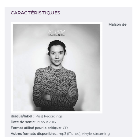
CARACTÉRISTIQUES
Maison de
disque/label
:
[Pias] Recordings
Date de sortie
: 19 août 2016
Format utilisé pour la critique
: CD
Autres formats disponibles
: mp3 (iTunes), vinyle, streaming