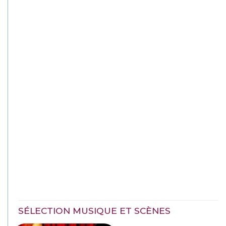
SÉLECTION MUSIQUE ET SCÈNES