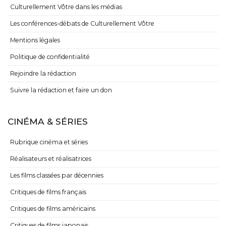
Culturellement Vôtre dans les médias
Les conférences-débats de Culturellement Vôtre
Mentions légales
Politique de confidentialité
Rejoindre la rédaction
Suivre la rédaction et faire un don
CINÉMA & SÉRIES
Rubrique cinéma et séries
Réalisateurs et réalisatrices
Les films classées par décennies
Critiques de films français
Critiques de films américains
Critiques de films japonais