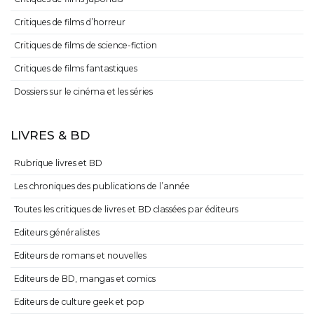
Critiques de films d’horreur
Critiques de films de science-fiction
Critiques de films fantastiques
Dossiers sur le cinéma et les séries
LIVRES & BD
Rubrique livres et BD
Les chroniques des publications de l’année
Toutes les critiques de livres et BD classées par éditeurs
Editeurs généralistes
Editeurs de romans et nouvelles
Editeurs de BD, mangas et comics
Editeurs de culture geek et pop