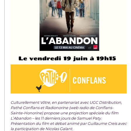
Culturellement Vôtre, en partenariat avec UGC Distribution,
Pathé Conflans et Radionorine (web radio de Conflans-
Sainte-Honorine) propose une projection spéciale du film
L’Abandon – les 11 derniers jours de Samuel Paty.
Présentation du film et débat animé par Guillaume Creis avec
la participation de Nicolas Galant.