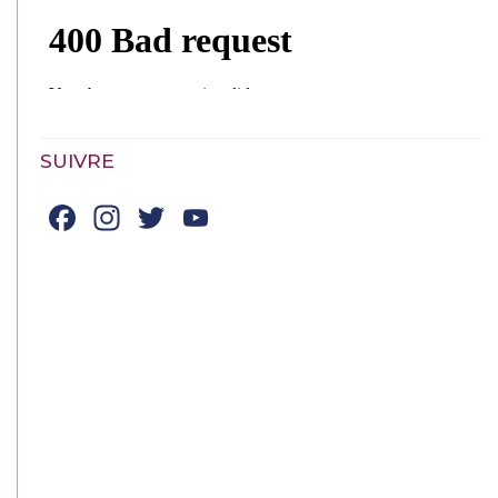
SUIVRE
Facebook
Instagram
Twitter
YouTube
Channel