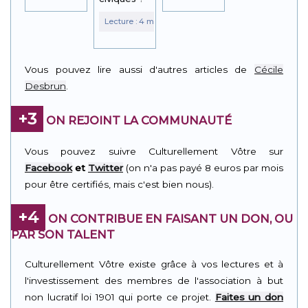
Vous pouvez lire aussi d'autres articles de
Cécile
Desbrun
.
+3
ON REJOINT LA COMMUNAUTÉ
Vous pouvez suivre Culturellement Vôtre sur
Facebook
et
Twitter
(on n'a pas payé 8 euros par mois
pour être certifiés, mais c'est bien nous).
+4
ON CONTRIBUE EN FAISANT UN DON, OU
PAR SON TALENT
Culturellement Vôtre existe grâce à vos lectures et à
l'investissement des membres de l'association à but
non lucratif loi 1901 qui porte ce projet.
Faites un don