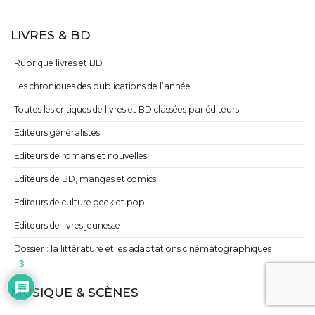
LIVRES & BD
Rubrique livres et BD
Les chroniques des publications de l’année
Toutes les critiques de livres et BD classées par éditeurs
Editeurs généralistes
Editeurs de romans et nouvelles
Editeurs de BD, mangas et comics
Editeurs de culture geek et pop
Editeurs de livres jeunesse
Dossier : la littérature et les adaptations cinématographiques
3
MUSIQUE & SCÈNES