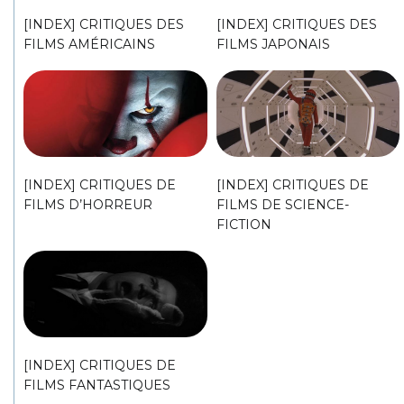
[INDEX] CRITIQUES DES
[INDEX] CRITIQUES DES
FILMS AMÉRICAINS
FILMS JAPONAIS
[INDEX] CRITIQUES DE
[INDEX] CRITIQUES DE
FILMS D’HORREUR
FILMS DE SCIENCE-
FICTION
[INDEX] CRITIQUES DE
FILMS FANTASTIQUES