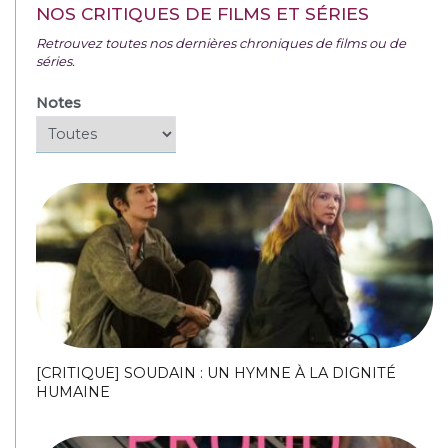
NOS CRITIQUES DE FILMS ET SÉRIES
Retrouvez toutes nos dernières chroniques de films ou de
séries.
Notes
[CRITIQUE] SOUDAIN : UN HYMNE À LA DIGNITÉ
HUMAINE