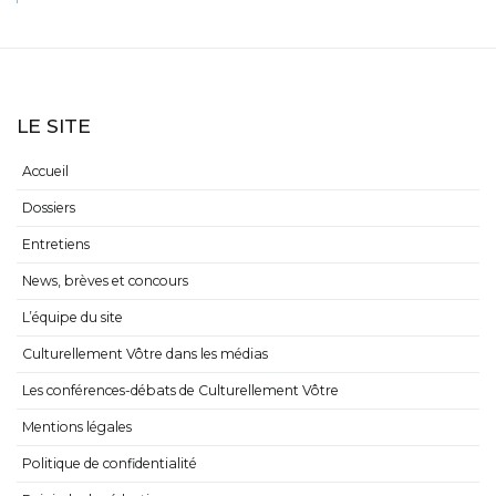
LE SITE
Accueil
Dossiers
Entretiens
News, brèves et concours
L’équipe du site
Culturellement Vôtre dans les médias
Les conférences-débats de Culturellement Vôtre
Mentions légales
Politique de confidentialité