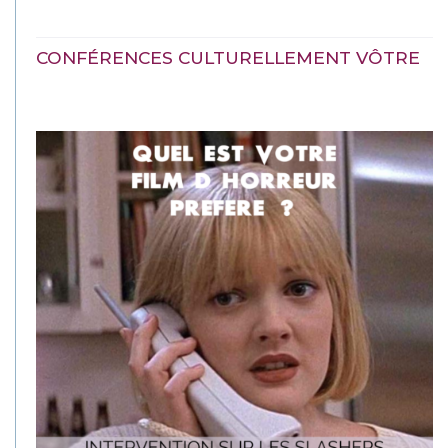
CONFÉRENCES CULTURELLEMENT VÔTRE