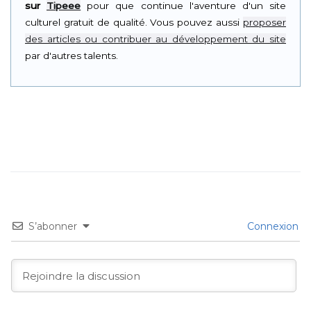
sur
Tipeee
pour que continue l'aventure d'un site
culturel gratuit de qualité. Vous pouvez aussi
proposer
des articles ou contribuer au développement du site
par d'autres talents.
S’abonner
Connexion