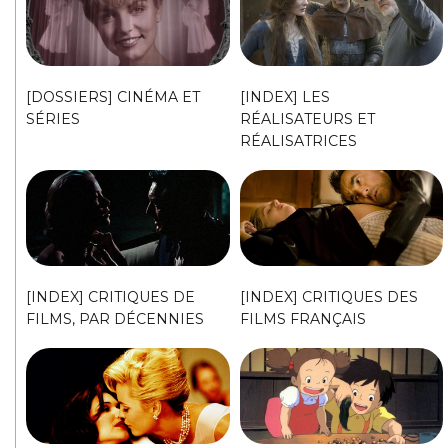
[DOSSIERS] CINÉMA ET
[INDEX] LES
SÉRIES
RÉALISATEURS ET
RÉALISATRICES
[INDEX] CRITIQUES DE
[INDEX] CRITIQUES DES
FILMS, PAR DÉCENNIES
FILMS FRANÇAIS