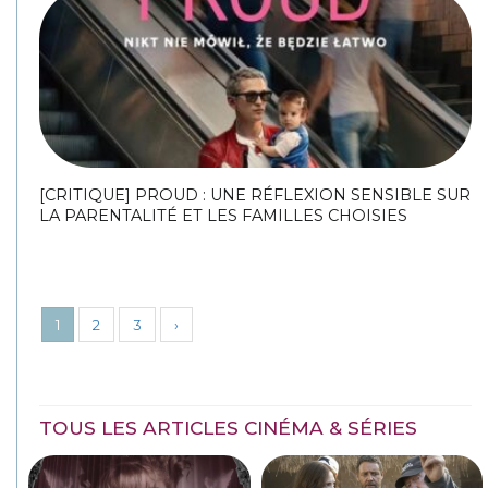
[CRITIQUE] PROUD : UNE RÉFLEXION SENSIBLE SUR
LA PARENTALITÉ ET LES FAMILLES CHOISIES
1
2
3
›
TOUS LES ARTICLES CINÉMA & SÉRIES