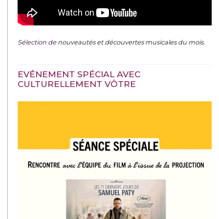
Sélection de
nouveautés et découvertes musicales du mois
.
EVÉNEMENT SPÉCIAL AVEC
CULTURELLEMENT VÔTRE