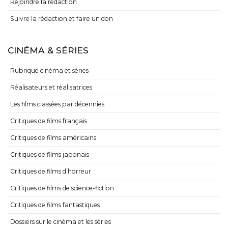
Rejoindre la rédaction
Suivre la rédaction et faire un don
CINÉMA & SÉRIES
Rubrique cinéma et séries
Réalisateurs et réalisatrices
Les films classées par décennies
Critiques de films français
Critiques de films américains
Critiques de films japonais
Critiques de films d’horreur
Critiques de films de science-fiction
Critiques de films fantastiques
Dossiers sur le cinéma et les séries