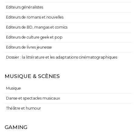
Editeurs généralistes
Editeurs de romans et nouvelles
Editeurs de BD, mangas et comics
Editeurs de culture geek et pop
Editeurs de livres jeunesse
Dossier : la littérature et les adaptations cinématographiques
MUSIQUE & SCÈNES
Musique
Danse et spectacles musicaux
Théâtre et humour
GAMING