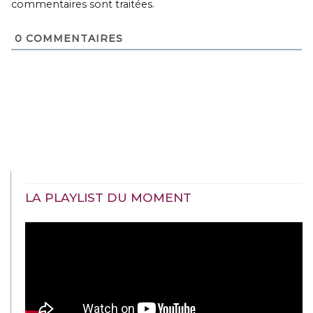
commentaires sont traitées
.
0
COMMENTAIRES
LA PLAYLIST DU MOMENT