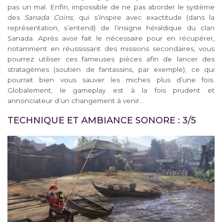
pas un mal. Enfin, impossible de ne pas aborder le système
des
Sanada Coins
, qui s’inspire avec exactitude (dans la
représentation, s’entend) de l’insigne héraldique du clan
Sanada. Après avoir fait le nécessaire pour en récupérer,
notamment en réussissant des missions secondaires, vous
pourrez utiliser ces fameuses pièces afin de lancer des
stratagèmes (soutien de fantassins, par exemple), ce qui
pourrait bien vous sauver les miches plus d’une fois.
Globalement, le gameplay est à la fois prudent et
annonciateur d’un changement à venir…
TECHNIQUE ET AMBIANCE SONORE : 3/5