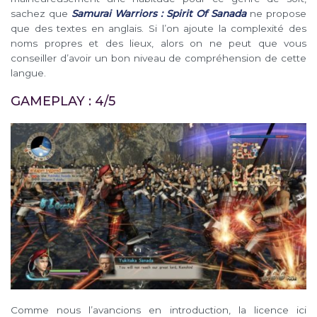
sachez que
Samurai Warriors : Spirit Of Sanada
ne propose
que des textes en anglais. Si l’on ajoute la complexité des
noms propres et des lieux, alors on ne peut que vous
conseiller d’avoir un bon niveau de compréhension de cette
langue.
GAMEPLAY : 4/5
Comme nous l’avancions en introduction, la licence ici