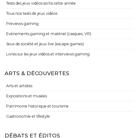
Tests des jeux vidéos sortis cette année
Tous nos tests de jeux vidéos
Previews gaming
Evénements gaming et matériel (casques, VR)
Jeux de société et jeux live (escape games)
Livres sur les jeux vidéos et interviews gaming
ARTS & DÉCOUVERTES
Arts et artistes
Expositions et musées
Patrimoine historique et tourisme
Gastronomie et lifestyle
DÉBATS ET ÉDITOS