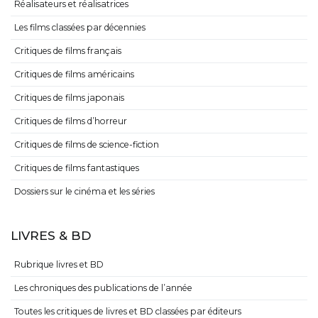
Réalisateurs et réalisatrices
Les films classées par décennies
Critiques de films français
Critiques de films américains
Critiques de films japonais
Critiques de films d’horreur
Critiques de films de science-fiction
Critiques de films fantastiques
Dossiers sur le cinéma et les séries
LIVRES & BD
Rubrique livres et BD
Les chroniques des publications de l’année
Toutes les critiques de livres et BD classées par éditeurs