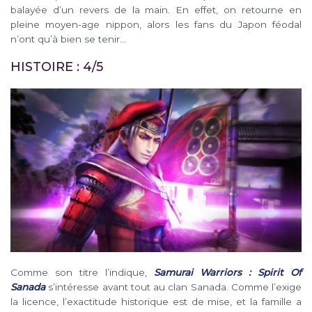
balayée d’un revers de la main. En effet, on retourne en
pleine moyen-age nippon, alors les fans du Japon féodal
n’ont qu’à bien se tenir…
HISTOIRE : 4/5
Comme son titre l’indique,
Samurai Warriors : Spirit Of
Sanada
s’intéresse avant tout au clan Sanada. Comme l’exige
la licence, l’exactitude historique est de mise, et la famille a