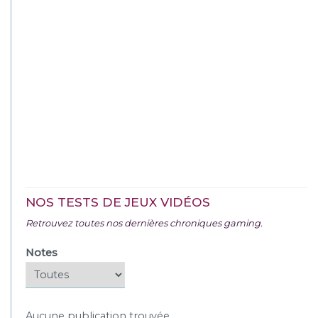
NOS TESTS DE JEUX VIDÉOS
Retrouvez toutes nos dernières chroniques gaming.
Notes
Aucune publication trouvée.