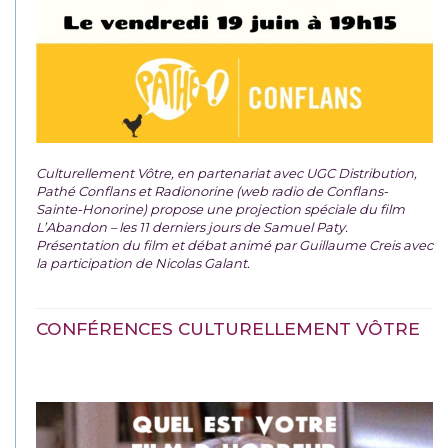
Culturellement Vôtre, en partenariat avec UGC Distribution,
Pathé Conflans et Radionorine (web radio de Conflans-
Sainte-Honorine) propose une projection spéciale du film
L’Abandon – les 11 derniers jours de Samuel Paty.
Présentation du film et débat animé par Guillaume Creis avec
la participation de Nicolas Galant.
CONFÉRENCES CULTURELLEMENT VÔTRE