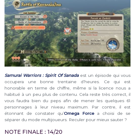
Samurai Warriors : Spirit Of Sanada
est un épisode qui vous
occupera une bonne trentaine d’heures. Ce qui est
honorable en terme de chiffre, même si la licence nous a
habitué à un peu plus de contenu. Cela reste très correct, il
vous faudra bien du peps afin de mener les quelques 61
personnages à leur niveau maximum. Par contre, il est
étonnant de constater qu’
Omega Force
a choisi de se
séparer du mode multijoueurs. Reculer pour mieux sauter ?
NOTE FINALE : 14/20