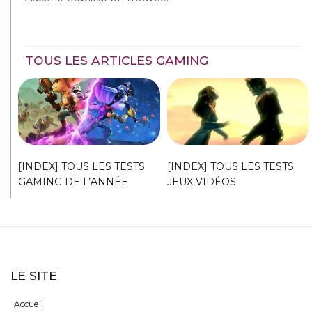
TOUS LES ARTICLES GAMING
[INDEX] TOUS LES TESTS
[INDEX] TOUS LES TESTS
GAMING DE L’ANNÉE
JEUX VIDÉOS
LE SITE
Accueil