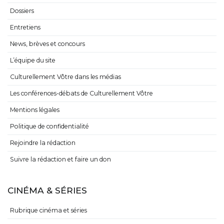
Dossiers
Entretiens
News, brèves et concours
L’équipe du site
Culturellement Vôtre dans les médias
Les conférences-débats de Culturellement Vôtre
Mentions légales
Politique de confidentialité
Rejoindre la rédaction
Suivre la rédaction et faire un don
CINÉMA & SÉRIES
Rubrique cinéma et séries