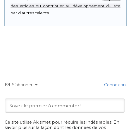
des articles ou contribuer au développement du site
par d'autres talents.
S’abonner
Connexion
Ce site utilise Akismet pour réduire les indésirables.
En
savoir plus sur la façon dont les données de vos