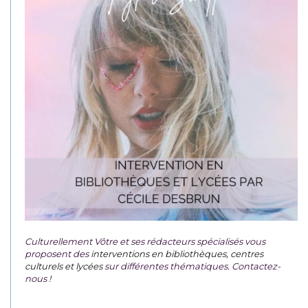
Culturellement Vôtre et ses rédacteurs spécialisés vous
proposent des
interventions en bibliothèques, centres
culturels et lycées
sur différentes thématiques. Contactez-
nous !