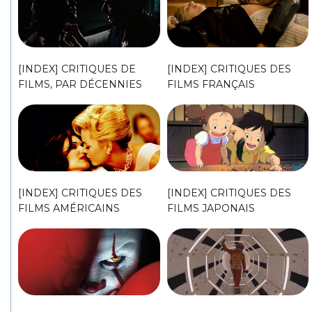
[INDEX] CRITIQUES DE
[INDEX] CRITIQUES DES
FILMS, PAR DÉCENNIES
FILMS FRANÇAIS
[INDEX] CRITIQUES DES
[INDEX] CRITIQUES DES
FILMS AMÉRICAINS
FILMS JAPONAIS