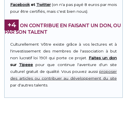
Facebook
et
Twitter
(on n'a pas payé 8 euros par mois
pour être certifiés, mais c'est bien nous).
+4
ON CONTRIBUE EN FAISANT UN DON, OU
PAR SON TALENT
Culturellement Vôtre existe grâce à vos lectures et à
l'investissement des membres de l'association à but
non lucratif loi 1901 qui porte ce projet.
Faites un don
sur
Tipeee
pour que continue l'aventure d'un site
culturel gratuit de qualité. Vous pouvez aussi
proposer
des articles ou contribuer au développement du site
par d'autres talents.