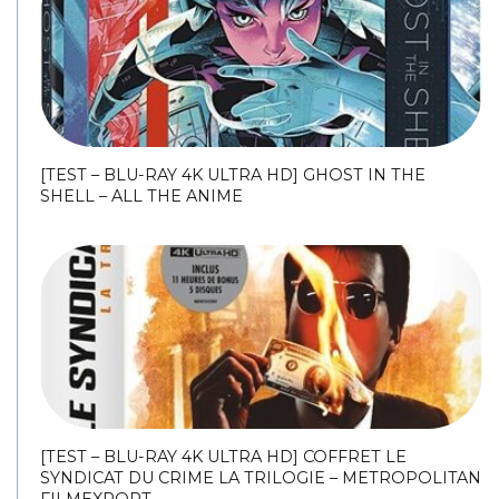
[TEST – BLU-RAY 4K ULTRA HD] GHOST IN THE
SHELL – ALL THE ANIME
[TEST – BLU-RAY 4K ULTRA HD] COFFRET LE
SYNDICAT DU CRIME LA TRILOGIE – METROPOLITAN