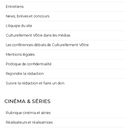
Entretiens
News, brèves et concours
L’équipe du site
Culturellement Vôtre dans les médias
Les conférences-débats de Culturellement Vôtre
Mentions légales
Politique de confidentialité
Rejoindre la rédaction
Suivre la rédaction et faire un don
CINÉMA & SÉRIES
Rubrique cinéma et séries
Réalisateurs et réalisatrices