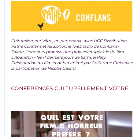
Culturellement Vôtre, en partenariat avec UGC Distribution,
Pathé Conflans et Radionorine (web radio de Conflans-
Sainte-Honorine) propose une projection spéciale du film
L’Abandon – les 11 derniers jours de Samuel Paty.
Présentation du film et débat animé par Guillaume Creis avec
la participation de Nicolas Galant.
CONFÉRENCES CULTURELLEMENT VÔTRE