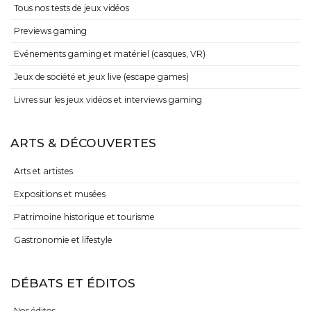
Tous nos tests de jeux vidéos
Previews gaming
Evénements gaming et matériel (casques, VR)
Jeux de société et jeux live (escape games)
Livres sur les jeux vidéos et interviews gaming
ARTS & DÉCOUVERTES
Arts et artistes
Expositions et musées
Patrimoine historique et tourisme
Gastronomie et lifestyle
DÉBATS ET ÉDITOS
Nos éditos