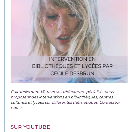
Culturellement Vôtre et ses rédacteurs spécialisés vous
proposent des
interventions en bibliothèques, centres
culturels et lycées
sur différentes thématiques. Contactez-
nous !
SUR YOUTUBE