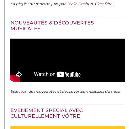
La
playlist du mois de juin
par Cécile Desbun. C’est l’été !
NOUVEAUTÉS & DÉCOUVERTES
MUSICALES
Sélection de
nouveautés et découvertes musicales du mois
.
EVÉNEMENT SPÉCIAL AVEC
CULTURELLEMENT VÔTRE