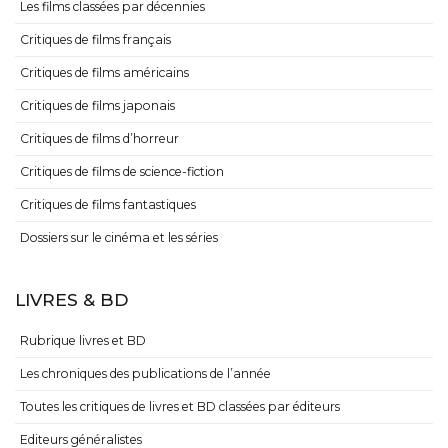
Les films classées par décennies
Critiques de films français
Critiques de films américains
Critiques de films japonais
Critiques de films d’horreur
Critiques de films de science-fiction
Critiques de films fantastiques
Dossiers sur le cinéma et les séries
LIVRES & BD
Rubrique livres et BD
Les chroniques des publications de l’année
Toutes les critiques de livres et BD classées par éditeurs
Editeurs généralistes