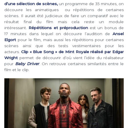
d’une sélection de scènes,
un programme de 35 minutes, on
découvre les animatiques ou répétitions de certaines
scènes. Il aurait été judicieux de faire un comparatif avec le
résultat final du film mais cela reste un module
intéressant.
Répétitions et préproduction
est un bonus de
17 minutes dans lequel on découvre l’audition de
Ansel
Elgort
pour le film, mais aussi les répétitions pour certaines
scènes ainsi que des tests vestimentaires pour les
acteurs.
Clip « Blue Song » de Mint Royale réalisé par Edgar
Wright
permet de découvrir d’où vient l’idée du réalisateur
pour
Baby Driver
. On retrouve certaines similarités entre le
film et le clip.