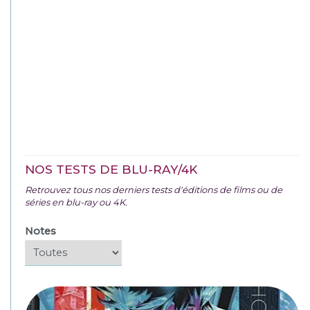
NOS TESTS DE BLU-RAY/4K
Retrouvez tous nos derniers tests d'éditions de films ou de
séries en blu-ray ou 4K.
Notes