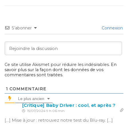
S’abonner
Connexion
Ce site utilise Akismet pour réduire les indésirables.
En
savoir plus sur la façon dont les données de vos
commentaires sont traitées
.
1
COMMENTAIRE
Le plus ancien
[Critique] Baby Driver : cool, et après ?
15/07/2024 9 h 06 min
[…] Mise à jour : retrouvez notre test du Blu-ray. […]