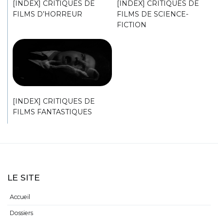
[INDEX] CRITIQUES DE
[INDEX] CRITIQUES DE
FILMS D’HORREUR
FILMS DE SCIENCE-
FICTION
[INDEX] CRITIQUES DE
FILMS FANTASTIQUES
LE SITE
Accueil
Dossiers