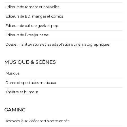
Editeurs de romans et nouvelles
Editeurs de BD, mangas et comics
Editeurs de culture geek et pop
Editeurs de livres jeunesse
Dossier : la littérature et les adaptations cinématographiques
MUSIQUE & SCÈNES
Musique
Danse et spectacles musicaux
Théâtre et humour
GAMING
Tests des jeux vidéos sortis cette année