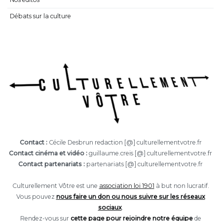
Débats sur la culture
Contact :
Cécile Desbrun redaction [@] culturellementvotre.fr
Contact cinéma et vidéo :
guillaume.creis [@] culturellementvotre.fr
Contact partenariats :
partenariats [@] culturellementvotre.fr
Culturellement Vôtre est une
association loi 1901
à but non lucratif.
Vous pouvez
nous faire un don ou nous suivre sur les réseaux
sociaux
.
Rendez-vous sur
cette page pour rejoindre notre équipe
de