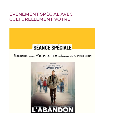
EVÉNEMENT SPÉCIAL AVEC
CULTURELLEMENT VÔTRE