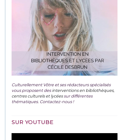
Culturellement Vôtre et ses rédacteurs spécialisés
vous proposent des
interventions en bibliothèques,
centres culturels et lycées
sur différentes
thématiques. Contactez-nous !
SUR YOUTUBE