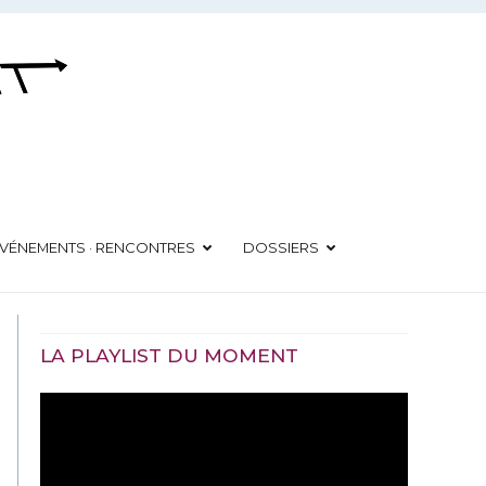
VÉNEMENTS · RENCONTRES
DOSSIERS
LA PLAYLIST DU MOMENT