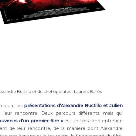
exandre Bustillo et du chef opérateur Laurent Barès
ns par les
présentations d’Alexandre Bustillo et Julien
à leur rencontre. Deux parcours différents, mais qui
ouvenirs d’un premier film »
est un très long entretien
utent de leur rencontre, de la manière dont Alexandre