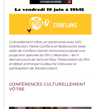
Culturellement Vôtre, en partenariat avec UGC
Distribution, Pathé Conflans et Radionorine (web
radio de Conflans-Sainte-Honorine) propose une
projection spéciale du film
L’Abandon – les 11
derniers jours de Samuel Paty. Présentation du film
et débat animé par Guillaume Creis avec la
participation de Nicolas Galant.
CONFÉRENCES CULTURELLEMENT
VÔTRE