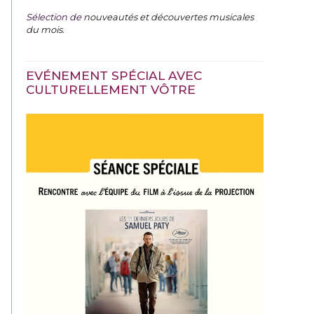
Sélection de
nouveautés et découvertes musicales
du mois
.
EVÉNEMENT SPÉCIAL AVEC
CULTURELLEMENT VÔTRE