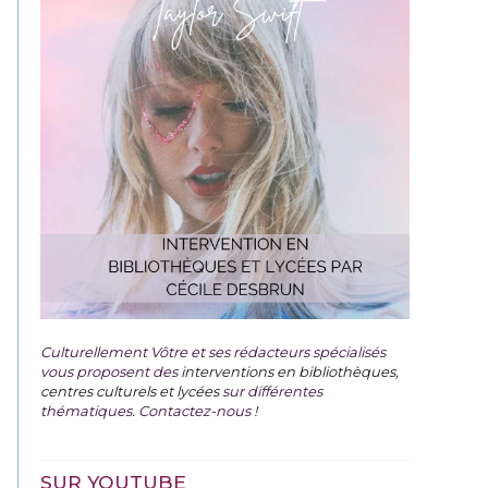
Culturellement Vôtre et ses rédacteurs spécialisés
vous proposent des
interventions en bibliothèques,
centres culturels et lycées
sur différentes
thématiques. Contactez-nous !
SUR YOUTUBE