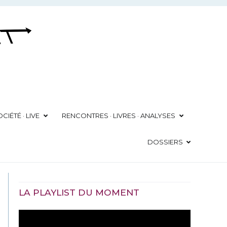
CIÉTÉ · LIVE
RENCONTRES · LIVRES · ANALYSES
DOSSIERS
LA PLAYLIST DU MOMENT