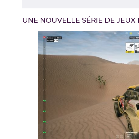
UNE NOUVELLE SÉRIE DE JEUX 