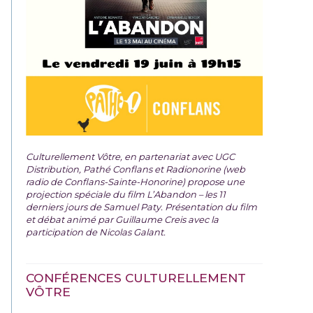
Culturellement Vôtre, en partenariat avec UGC
Distribution, Pathé Conflans et Radionorine (web
radio de Conflans-Sainte-Honorine) propose une
projection spéciale du film
L’Abandon – les 11
derniers jours de Samuel Paty. Présentation du film
et débat animé par Guillaume Creis avec la
participation de Nicolas Galant.
CONFÉRENCES CULTURELLEMENT
VÔTRE