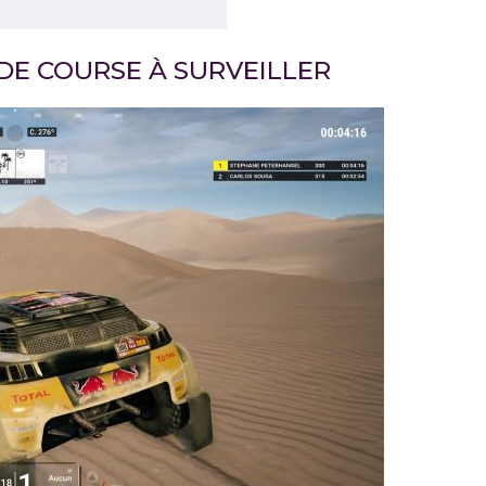
DE COURSE À SURVEILLER