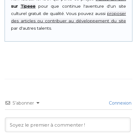
sur
Tipeee
pour que continue l'aventure d'un site
culturel gratuit de qualité. Vous pouvez aussi
proposer
des articles ou contribuer au développement du site
par d'autres talents.
S’abonner
Connexion