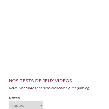
NOS TESTS DE JEUX VIDÉOS
Retrouvez toutes nos dernières chroniques gaming.
Notes