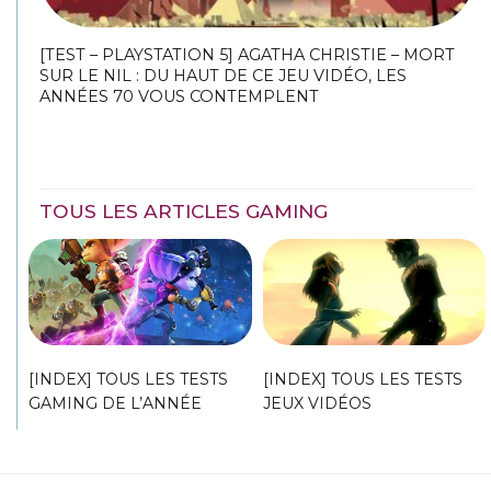
[TEST – PLAYSTATION 5] AGATHA CHRISTIE – MORT
SUR LE NIL : DU HAUT DE CE JEU VIDÉO, LES
ANNÉES 70 VOUS CONTEMPLENT
TOUS LES ARTICLES GAMING
[INDEX] TOUS LES TESTS
[INDEX] TOUS LES TESTS
GAMING DE L’ANNÉE
JEUX VIDÉOS