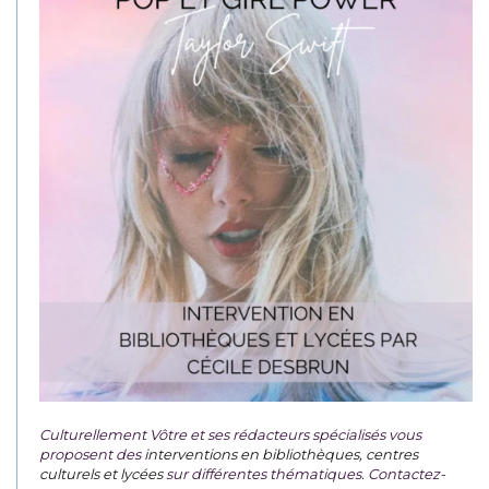
Culturellement Vôtre et ses rédacteurs spécialisés vous
proposent des
interventions en bibliothèques, centres
culturels et lycées
sur différentes thématiques. Contactez-