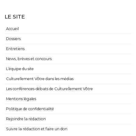
LE SITE
Accueil
Dossiers
Entretiens
News, brèves et concours
L’équipe du site
Culturellement Vôtre dans les médias
Les conférences-débats de Culturellement Vôtre
Mentions légales
Politique de confidentialité
Rejoindre la rédaction
Suivre la rédaction et faire un don