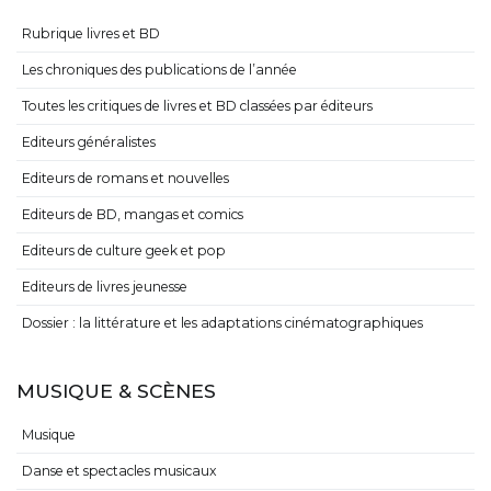
Rubrique livres et BD
Les chroniques des publications de l’année
Toutes les critiques de livres et BD classées par éditeurs
Editeurs généralistes
Editeurs de romans et nouvelles
Editeurs de BD, mangas et comics
Editeurs de culture geek et pop
Editeurs de livres jeunesse
Dossier : la littérature et les adaptations cinématographiques
MUSIQUE & SCÈNES
Musique
Danse et spectacles musicaux