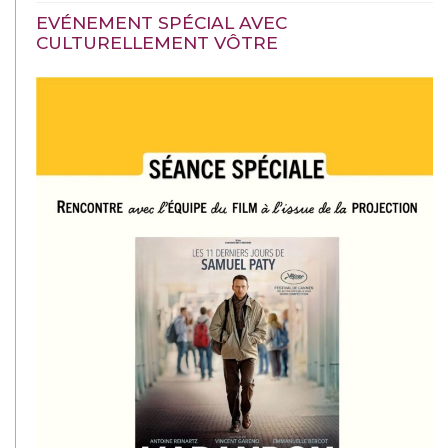
EVÉNEMENT SPÉCIAL AVEC
CULTURELLEMENT VÔTRE