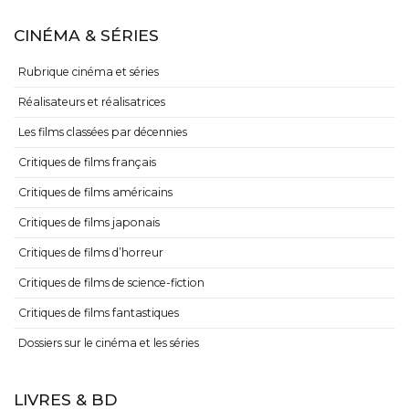
CINÉMA & SÉRIES
Rubrique cinéma et séries
Réalisateurs et réalisatrices
Les films classées par décennies
Critiques de films français
Critiques de films américains
Critiques de films japonais
Critiques de films d’horreur
Critiques de films de science-fiction
Critiques de films fantastiques
Dossiers sur le cinéma et les séries
LIVRES & BD