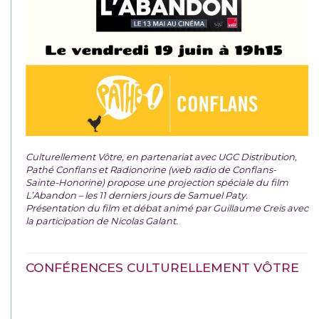
Culturellement Vôtre, en partenariat avec UGC Distribution,
Pathé Conflans et Radionorine (web radio de Conflans-
Sainte-Honorine) propose une projection spéciale du film
L’Abandon – les 11 derniers jours de Samuel Paty.
Présentation du film et débat animé par Guillaume Creis avec
la participation de Nicolas Galant.
CONFÉRENCES CULTURELLEMENT VÔTRE