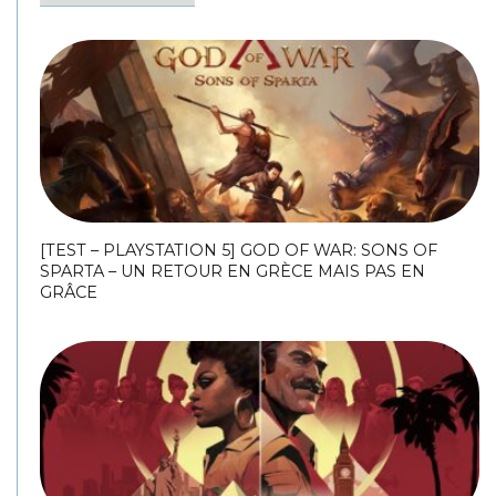
[TEST – PLAYSTATION 5] GOD OF WAR: SONS OF
SPARTA – UN RETOUR EN GRÈCE MAIS PAS EN
GRÂCE