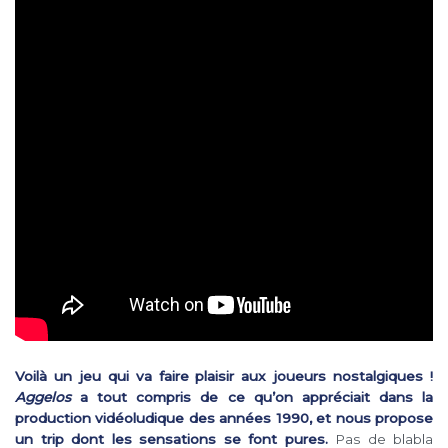
Voilà un jeu qui va faire plaisir aux joueurs nostalgiques !
Aggelos
a tout compris de ce qu’on appréciait dans la
production vidéoludique des années 1990, et nous propose
un trip dont les sensations se font pures.
Pas de blabla