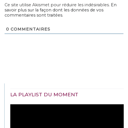
Ce site utilise Akismet pour réduire les indésirables.
En
savoir plus sur la façon dont les données de vos
commentaires sont traitées
.
0
COMMENTAIRES
LA PLAYLIST DU MOMENT