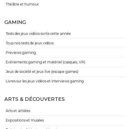
Théâtre et humour
GAMING
Tests des jeux vidéos sortis cette année
Tous nos tests de jeux vidéos
Previews gaming
Evénements gaming et matériel (casques, VR)
Jeux de société et jeux live (escape games)
Livres sur les jeux vidéos et interviews gaming
ARTS & DÉCOUVERTES
Arts et artistes
Expositions et musées