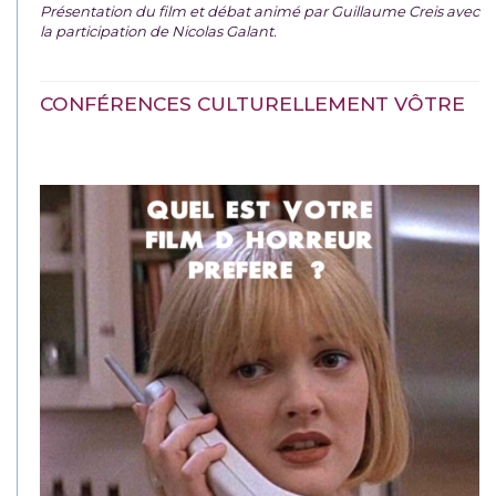
Présentation du film et débat animé par Guillaume Creis avec
la participation de Nicolas Galant.
CONFÉRENCES CULTURELLEMENT VÔTRE