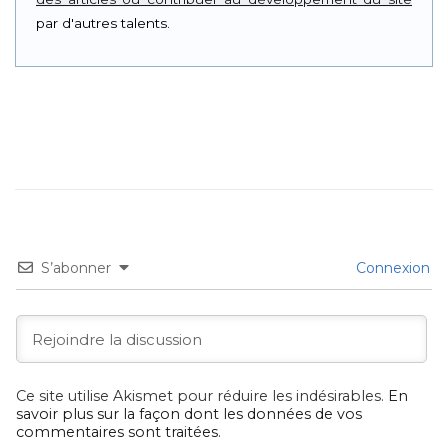
par d'autres talents.
S’abonner
Connexion
Ce site utilise Akismet pour réduire les indésirables.
En
savoir plus sur la façon dont les données de vos
commentaires sont traitées
.