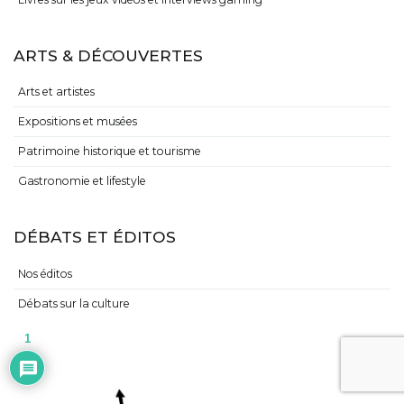
ARTS & DÉCOUVERTES
Arts et artistes
Expositions et musées
Patrimoine historique et tourisme
Gastronomie et lifestyle
DÉBATS ET ÉDITOS
Nos éditos
Débats sur la culture
1