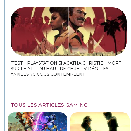
[TEST – PLAYSTATION 5] AGATHA CHRISTIE – MORT
SUR LE NIL : DU HAUT DE CE JEU VIDÉO, LES
ANNÉES 70 VOUS CONTEMPLENT
TOUS LES ARTICLES GAMING