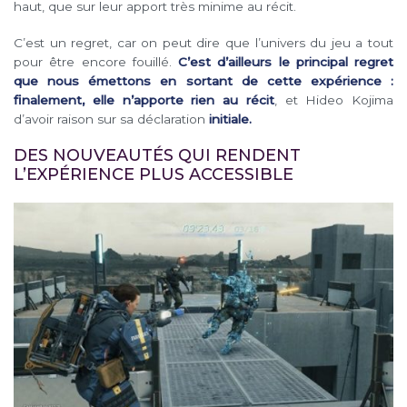
haut, que sur leur apport très minime au récit.
C’est un regret, car on peut dire que l’univers du jeu a tout
pour être encore fouillé.
C’est d’ailleurs le principal regret
que nous émettons en sortant de cette expérience :
finalement, elle n’apporte rien au récit
, et Hideo Kojima
d’avoir raison sur sa déclaration
initiale.
DES NOUVEAUTÉS QUI RENDENT
L’EXPÉRIENCE PLUS ACCESSIBLE