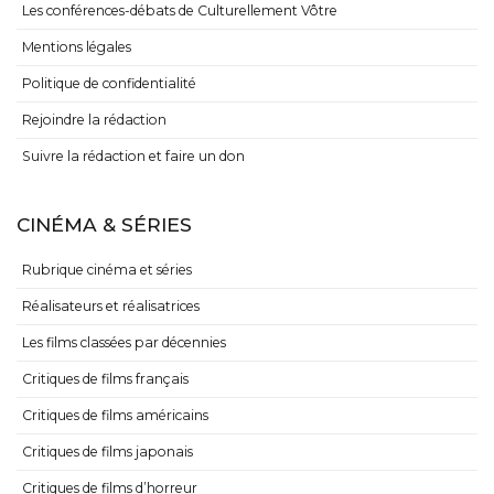
Les conférences-débats de Culturellement Vôtre
Mentions légales
Politique de confidentialité
Rejoindre la rédaction
Suivre la rédaction et faire un don
CINÉMA & SÉRIES
Rubrique cinéma et séries
Réalisateurs et réalisatrices
Les films classées par décennies
Critiques de films français
Critiques de films américains
Critiques de films japonais
Critiques de films d’horreur