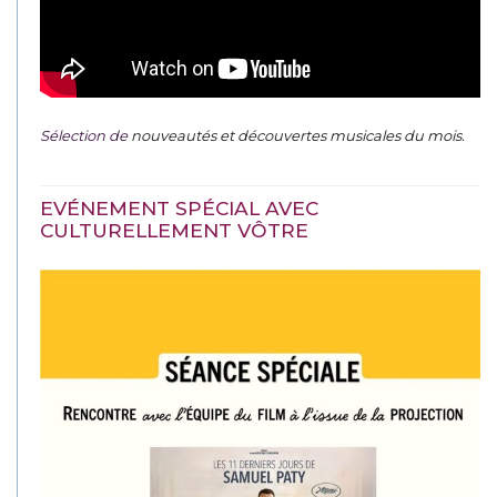
Sélection de
nouveautés et découvertes musicales du mois
.
EVÉNEMENT SPÉCIAL AVEC
CULTURELLEMENT VÔTRE