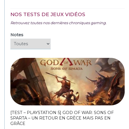
NOS TESTS DE JEUX VIDÉOS
Retrouvez toutes nos dernières chroniques gaming.
Notes
[TEST – PLAYSTATION 5] GOD OF WAR: SONS OF
SPARTA – UN RETOUR EN GRÈCE MAIS PAS EN
GRÂCE