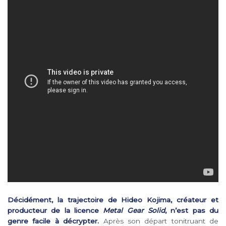
Décidément, la trajectoire de Hideo Kojima, créateur et
producteur de la licence
Metal Gear Solid
, n’est pas du
genre facile à décrypter.
Après son départ tonitruant de