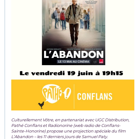
Culturellement Vôtre, en partenariat avec UGC Distribution,
Pathé Conflans et Radionorine (web radio de Conflans-
Sainte-Honorine) propose une projection spéciale du film
L’Abandon – les 11 derniers jours de Samuel Paty.