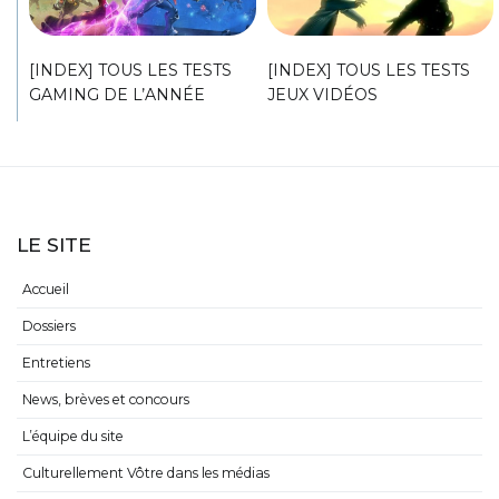
[INDEX] TOUS LES TESTS
[INDEX] TOUS LES TESTS
GAMING DE L’ANNÉE
JEUX VIDÉOS
LE SITE
Accueil
Dossiers
Entretiens
News, brèves et concours
L’équipe du site
Culturellement Vôtre dans les médias