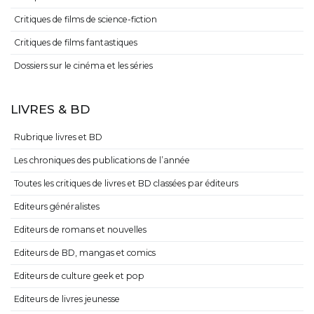
Critiques de films de science-fiction
Critiques de films fantastiques
Dossiers sur le cinéma et les séries
LIVRES & BD
Rubrique livres et BD
Les chroniques des publications de l’année
Toutes les critiques de livres et BD classées par éditeurs
Editeurs généralistes
Editeurs de romans et nouvelles
Editeurs de BD, mangas et comics
Editeurs de culture geek et pop
Editeurs de livres jeunesse