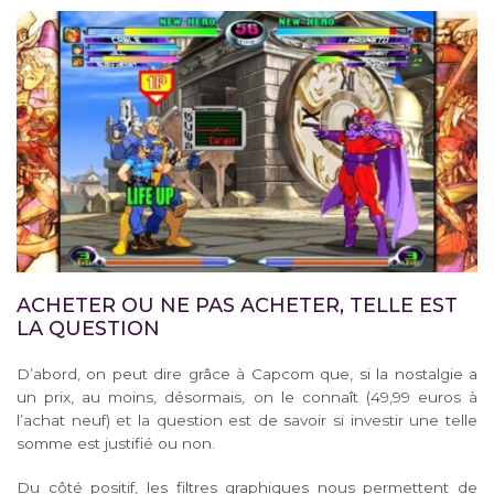
ACHETER OU NE PAS ACHETER, TELLE EST
LA QUESTION
D’abord, on peut dire grâce à Capcom que, si la nostalgie a
un prix, au moins, désormais, on le connaît (49,99 euros à
l’achat neuf) et la question est de savoir si investir une telle
somme est justifié ou non.
Du côté positif, les filtres graphiques nous permettent de