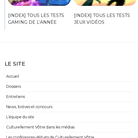
[INDEX] TOUS LES TESTS
[INDEX] TOUS LES TESTS
GAMING DE L’ANNÉE
JEUX VIDÉOS
LE SITE
Accueil
Dossiers
Entretiens
News, brèves et concours
L’équipe du site
Culturellement Vôtre dans les médias
Les conférences-débats de Culturellement Vôtre