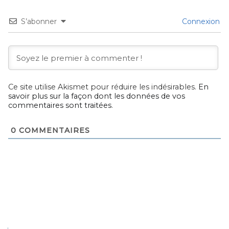
S’abonner
Connexion
Ce site utilise Akismet pour réduire les indésirables.
En
savoir plus sur la façon dont les données de vos
commentaires sont traitées
.
0
COMMENTAIRES