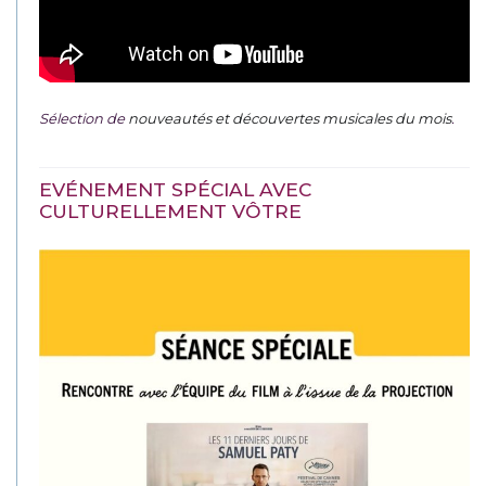
Sélection de
nouveautés et découvertes musicales du mois
.
EVÉNEMENT SPÉCIAL AVEC
CULTURELLEMENT VÔTRE