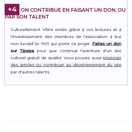
+4
ON CONTRIBUE EN FAISANT UN DON, OU
PAR SON TALENT
Culturellement Vôtre existe grâce à vos lectures et à
l'investissement des membres de l'association à but
non lucratif loi 1901 qui porte ce projet.
Faites un don
sur
Tipeee
pour que continue l'aventure d'un site
culturel gratuit de qualité. Vous pouvez aussi
proposer
des articles ou contribuer au développement du site
par d'autres talents.