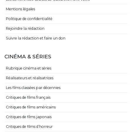
Mentions légales
Politique de confidentialité
Rejoindre la rédaction
Suivre la rédaction et faire un don
CINÉMA & SÉRIES
Rubrique cinéma et séries
Réalisateurs et réalisatrices
Les films classées par décennies
Critiques de films français
Critiques de films américains
Critiques de films japonais
Critiques de films d’horreur