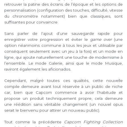
retrouver la patine des écrans de l’époque et les options de
personnalisation (configuration des touches, difficulté, vitesse
du chronomètre notamment) bien que classiques, sont
suffisantes pour convaincre.
Sans parler de l’ajout d’une sauvegarde rapide pour
enregistrer votre progression et éviter le
game over
(une
option néanmoins commune à tous les jeux et utilisable par
conséquent seulement avec un jeu à la fois) et un mode en
ligne, qui ajoute naturellement une touche de modernisme à
l’ensemble. Le mode Galerie, ainsi que le mode Musique,
raviront également les aficionados.
Cependant, malgré toutes ces qualités, cette nouvelle
compile demeure avant tout réservée à un public de niche
car, bien que Capcom commence à avoir l’habitude et
propose un produit techniquement propre, cela demeure
une réédition sans véritable changement (un nouvel opus
serait le bienvenu pour attirer un nouveau public).
Tout comme la précédente
Capcom Fighting Collection