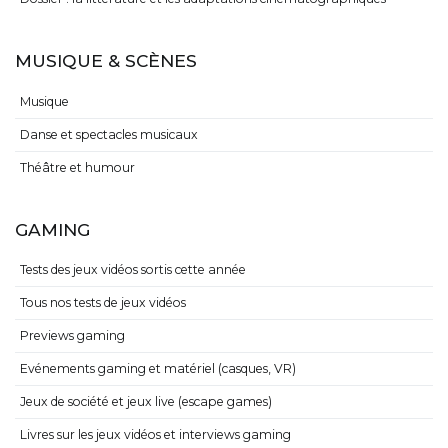
MUSIQUE & SCÈNES
Musique
Danse et spectacles musicaux
Théâtre et humour
GAMING
Tests des jeux vidéos sortis cette année
Tous nos tests de jeux vidéos
Previews gaming
Evénements gaming et matériel (casques, VR)
Jeux de société et jeux live (escape games)
Livres sur les jeux vidéos et interviews gaming