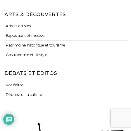
ARTS & DÉCOUVERTES
Arts et artistes
Expositions et musées
Patrimoine historique et tourisme
Gastronomie et lifestyle
DÉBATS ET ÉDITOS
Nos éditos
Débats sur la culture