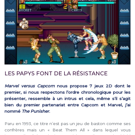
LES PAPYS FONT DE LA RÉSISTANCE
Marvel versus Capcom
nous propose 7 jeux 2D dont le
premier, si nous respectons l’ordre chronologique pour les
présenter, ressemble à un intrus et cela, même s’il s’agit
bien du premier partenariat entre Capcom et Marvel, j’ai
nommé
The Punisher
.
Paru en 1993, ce titre n’est pas un jeu de baston comme ses
confrères mais un « Beat Them All » dans lequel vous