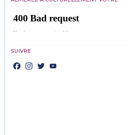
SUIVRE
Facebook
Instagram
Twitter
YouTube
Channel