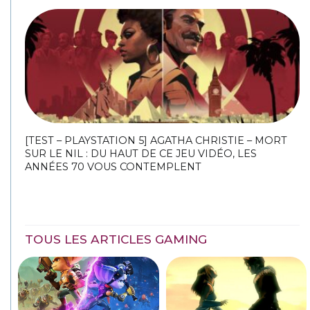
[TEST – PLAYSTATION 5] AGATHA CHRISTIE – MORT
SUR LE NIL : DU HAUT DE CE JEU VIDÉO, LES
ANNÉES 70 VOUS CONTEMPLENT
TOUS LES ARTICLES GAMING