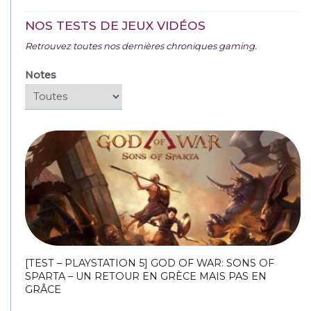
NOS TESTS DE JEUX VIDÉOS
Retrouvez toutes nos dernières chroniques gaming.
Notes
[TEST – PLAYSTATION 5] GOD OF WAR: SONS OF
SPARTA – UN RETOUR EN GRÈCE MAIS PAS EN
GRÂCE