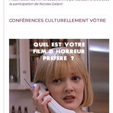
la participation de Nicolas Galant.
CONFÉRENCES CULTURELLEMENT VÔTRE