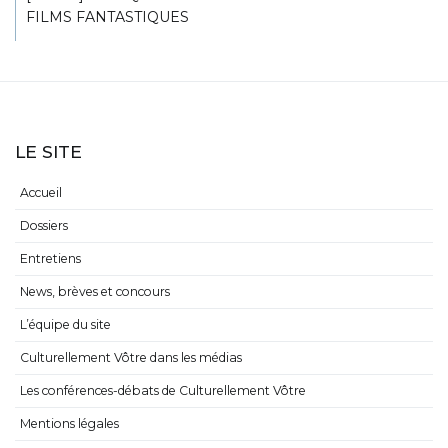
FILMS FANTASTIQUES
LE SITE
Accueil
Dossiers
Entretiens
News, brèves et concours
L’équipe du site
Culturellement Vôtre dans les médias
Les conférences-débats de Culturellement Vôtre
Mentions légales