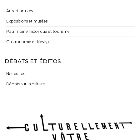
Arts et artistes
Expositions et musées
Patrimoine historique et tourisme
Gastronomie et lifestyle
DÉBATS ET ÉDITOS
Nos éditos
Débats sur la culture