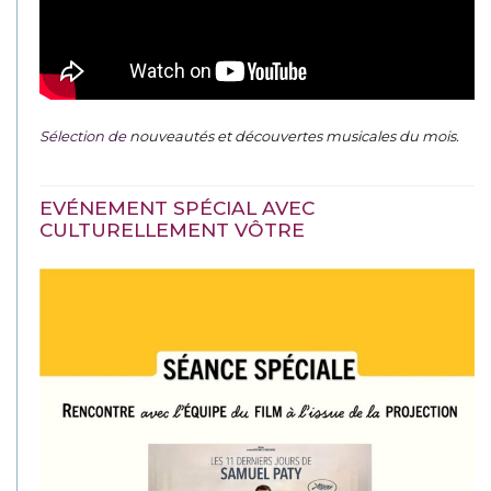
Sélection de
nouveautés et découvertes musicales du mois
.
EVÉNEMENT SPÉCIAL AVEC
CULTURELLEMENT VÔTRE