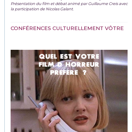
Présentation du film et débat animé par Guillaume Creis avec
la participation de Nicolas Galant.
CONFÉRENCES CULTURELLEMENT VÔTRE