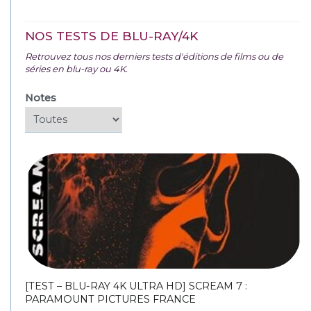
NOS TESTS DE BLU-RAY/4K
Retrouvez tous nos derniers tests d'éditions de films ou de
séries en blu-ray ou 4K.
Notes
[TEST – BLU-RAY 4K ULTRA HD] SCREAM 7 :
PARAMOUNT PICTURES FRANCE