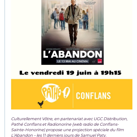
Culturellement Vôtre, en partenariat avec UGC Distribution,
Pathé Conflans et Radionorine (web radio de Conflans-
Sainte-Honorine) propose une projection spéciale du film
L’Abandon – les 11 derniers jours de Samuel Paty.