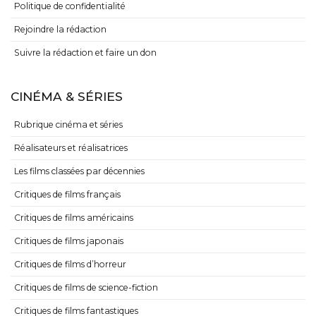
Politique de confidentialité
Rejoindre la rédaction
Suivre la rédaction et faire un don
CINÉMA & SÉRIES
Rubrique cinéma et séries
Réalisateurs et réalisatrices
Les films classées par décennies
Critiques de films français
Critiques de films américains
Critiques de films japonais
Critiques de films d’horreur
Critiques de films de science-fiction
Critiques de films fantastiques