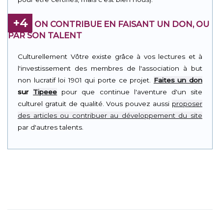
+4
ON CONTRIBUE EN FAISANT UN DON, OU
PAR SON TALENT
Culturellement Vôtre existe grâce à vos lectures et à
l'investissement des membres de l'association à but
non lucratif loi 1901 qui porte ce projet.
Faites un don
sur
Tipeee
pour que continue l'aventure d'un site
culturel gratuit de qualité. Vous pouvez aussi
proposer
des articles ou contribuer au développement du site
par d'autres talents.