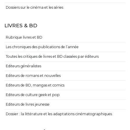
Dossiers sur le cinéma et les séries
LIVRES & BD
Rubrique livres et BD
Les chroniques des publications de l’année
Toutes les critiques de livres et BD classées par éditeurs
Editeurs généralistes
Editeurs de romans et nouvelles
Editeurs de BD, mangas et comics
Editeurs de culture geek et pop
Editeurs de livres jeunesse
Dossier : la littérature et les adaptations cinématographiques