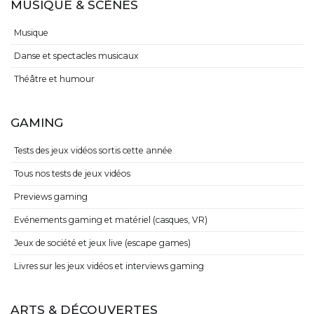
MUSIQUE & SCÈNES
Musique
Danse et spectacles musicaux
Théâtre et humour
GAMING
Tests des jeux vidéos sortis cette année
Tous nos tests de jeux vidéos
Previews gaming
Evénements gaming et matériel (casques, VR)
Jeux de société et jeux live (escape games)
Livres sur les jeux vidéos et interviews gaming
ARTS & DÉCOUVERTES