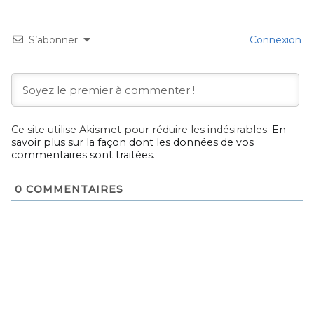
S’abonner
Connexion
Ce site utilise Akismet pour réduire les indésirables.
En
savoir plus sur la façon dont les données de vos
commentaires sont traitées
.
0
COMMENTAIRES