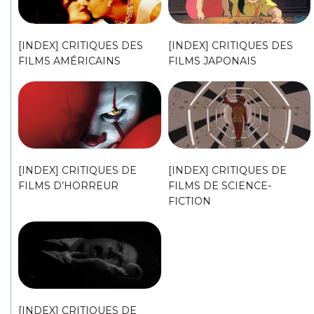
[INDEX] CRITIQUES DES
[INDEX] CRITIQUES DES
FILMS AMÉRICAINS
FILMS JAPONAIS
[INDEX] CRITIQUES DE
[INDEX] CRITIQUES DE
FILMS D’HORREUR
FILMS DE SCIENCE-
FICTION
[INDEX] CRITIQUES DE