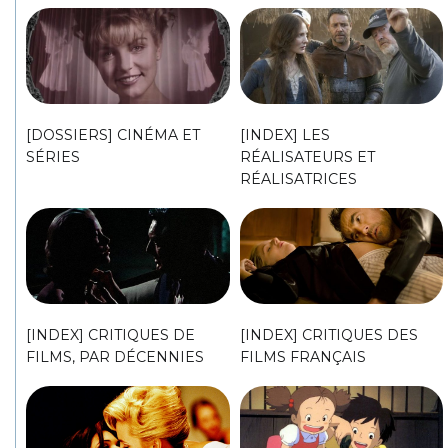
[DOSSIERS] CINÉMA ET
[INDEX] LES
SÉRIES
RÉALISATEURS ET
RÉALISATRICES
[INDEX] CRITIQUES DE
[INDEX] CRITIQUES DES
FILMS, PAR DÉCENNIES
FILMS FRANÇAIS