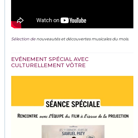
Sélection de
nouveautés et découvertes musicales du mois
.
EVÉNEMENT SPÉCIAL AVEC
CULTURELLEMENT VÔTRE