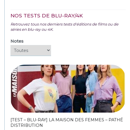
NOS TESTS DE BLU-RAY/4K
Retrouvez tous nos derniers tests d'éditions de films ou de
séries en blu-ray ou 4K.
Notes
[TEST – BLU-RAY] LA MAISON DES FEMMES – PATHÉ
DISTRIBUTION