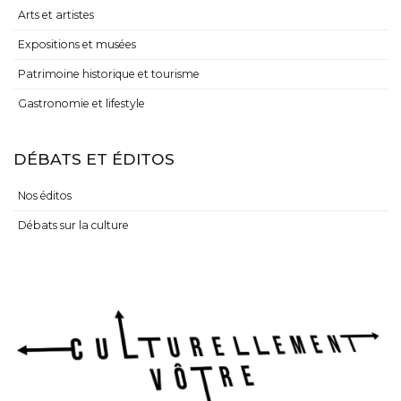
Arts et artistes
Expositions et musées
Patrimoine historique et tourisme
Gastronomie et lifestyle
DÉBATS ET ÉDITOS
Nos éditos
Débats sur la culture