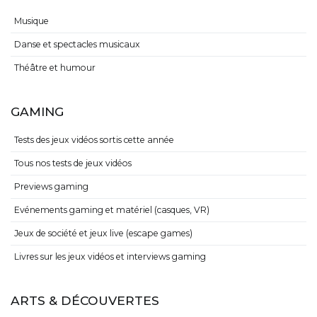
Musique
Danse et spectacles musicaux
Théâtre et humour
GAMING
Tests des jeux vidéos sortis cette année
Tous nos tests de jeux vidéos
Previews gaming
Evénements gaming et matériel (casques, VR)
Jeux de société et jeux live (escape games)
Livres sur les jeux vidéos et interviews gaming
ARTS & DÉCOUVERTES