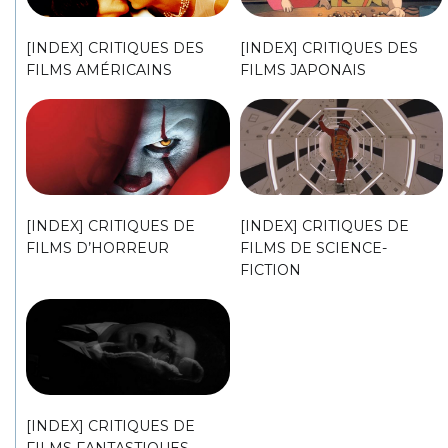
[INDEX] CRITIQUES DES
[INDEX] CRITIQUES DES
FILMS AMÉRICAINS
FILMS JAPONAIS
[INDEX] CRITIQUES DE
[INDEX] CRITIQUES DE
FILMS D’HORREUR
FILMS DE SCIENCE-
FICTION
[INDEX] CRITIQUES DE
FILMS FANTASTIQUES