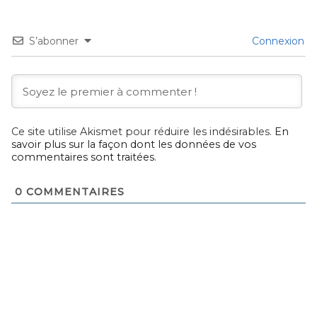
S’abonner
Connexion
Ce site utilise Akismet pour réduire les indésirables.
En
savoir plus sur la façon dont les données de vos
commentaires sont traitées
.
0
COMMENTAIRES