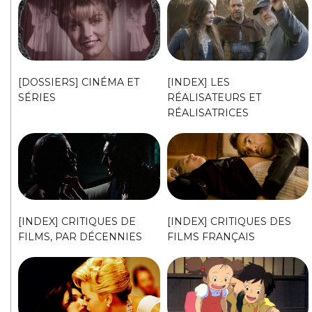
[DOSSIERS] CINÉMA ET
[INDEX] LES
SÉRIES
RÉALISATEURS ET
RÉALISATRICES
[INDEX] CRITIQUES DE
[INDEX] CRITIQUES DES
FILMS, PAR DÉCENNIES
FILMS FRANÇAIS