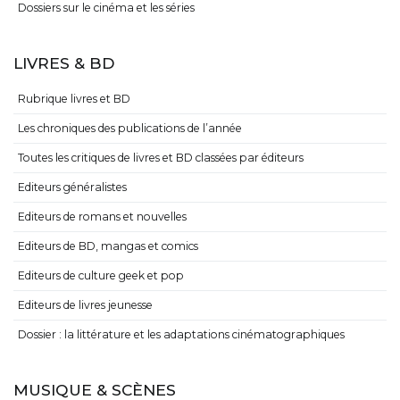
Dossiers sur le cinéma et les séries
LIVRES & BD
Rubrique livres et BD
Les chroniques des publications de l’année
Toutes les critiques de livres et BD classées par éditeurs
Editeurs généralistes
Editeurs de romans et nouvelles
Editeurs de BD, mangas et comics
Editeurs de culture geek et pop
Editeurs de livres jeunesse
Dossier : la littérature et les adaptations cinématographiques
MUSIQUE & SCÈNES