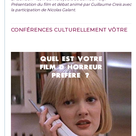
Présentation du film et débat animé par Guillaume Creis avec
la participation de Nicolas Galant.
CONFÉRENCES CULTURELLEMENT VÔTRE