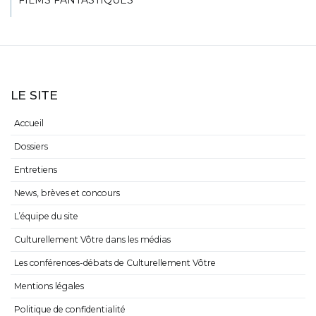
LE SITE
Accueil
Dossiers
Entretiens
News, brèves et concours
L’équipe du site
Culturellement Vôtre dans les médias
Les conférences-débats de Culturellement Vôtre
Mentions légales
Politique de confidentialité