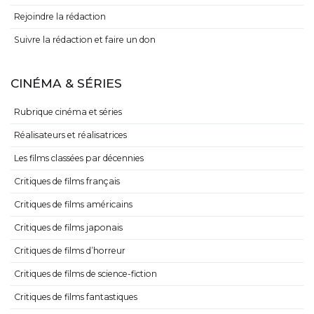
Rejoindre la rédaction
Suivre la rédaction et faire un don
CINÉMA & SÉRIES
Rubrique cinéma et séries
Réalisateurs et réalisatrices
Les films classées par décennies
Critiques de films français
Critiques de films américains
Critiques de films japonais
Critiques de films d’horreur
Critiques de films de science-fiction
Critiques de films fantastiques