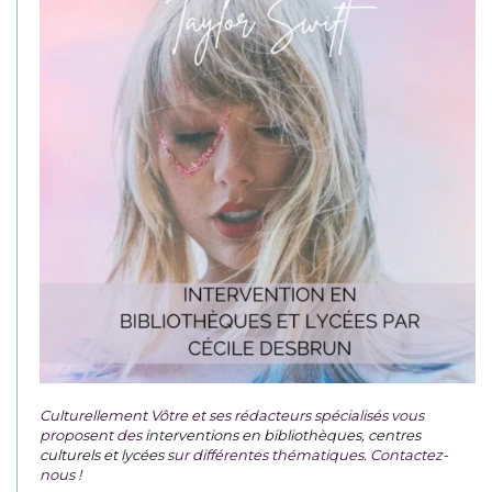
Culturellement Vôtre et ses rédacteurs spécialisés vous
proposent des
interventions en bibliothèques, centres
culturels et lycées
sur différentes thématiques. Contactez-
nous !