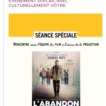
EVÉNEMENT SPÉCIAL AVEC
CULTURELLEMENT VÔTRE