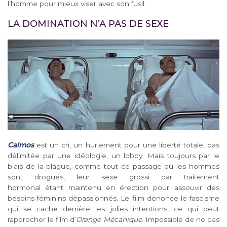
l’homme pour mieux viser avec son fusil.
LA DOMINATION N’A PAS DE SEXE
Calmos
est un cri, un hurlement pour une liberté totale, pas
délimitée par une idéologie, un lobby. Mais toujours par le
biais de la blague, comme tout ce passage où les hommes
sont drogués, leur sexe grossi par traitement
hormonal étant maintenu en érection pour assouvir des
besoins féminins dépassionnés. Le film dénonce le fascisme
qui se cache derrière les jolies intentions, ce qui peut
rapprocher le film d’
Orange Mécanique
. Impossible de ne pas