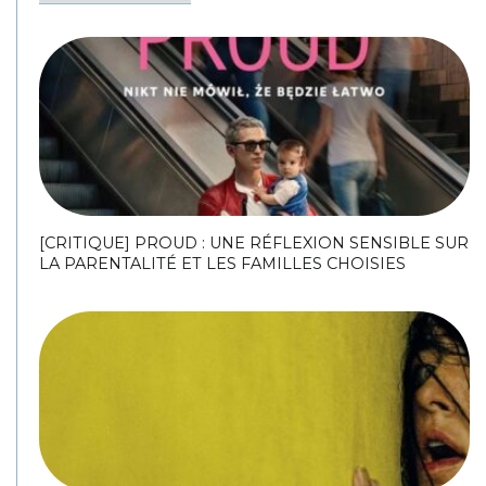
[CRITIQUE] PROUD : UNE RÉFLEXION SENSIBLE SUR
LA PARENTALITÉ ET LES FAMILLES CHOISIES