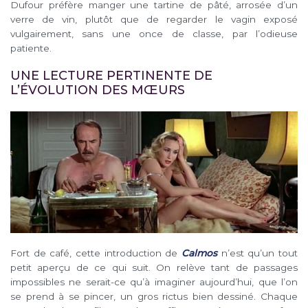
Dufour préfère manger une tartine de pâté, arrosée d’un
verre de vin, plutôt que de regarder le vagin exposé
vulgairement, sans une once de classe, par l’odieuse
patiente.
UNE LECTURE PERTINENTE DE
L’ÉVOLUTION DES MŒURS
Fort de café, cette introduction de
Calmos
n’est qu’un tout
petit aperçu de ce qui suit. On relève tant de passages
impossibles ne serait-ce qu’à imaginer aujourd’hui, que l’on
se prend à se pincer, un gros rictus bien dessiné. Chaque