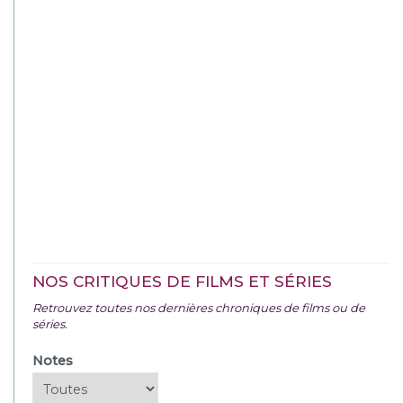
NOS CRITIQUES DE FILMS ET SÉRIES
Retrouvez toutes nos dernières chroniques de films ou de
séries.
Notes