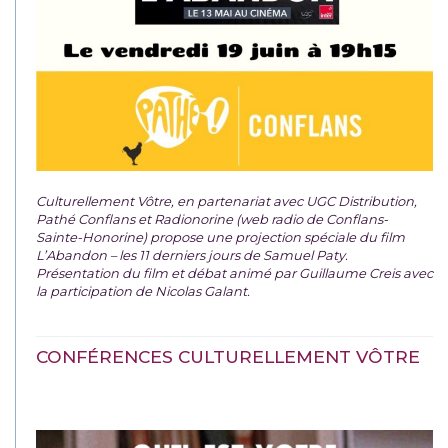
Culturellement Vôtre, en partenariat avec UGC Distribution,
Pathé Conflans et Radionorine (web radio de Conflans-
Sainte-Honorine) propose une projection spéciale du film
L’Abandon – les 11 derniers jours de Samuel Paty.
Présentation du film et débat animé par Guillaume Creis avec
la participation de Nicolas Galant.
CONFÉRENCES CULTURELLEMENT VÔTRE