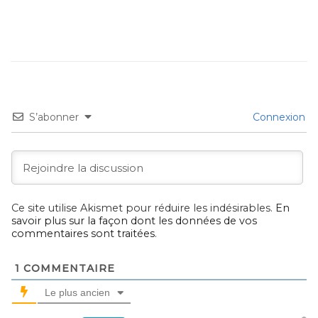
S’abonner
Connexion
Ce site utilise Akismet pour réduire les indésirables.
En
savoir plus sur la façon dont les données de vos
commentaires sont traitées
.
1
COMMENTAIRE
Le plus ancien