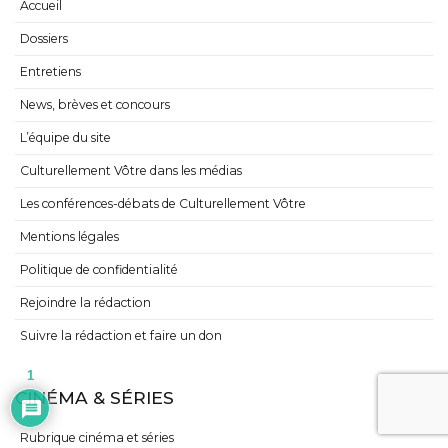
Accueil
Dossiers
Entretiens
News, brèves et concours
L’équipe du site
Culturellement Vôtre dans les médias
Les conférences-débats de Culturellement Vôtre
Mentions légales
Politique de confidentialité
Rejoindre la rédaction
Suivre la rédaction et faire un don
1
CINÉMA & SÉRIES
Rubrique cinéma et séries