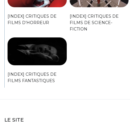
[INDEX] CRITIQUES DE
[INDEX] CRITIQUES DE
FILMS D’HORREUR
FILMS DE SCIENCE-
FICTION
[INDEX] CRITIQUES DE
FILMS FANTASTIQUES
LE SITE