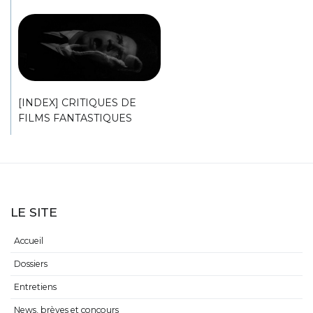
[INDEX] CRITIQUES DE
FILMS FANTASTIQUES
LE SITE
Accueil
Dossiers
Entretiens
News, brèves et concours