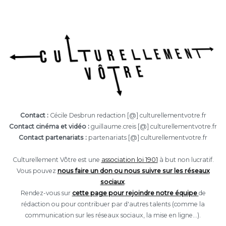
Contact :
Cécile Desbrun redaction [@] culturellementvotre.fr
Contact cinéma et vidéo :
guillaume.creis [@] culturellementvotre.fr
Contact partenariats :
partenariats [@] culturellementvotre.fr
Culturellement Vôtre est une
association loi 1901
à but non lucratif.
Vous pouvez
nous faire un don ou nous suivre sur les réseaux
sociaux
.
Rendez-vous sur
cette page pour rejoindre notre équipe
de
rédaction ou pour contribuer par d'autres talents (comme la
communication sur les réseaux sociaux, la mise en ligne...).