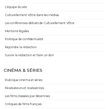
L’équipe du site
Culturellement Vôtre dans les médias
Les conférences-débats de Culturellement Vôtre
Mentions légales
Politique de confidentialité
Rejoindre la rédaction
Suivre la rédaction et faire un don
CINÉMA & SÉRIES
Rubrique cinéma et séries
Réalisateurs et réalisatrices
Les films classées par décennies
Critiques de films français