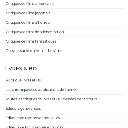
Critiques de films américains
Critiques de films japonais
Critiques de films d’horreur
Critiques de films de science-fiction
Critiques de films fantastiques
Dossiers sur le cinéma et les séries
LIVRES & BD
Rubrique livres et BD
Les chroniques des publications de l’année
Toutes les critiques de livres et BD classées par éditeurs
Editeurs généralistes
Editeurs de romans et nouvelles
Editeurs de BD, mangas et comics