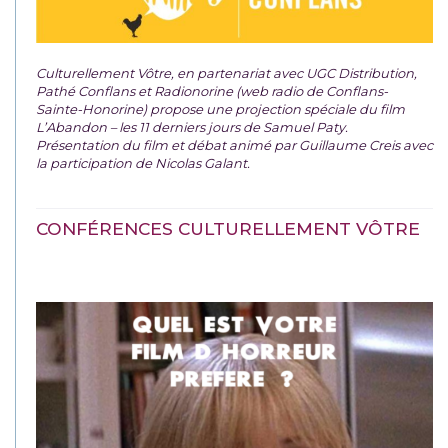
Culturellement Vôtre, en partenariat avec UGC Distribution,
Pathé Conflans et Radionorine (web radio de Conflans-
Sainte-Honorine) propose une projection spéciale du film
L’Abandon – les 11 derniers jours de Samuel Paty.
Présentation du film et débat animé par Guillaume Creis avec
la participation de Nicolas Galant.
CONFÉRENCES CULTURELLEMENT VÔTRE