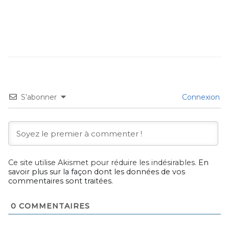
S’abonner
Connexion
Ce site utilise Akismet pour réduire les indésirables.
En
savoir plus sur la façon dont les données de vos
commentaires sont traitées
.
0
COMMENTAIRES