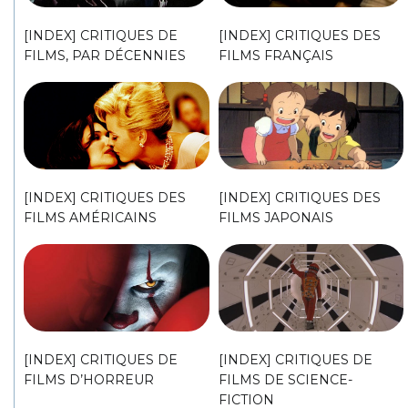
[INDEX] CRITIQUES DE
[INDEX] CRITIQUES DES
FILMS, PAR DÉCENNIES
FILMS FRANÇAIS
[INDEX] CRITIQUES DES
[INDEX] CRITIQUES DES
FILMS AMÉRICAINS
FILMS JAPONAIS
[INDEX] CRITIQUES DE
[INDEX] CRITIQUES DE
FILMS D’HORREUR
FILMS DE SCIENCE-
FICTION