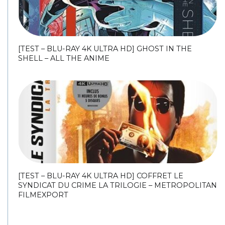
[TEST – BLU-RAY 4K ULTRA HD] GHOST IN THE
SHELL – ALL THE ANIME
[TEST – BLU-RAY 4K ULTRA HD] COFFRET LE
SYNDICAT DU CRIME LA TRILOGIE – METROPOLITAN
FILMEXPORT