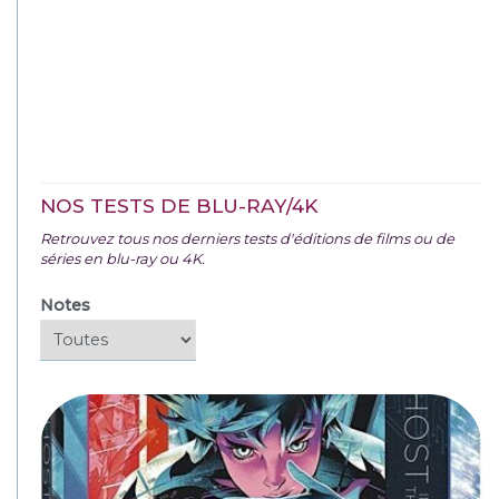
NOS TESTS DE BLU-RAY/4K
Retrouvez tous nos derniers tests d'éditions de films ou de
séries en blu-ray ou 4K.
Notes