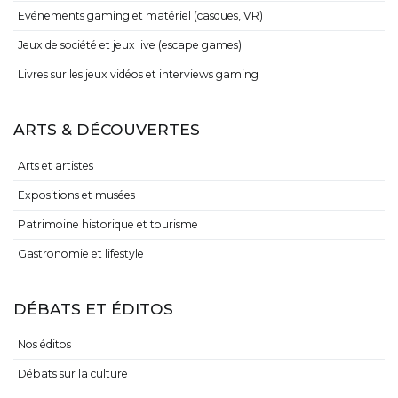
Evénements gaming et matériel (casques, VR)
Jeux de société et jeux live (escape games)
Livres sur les jeux vidéos et interviews gaming
ARTS & DÉCOUVERTES
Arts et artistes
Expositions et musées
Patrimoine historique et tourisme
Gastronomie et lifestyle
DÉBATS ET ÉDITOS
Nos éditos
Débats sur la culture