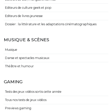
Editeurs de culture geek et pop
Editeurs de livres jeunesse
Dossier : la littérature et les adaptations cinématographiques
MUSIQUE & SCÈNES
Musique
Danse et spectacles musicaux
Théâtre et humour
GAMING
Tests des jeux vidéos sortis cette année
Tous nos tests de jeux vidéos
Previews gaming