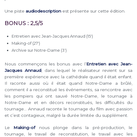
Une piste
audiodescription
est présente sur cette édition.
BONUS : 2,5/5
Entretien avec Jean-Jacques Annaud (15′)
Making-of (27′)
Archive sur Notre-Dame (3′)
Nous commençons les bonus avec l’
Entretien avec Jean-
Jacques Annaud
, dans lequel le réalisateur revient sur sa
première expérience avec la cathédrale quand il était enfant.
Il raconte aussi où il était quand Notre-Dame a brûlé,
comment il a reconstitué les événements, sa rencontre avec
les pompiers qui ont sauvé Notre-Dame, le tournage à
Notre-Dame et en décors reconstitués, les difficultés du
tournage… Annaud raconte le tournage du film avec passion
et c’est contagieux, malgré la durée limitée du supplément.
Le
Making-of
nous plonge dans la pré-production, le
tournage, le travail de reconstitution, le travail avec les