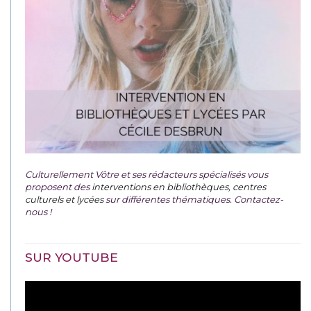
Culturellement Vôtre et ses rédacteurs spécialisés vous
proposent des
interventions en bibliothèques, centres
culturels et lycées
sur différentes thématiques. Contactez-
nous !
SUR YOUTUBE