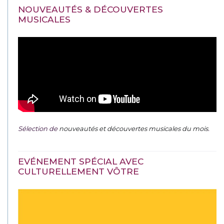
NOUVEAUTÉS & DÉCOUVERTES
MUSICALES
Sélection de
nouveautés et découvertes musicales du mois
.
EVÉNEMENT SPÉCIAL AVEC
CULTURELLEMENT VÔTRE