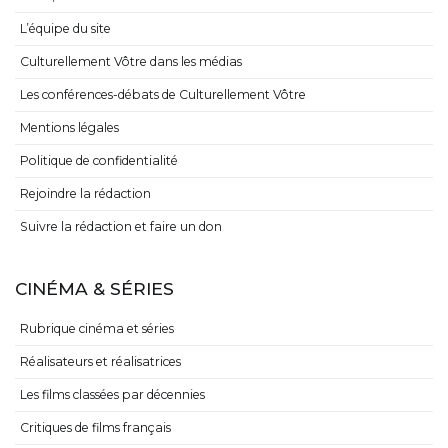
L’équipe du site
Culturellement Vôtre dans les médias
Les conférences-débats de Culturellement Vôtre
Mentions légales
Politique de confidentialité
Rejoindre la rédaction
Suivre la rédaction et faire un don
CINÉMA & SÉRIES
Rubrique cinéma et séries
Réalisateurs et réalisatrices
Les films classées par décennies
Critiques de films français