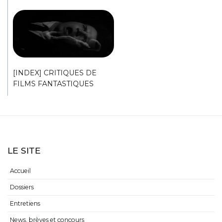
[INDEX] CRITIQUES DE
FILMS FANTASTIQUES
LE SITE
Accueil
Dossiers
Entretiens
News, brèves et concours