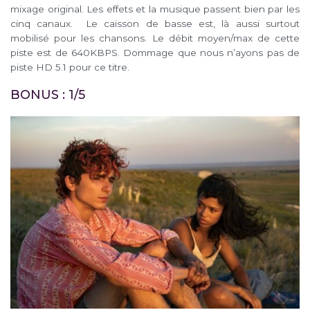
mixage original. Les effets et la musique passent bien par les
cinq canaux. Le caisson de basse est, là aussi surtout
mobilisé pour les chansons. Le débit moyen/max de cette
piste est de 640KBPS. Dommage que nous n’ayons pas de
piste HD 5.1 pour ce titre.
BONUS : 1/5