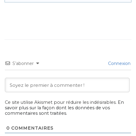
S’abonner
Connexion
Ce site utilise Akismet pour réduire les indésirables.
En
savoir plus sur la façon dont les données de vos
commentaires sont traitées
.
0
COMMENTAIRES