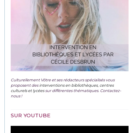
Culturellement Vôtre et ses rédacteurs spécialisés vous
proposent des
interventions en bibliothèques, centres
culturels et lycées
sur différentes thématiques. Contactez-
nous !
SUR YOUTUBE