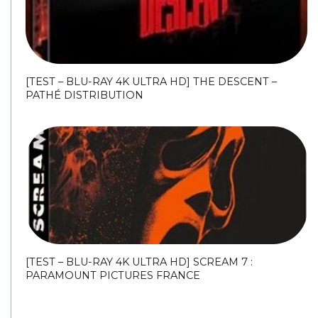
[TEST – BLU-RAY 4K ULTRA HD] THE DESCENT –
PATHÉ DISTRIBUTION
[TEST – BLU-RAY 4K ULTRA HD] SCREAM 7 :
PARAMOUNT PICTURES FRANCE