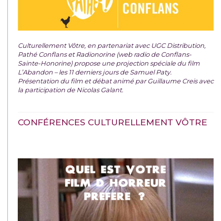
Culturellement Vôtre, en partenariat avec UGC Distribution,
Pathé Conflans et Radionorine (web radio de Conflans-
Sainte-Honorine) propose une projection spéciale du film
L’Abandon – les 11 derniers jours de Samuel Paty.
Présentation du film et débat animé par Guillaume Creis avec
la participation de Nicolas Galant.
CONFÉRENCES CULTURELLEMENT VÔTRE