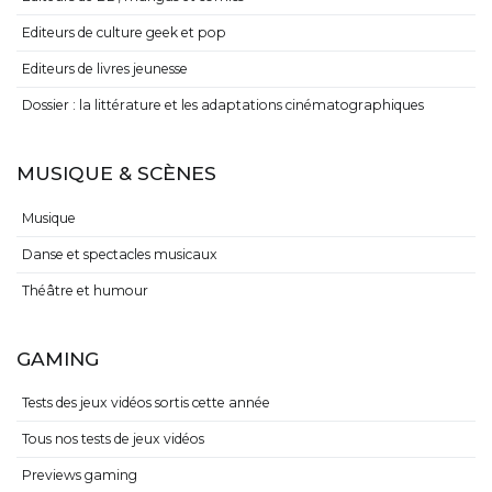
Editeurs de culture geek et pop
Editeurs de livres jeunesse
Dossier : la littérature et les adaptations cinématographiques
MUSIQUE & SCÈNES
Musique
Danse et spectacles musicaux
Théâtre et humour
GAMING
Tests des jeux vidéos sortis cette année
Tous nos tests de jeux vidéos
Previews gaming