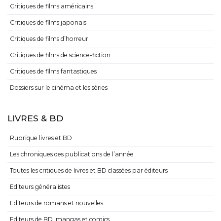
Critiques de films américains
Critiques de films japonais
Critiques de films d’horreur
Critiques de films de science-fiction
Critiques de films fantastiques
Dossiers sur le cinéma et les séries
LIVRES & BD
Rubrique livres et BD
Les chroniques des publications de l’année
Toutes les critiques de livres et BD classées par éditeurs
Editeurs généralistes
Editeurs de romans et nouvelles
Editeurs de BD, mangas et comics