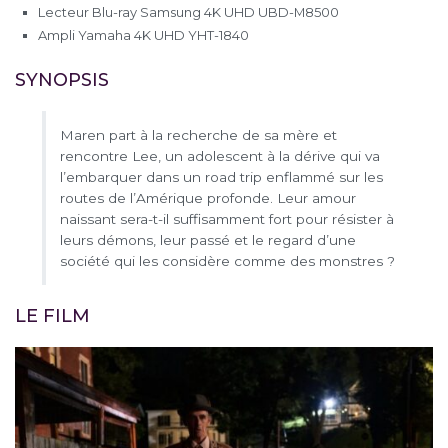
Lecteur Blu-ray Samsung 4K UHD UBD-M8500
Ampli Yamaha 4K UHD YHT-1840
SYNOPSIS
Maren part à la recherche de sa mère et
rencontre Lee, un adolescent à la dérive qui va
l’embarquer dans un road trip enflammé sur les
routes de l’Amérique profonde. Leur amour
naissant sera-t-il suffisamment fort pour résister à
leurs démons, leur passé et le regard d’une
société qui les considère comme des monstres ?
LE FILM