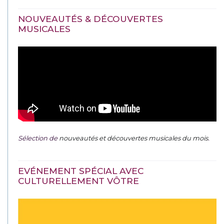
NOUVEAUTÉS & DÉCOUVERTES
MUSICALES
Sélection de
nouveautés et découvertes musicales du mois
.
EVÉNEMENT SPÉCIAL AVEC
CULTURELLEMENT VÔTRE