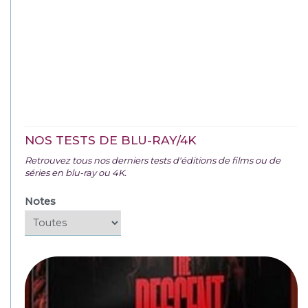
NOS TESTS DE BLU-RAY/4K
Retrouvez tous nos derniers tests d'éditions de films ou de
séries en blu-ray ou 4K.
Notes