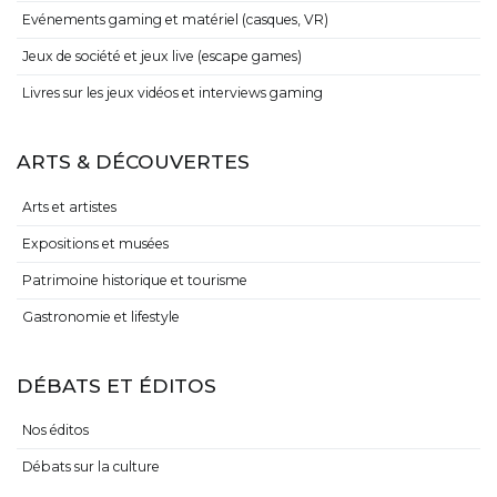
Evénements gaming et matériel (casques, VR)
Jeux de société et jeux live (escape games)
Livres sur les jeux vidéos et interviews gaming
ARTS & DÉCOUVERTES
Arts et artistes
Expositions et musées
Patrimoine historique et tourisme
Gastronomie et lifestyle
DÉBATS ET ÉDITOS
Nos éditos
Débats sur la culture