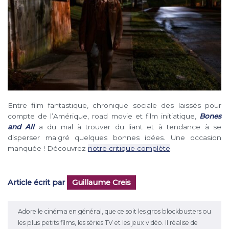
Entre film fantastique, chronique sociale des laissés pour
compte de l’Amérique, road movie et film initiatique,
Bones
and All
a du mal à trouver du liant et à tendance à se
disperser malgré quelques bonnes idées. Une occasion
manquée ! Découvrez
notre critique complète
.
Article écrit par
Guillaume Creis
Adore le cinéma en général, que ce soit les gros blockbusters ou
les plus petits films, les séries TV et les jeux vidéo. Il réalise de