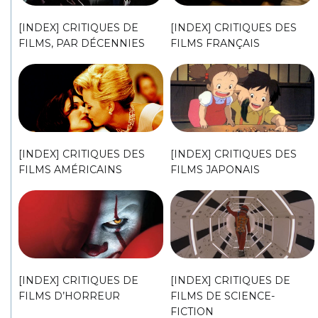
[INDEX] CRITIQUES DE
[INDEX] CRITIQUES DES
FILMS, PAR DÉCENNIES
FILMS FRANÇAIS
[INDEX] CRITIQUES DES
[INDEX] CRITIQUES DES
FILMS AMÉRICAINS
FILMS JAPONAIS
[INDEX] CRITIQUES DE
[INDEX] CRITIQUES DE
FILMS D’HORREUR
FILMS DE SCIENCE-
FICTION