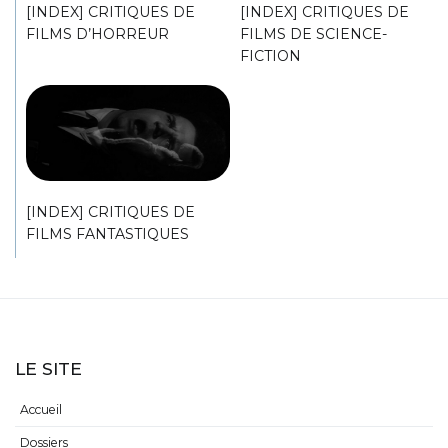
[INDEX] CRITIQUES DE
[INDEX] CRITIQUES DE
FILMS D’HORREUR
FILMS DE SCIENCE-
FICTION
[INDEX] CRITIQUES DE
FILMS FANTASTIQUES
LE SITE
Accueil
Dossiers