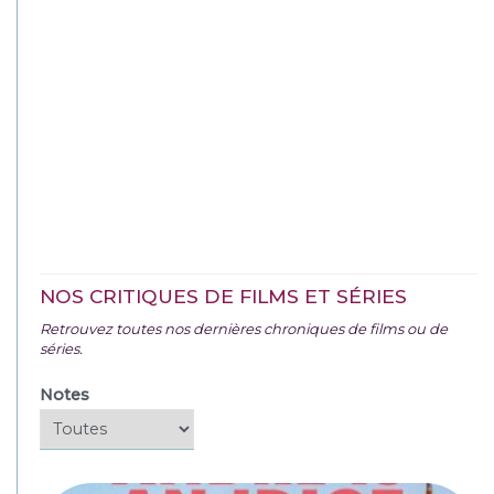
NOS CRITIQUES DE FILMS ET SÉRIES
Retrouvez toutes nos dernières chroniques de films ou de
séries.
Notes