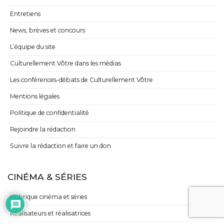
Entretiens
News, brèves et concours
L’équipe du site
Culturellement Vôtre dans les médias
Les conférences-débats de Culturellement Vôtre
Mentions légales
Politique de confidentialité
Rejoindre la rédaction
Suivre la rédaction et faire un don
CINÉMA & SÉRIES
Rubrique cinéma et séries
Réalisateurs et réalisatrices