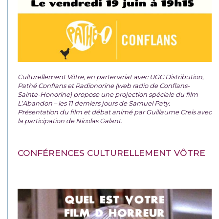
Culturellement Vôtre, en partenariat avec UGC Distribution,
Pathé Conflans et Radionorine (web radio de Conflans-
Sainte-Honorine) propose une projection spéciale du film
L’Abandon – les 11 derniers jours de Samuel Paty.
Présentation du film et débat animé par Guillaume Creis avec
la participation de Nicolas Galant.
CONFÉRENCES CULTURELLEMENT VÔTRE