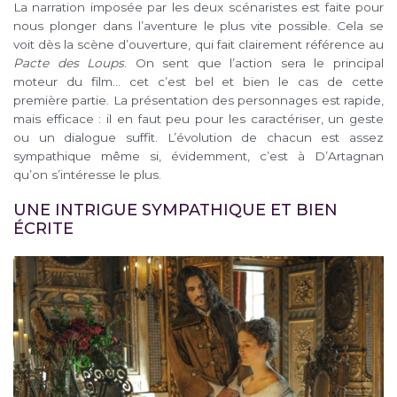
La narration imposée par les deux scénaristes est faite pour
nous plonger dans l’aventure le plus vite possible. Cela se
voit dès la scène d’ouverture, qui fait clairement référence au
Pacte des Loups
. On sent que l’action sera le principal
moteur du film… cet c’est bel et bien le cas de cette
première partie. La présentation des personnages est rapide,
mais efficace : il en faut peu pour les caractériser, un geste
ou un dialogue suffit. L’évolution de chacun est assez
sympathique même si, évidemment, c’est à D’Artagnan
qu’on s’intéresse le plus.
UNE INTRIGUE SYMPATHIQUE ET BIEN
ÉCRITE