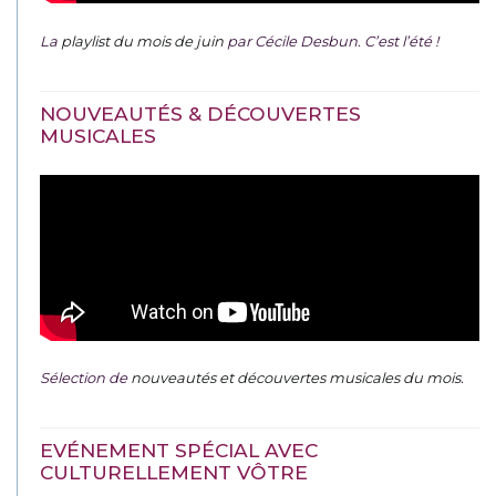
La
playlist du mois de juin
par Cécile Desbun. C’est l’été !
NOUVEAUTÉS & DÉCOUVERTES
MUSICALES
Sélection de
nouveautés et découvertes musicales du mois
.
EVÉNEMENT SPÉCIAL AVEC
CULTURELLEMENT VÔTRE