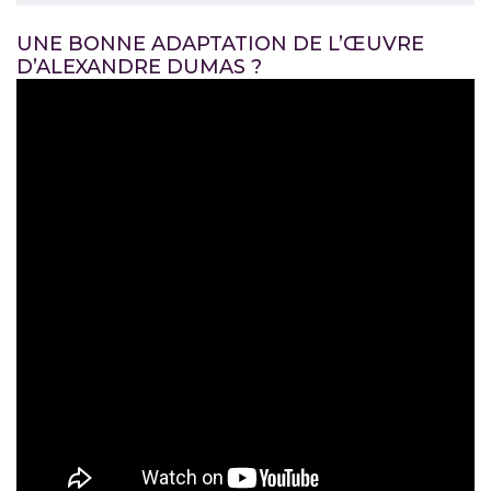
UNE BONNE ADAPTATION DE L’ŒUVRE
D’ALEXANDRE DUMAS ?