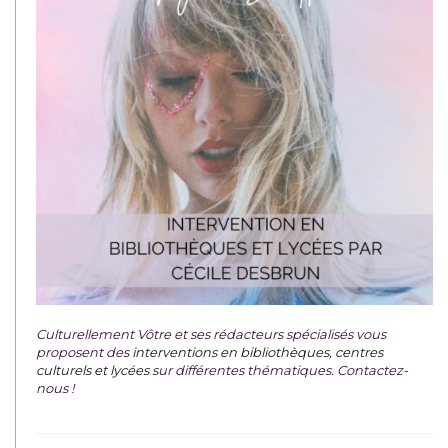
Culturellement Vôtre et ses rédacteurs spécialisés vous
proposent des
interventions en bibliothèques, centres
culturels et lycées
sur différentes thématiques. Contactez-
nous !