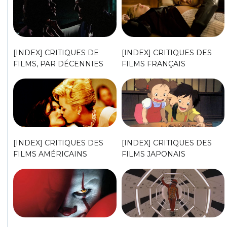
[INDEX] CRITIQUES DE
[INDEX] CRITIQUES DES
FILMS, PAR DÉCENNIES
FILMS FRANÇAIS
[INDEX] CRITIQUES DES
[INDEX] CRITIQUES DES
FILMS AMÉRICAINS
FILMS JAPONAIS