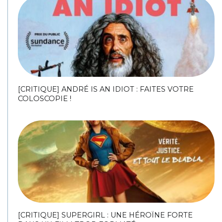
[CRITIQUE] ANDRÉ IS AN IDIOT : FAITES VOTRE
COLOSCOPIE !
[CRITIQUE] SUPERGIRL : UNE HÉROÏNE FORTE