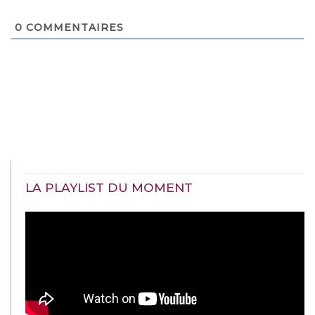
0
COMMENTAIRES
LA PLAYLIST DU MOMENT