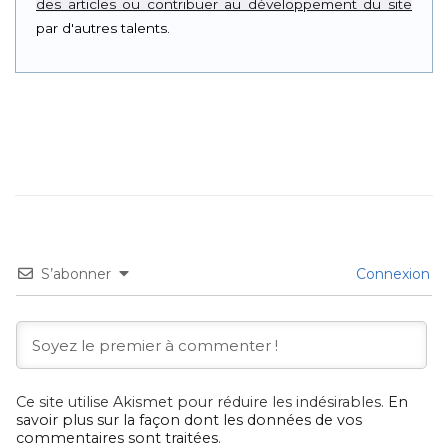
des articles ou contribuer au développement du site
par d'autres talents.
S’abonner
Connexion
Ce site utilise Akismet pour réduire les indésirables.
En
savoir plus sur la façon dont les données de vos
commentaires sont traitées
.