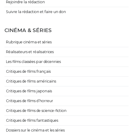
Rejoindre la rédaction
Suivre la rédaction et faire un don
CINÉMA & SÉRIES
Rubrique cinéma et séries
Réalisateurs et réalisatrices
Les films classées par décennies
Critiques de films français
Critiques de films américains
Critiques de films japonais
Critiques de films d’horreur
Critiques de films de science-fiction
Critiques de films fantastiques
Dossiers sur le cinéma et les séries