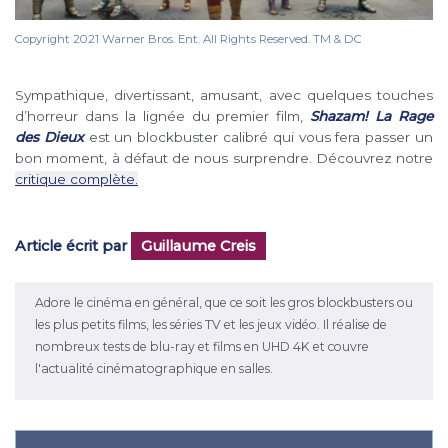
Copyright 2021 Warner Bros. Ent. All Rights Reserved. TM & DC
Sympathique, divertissant, amusant, avec quelques touches
d’horreur dans la lignée du premier film,
Shazam! La Rage
des Dieux
est un blockbuster calibré qui vous fera passer un
bon moment, à défaut de nous surprendre. Découvrez notre
critique complète.
Article écrit par
Guillaume Creis
Adore le cinéma en général, que ce soit les gros blockbusters ou
les plus petits films, les séries TV et les jeux vidéo. Il réalise de
nombreux tests de blu-ray et films en UHD 4K et couvre
l'actualité cinématographique en salles.