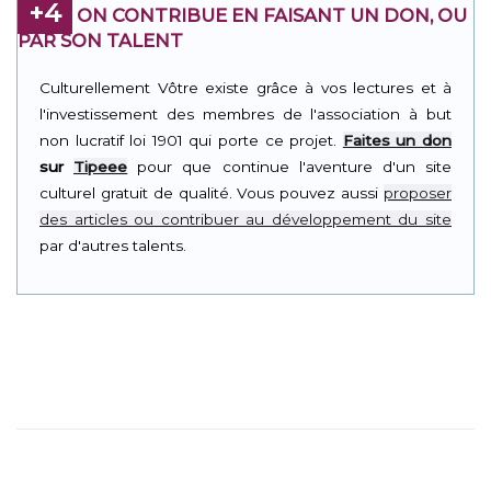
+4
ON CONTRIBUE EN FAISANT UN DON, OU
PAR SON TALENT
Culturellement Vôtre existe grâce à vos lectures et à
l'investissement des membres de l'association à but
non lucratif loi 1901 qui porte ce projet.
Faites un don
sur
Tipeee
pour que continue l'aventure d'un site
culturel gratuit de qualité. Vous pouvez aussi
proposer
des articles ou contribuer au développement du site
par d'autres talents.