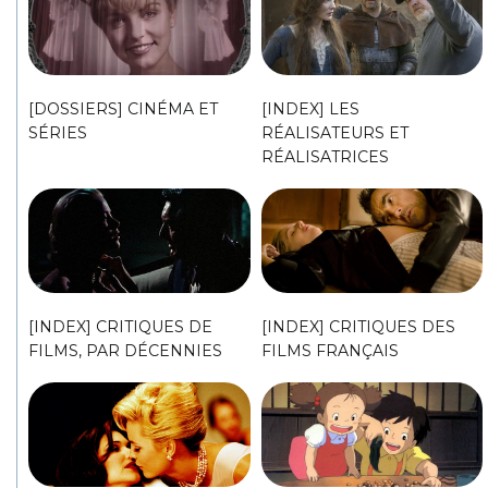
[DOSSIERS] CINÉMA ET
[INDEX] LES
SÉRIES
RÉALISATEURS ET
RÉALISATRICES
[INDEX] CRITIQUES DE
[INDEX] CRITIQUES DES
FILMS, PAR DÉCENNIES
FILMS FRANÇAIS