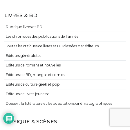
LIVRES & BD
Rubrique livres et BD
Les chroniques des publications de l’année
Toutes les critiques de livres et BD classées par éditeurs
Editeurs généralistes
Editeurs de romans et nouvelles
Editeurs de BD, mangas et comics
Editeurs de culture geek et pop
Editeurs de livres jeunesse
Dossier : la littérature et les adaptations cinématographiques
MUSIQUE & SCÈNES