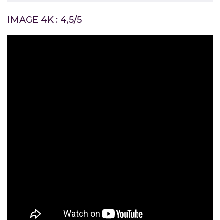
IMAGE 4K : 4,5/5