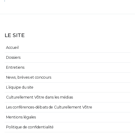
LE SITE
Accueil
Dossiers
Entretiens
News, brèves et concours
L’équipe du site
Culturellement Vôtre dans les médias
Les conférences-débats de Culturellement Vôtre
Mentions légales
Politique de confidentialité