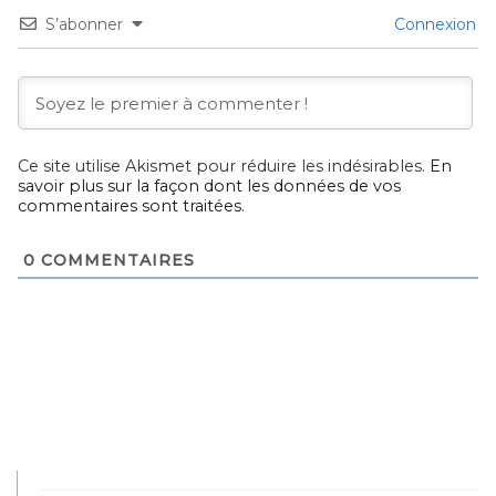
S’abonner
Connexion
Ce site utilise Akismet pour réduire les indésirables.
En
savoir plus sur la façon dont les données de vos
commentaires sont traitées
.
0
COMMENTAIRES