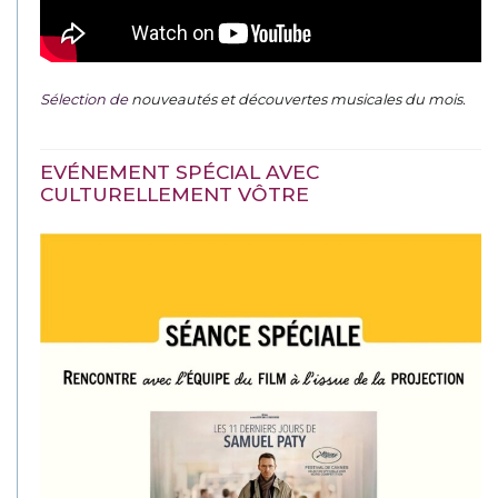
Sélection de
nouveautés et découvertes musicales du mois
.
EVÉNEMENT SPÉCIAL AVEC
CULTURELLEMENT VÔTRE