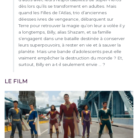
dès lors qu’ils se transforment en adultes. Mais
quand les Filles de l’Atlas, trio d’anciennes
déesses ivres de vengeance, débarquent sur
Terre pour retrouver la magie qu’on leur a volée il y
a longtemps, Billy, alias Shazam, et sa famille
s’engagent dans une bataille destinée à conserver
leurs superpouvoirs, à rester en vie et à sauver la
planète. Mais une bande d’adolescents peut-elle
vraiment empêcher la destruction du monde ? Et,
surtout, Billy en a-t-il seulement envie … ?
LE FILM