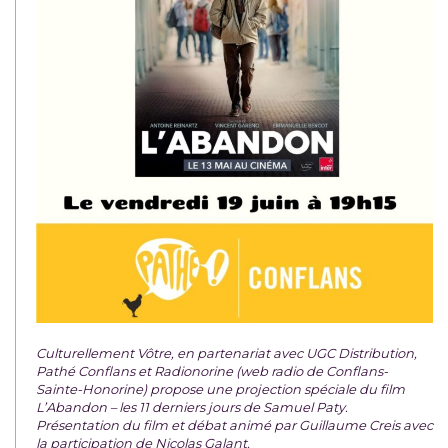
Culturellement Vôtre, en partenariat avec UGC Distribution,
Pathé Conflans et Radionorine (web radio de Conflans-
Sainte-Honorine) propose une projection spéciale du film
L’Abandon – les 11 derniers jours de Samuel Paty.
Présentation du film et débat animé par Guillaume Creis avec
la participation de Nicolas Galant.