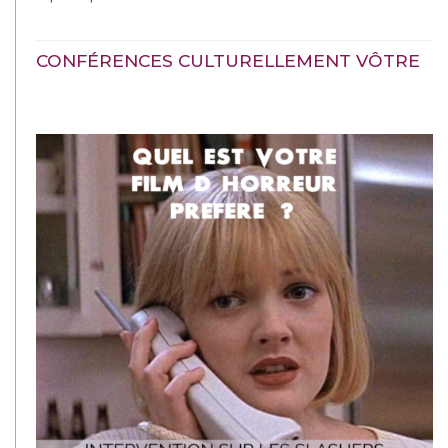
CONFÉRENCES CULTURELLEMENT VÔTRE