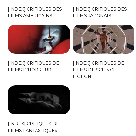
[INDEX] CRITIQUES DES
[INDEX] CRITIQUES DES
FILMS AMÉRICAINS
FILMS JAPONAIS
[INDEX] CRITIQUES DE
[INDEX] CRITIQUES DE
FILMS D’HORREUR
FILMS DE SCIENCE-
FICTION
[INDEX] CRITIQUES DE
FILMS FANTASTIQUES