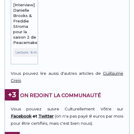
[Interview]
Danielle
Brooks &
Freddie
Stroma
pour la
saison 2 de
Peacemaker
Vous pouvez lire aussi d'autres articles de
Guillaume
Creis
.
+3
ON REJOINT LA COMMUNAUTÉ
Vous pouvez suivre Culturellement Vôtre sur
Facebook
et
Twitter
(on n'a pas payé 8 euros par mois
pour être certifiés, mais c'est bien nous).