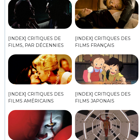
[INDEX] CRITIQUES DE
[INDEX] CRITIQUES DES
FILMS, PAR DÉCENNIES
FILMS FRANÇAIS
[INDEX] CRITIQUES DES
[INDEX] CRITIQUES DES
FILMS AMÉRICAINS
FILMS JAPONAIS