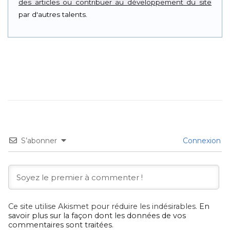
des articles ou contribuer au développement du site
par d'autres talents.
S’abonner
Connexion
Ce site utilise Akismet pour réduire les indésirables.
En
savoir plus sur la façon dont les données de vos
commentaires sont traitées
.