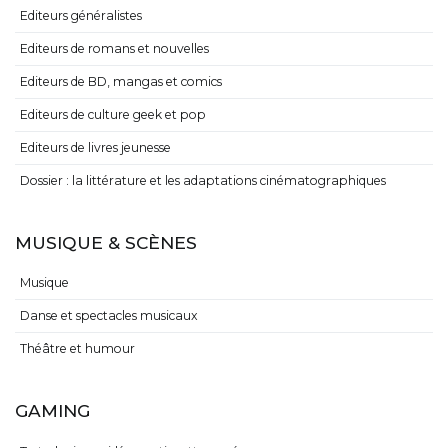
Editeurs généralistes
Editeurs de romans et nouvelles
Editeurs de BD, mangas et comics
Editeurs de culture geek et pop
Editeurs de livres jeunesse
Dossier : la littérature et les adaptations cinématographiques
MUSIQUE & SCÈNES
Musique
Danse et spectacles musicaux
Théâtre et humour
GAMING