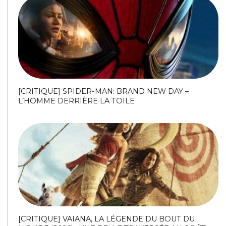
[CRITIQUE] SPIDER-MAN: BRAND NEW DAY –
L’HOMME DERRIÈRE LA TOILE
[CRITIQUE] VAIANA, LA LÉGENDE DU BOUT DU