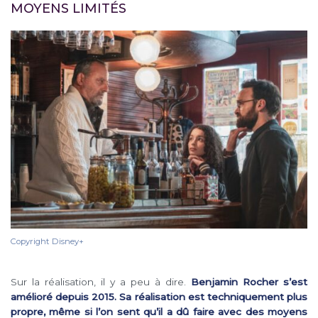
MOYENS LIMITÉS
Copyright Disney+
Sur la réalisation, il y a peu à dire.
Benjamin Rocher
s’est
amélioré depuis 2015. Sa réalisation est techniquement plus
propre, même si l’on sent qu’il a dû faire avec des moyens