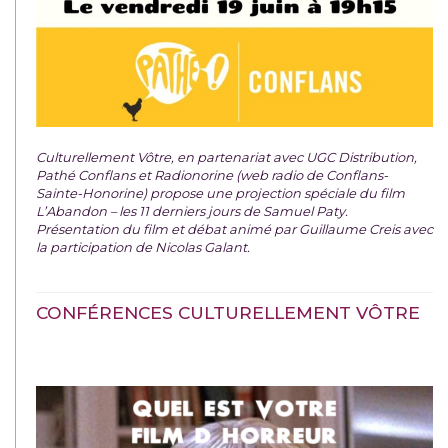
Culturellement Vôtre, en partenariat avec UGC Distribution,
Pathé Conflans et Radionorine (web radio de Conflans-
Sainte-Honorine) propose une projection spéciale du film
L’Abandon – les 11 derniers jours de Samuel Paty.
Présentation du film et débat animé par Guillaume Creis avec
la participation de Nicolas Galant.
CONFÉRENCES CULTURELLEMENT VÔTRE