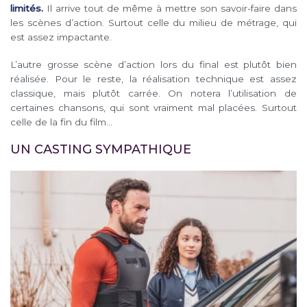
limités.
Il arrive tout de même à mettre son savoir-faire dans
les scènes d’action. Surtout celle du milieu de métrage, qui
est assez impactante.
L’autre grosse scène d’action lors du final est plutôt bien
réalisée. Pour le reste, la réalisation technique est assez
classique, mais plutôt carrée. On notera l’utilisation de
certaines chansons, qui sont vraiment mal placées. Surtout
celle de la fin du film…
UN CASTING SYMPATHIQUE