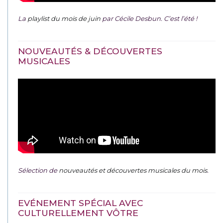
La
playlist du mois de juin
par Cécile Desbun. C’est l’été !
NOUVEAUTÉS & DÉCOUVERTES
MUSICALES
Sélection de
nouveautés et découvertes musicales du mois
.
EVÉNEMENT SPÉCIAL AVEC
CULTURELLEMENT VÔTRE