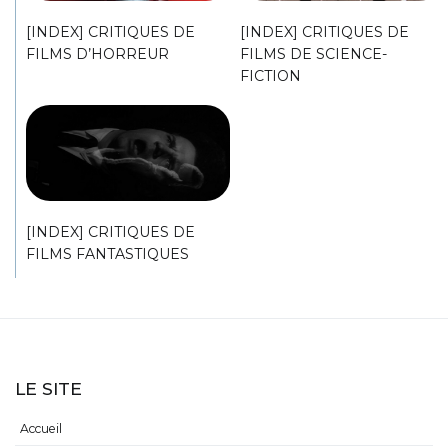
[INDEX] CRITIQUES DE
[INDEX] CRITIQUES DE
FILMS D’HORREUR
FILMS DE SCIENCE-
FICTION
[INDEX] CRITIQUES DE
FILMS FANTASTIQUES
LE SITE
Accueil