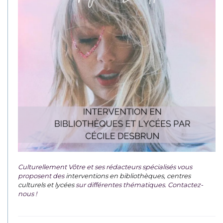
Culturellement Vôtre et ses rédacteurs spécialisés vous
proposent des
interventions en bibliothèques, centres
culturels et lycées
sur différentes thématiques. Contactez-
nous !