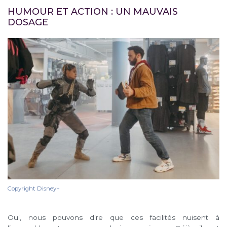
HUMOUR ET ACTION : UN MAUVAIS
DOSAGE
Copyright Disney+
Oui, nous pouvons dire que ces facilités nuisent à