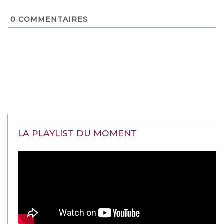
0
COMMENTAIRES
LA PLAYLIST DU MOMENT