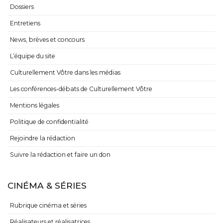
Dossiers
Entretiens
News, brèves et concours
L’équipe du site
Culturellement Vôtre dans les médias
Les conférences-débats de Culturellement Vôtre
Mentions légales
Politique de confidentialité
Rejoindre la rédaction
Suivre la rédaction et faire un don
CINÉMA & SÉRIES
Rubrique cinéma et séries
Réalisateurs et réalisatrices