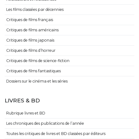
Les films classées par décennies
Critiques de films français
Critiques de films américains
Critiques de films japonais
Critiques de films d’horreur
Critiques de films de science-fiction
Critiques de films fantastiques
Dossiers sur le cinéma et les séries
LIVRES & BD
Rubrique livres et BD
Les chroniques des publications de l’année
Toutes les critiques de livres et BD classées par éditeurs