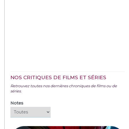
NOS CRITIQUES DE FILMS ET SÉRIES
Retrouvez toutes nos dernières chroniques de films ou de
séries.
Notes