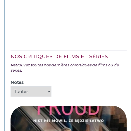
NOS CRITIQUES DE FILMS ET SÉRIES
Retrouvez toutes nos dernières chroniques de films ou de
séries.
Notes