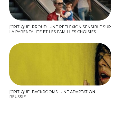
[CRITIQUE] PROUD : UNE RÉFLEXION SENSIBLE SUR
LA PARENTALITÉ ET LES FAMILLES CHOISIES
[CRITIQUE] BACKROOMS : UNE ADAPTATION
RÉUSSIE