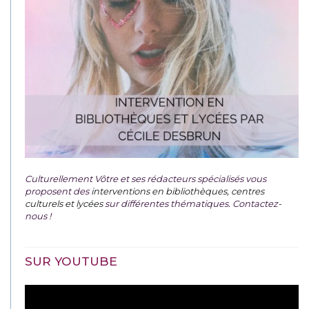
Culturellement Vôtre et ses rédacteurs spécialisés vous
proposent des
interventions en bibliothèques, centres
culturels et lycées
sur différentes thématiques. Contactez-
nous !
SUR YOUTUBE