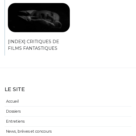
[INDEX] CRITIQUES DE
FILMS FANTASTIQUES
LE SITE
Accueil
Dossiers
Entretiens
News, brèves et concours