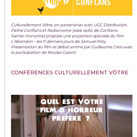
Culturellement Vôtre, en partenariat avec UGC Distribution,
Pathé Conflans et Radionorine (web radio de Conflans-
Sainte-Honorine) propose une projection spéciale du film
L’Abandon – les 11 derniers jours de Samuel Paty.
Présentation du film et débat animé par Guillaume Creis avec
la participation de Nicolas Galant.
CONFÉRENCES CULTURELLEMENT VÔTRE