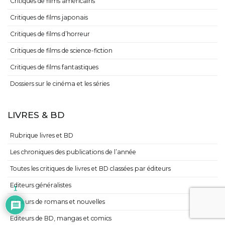
Critiques de films américains
Critiques de films japonais
Critiques de films d’horreur
Critiques de films de science-fiction
Critiques de films fantastiques
Dossiers sur le cinéma et les séries
LIVRES & BD
Rubrique livres et BD
Les chroniques des publications de l’année
Toutes les critiques de livres et BD classées par éditeurs
Editeurs généralistes
1
Editeurs de romans et nouvelles
Editeurs de BD, mangas et comics