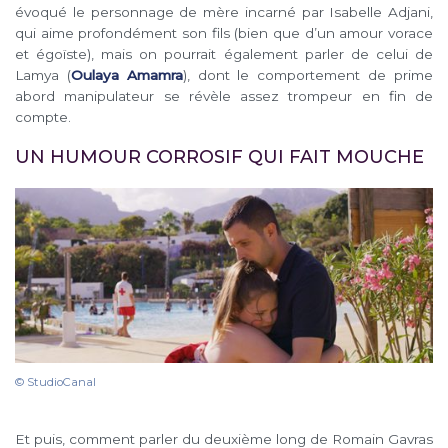
évoqué le personnage de mère incarné par Isabelle Adjani,
qui aime profondément son fils (bien que d’un amour vorace
et égoïste), mais on pourrait également parler de celui de
Lamya (
Oulaya Amamra
), dont le comportement de prime
abord manipulateur se révèle assez trompeur en fin de
compte.
UN HUMOUR CORROSIF QUI FAIT MOUCHE
© StudioCanal
Et puis, comment parler du deuxième long de Romain Gavras