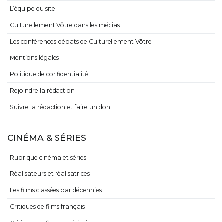
L’équipe du site
Culturellement Vôtre dans les médias
Les conférences-débats de Culturellement Vôtre
Mentions légales
Politique de confidentialité
Rejoindre la rédaction
Suivre la rédaction et faire un don
CINÉMA & SÉRIES
Rubrique cinéma et séries
Réalisateurs et réalisatrices
Les films classées par décennies
Critiques de films français