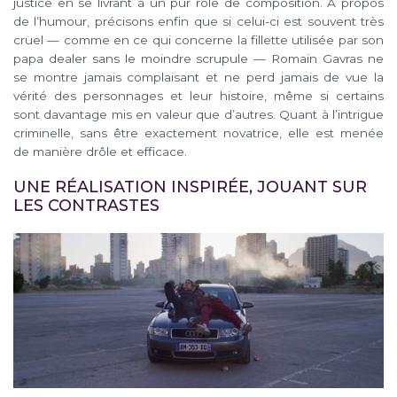
justice en se livrant à un pur rôle de composition. A propos
de l’humour, précisons enfin que si celui-ci est souvent très
cruel — comme en ce qui concerne la fillette utilisée par son
papa dealer sans le moindre scrupule — Romain Gavras ne
se montre jamais complaisant et ne perd jamais de vue la
vérité des personnages et leur histoire, même si certains
sont davantage mis en valeur que d’autres. Quant à l’intrigue
criminelle, sans être exactement novatrice, elle est menée
de manière drôle et efficace.
UNE RÉALISATION INSPIRÉE, JOUANT SUR
LES CONTRASTES