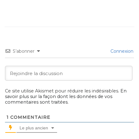
S’abonner
Connexion
Ce site utilise Akismet pour réduire les indésirables.
En
savoir plus sur la façon dont les données de vos
commentaires sont traitées
.
1
COMMENTAIRE
Le plus ancien