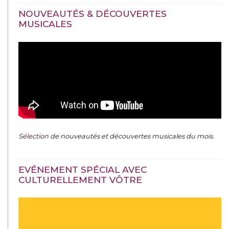
NOUVEAUTÉS & DÉCOUVERTES
MUSICALES
Sélection de
nouveautés et découvertes musicales du mois
.
EVÉNEMENT SPÉCIAL AVEC
CULTURELLEMENT VÔTRE