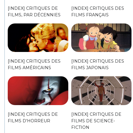
[INDEX] CRITIQUES DE
[INDEX] CRITIQUES DES
FILMS, PAR DÉCENNIES
FILMS FRANÇAIS
[INDEX] CRITIQUES DES
[INDEX] CRITIQUES DES
FILMS AMÉRICAINS
FILMS JAPONAIS
[INDEX] CRITIQUES DE
[INDEX] CRITIQUES DE
FILMS D’HORREUR
FILMS DE SCIENCE-
FICTION