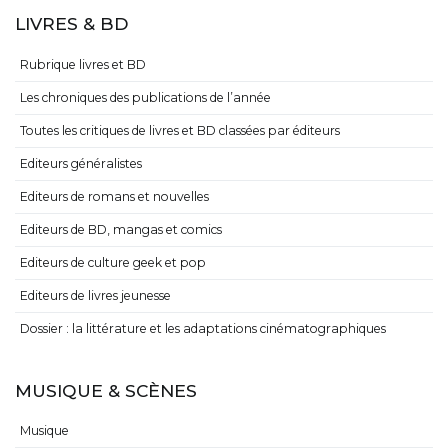
LIVRES & BD
Rubrique livres et BD
Les chroniques des publications de l’année
Toutes les critiques de livres et BD classées par éditeurs
Editeurs généralistes
Editeurs de romans et nouvelles
Editeurs de BD, mangas et comics
Editeurs de culture geek et pop
Editeurs de livres jeunesse
Dossier : la littérature et les adaptations cinématographiques
MUSIQUE & SCÈNES
Musique