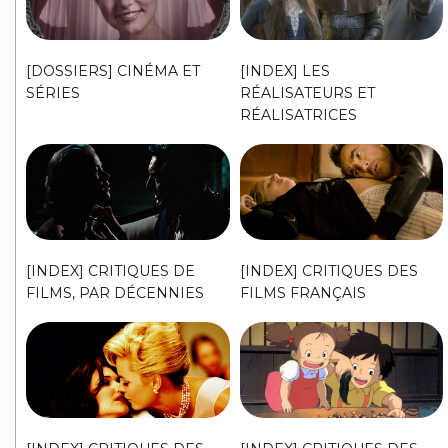
[DOSSIERS] CINÉMA ET
[INDEX] LES
SÉRIES
RÉALISATEURS ET
RÉALISATRICES
[INDEX] CRITIQUES DE
[INDEX] CRITIQUES DES
FILMS, PAR DÉCENNIES
FILMS FRANÇAIS