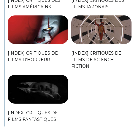
[INDEX] CRITIQUES DES
[INDEX] CRITIQUES DES
FILMS AMÉRICAINS
FILMS JAPONAIS
[INDEX] CRITIQUES DE
[INDEX] CRITIQUES DE
FILMS D’HORREUR
FILMS DE SCIENCE-
FICTION
[INDEX] CRITIQUES DE
FILMS FANTASTIQUES