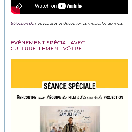
Sélection de
nouveautés et découvertes musicales du mois
.
EVÉNEMENT SPÉCIAL AVEC
CULTURELLEMENT VÔTRE