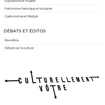
Expositions et musées
Patrimoine historique et tourisme
Gastronomie et lifestyle
DÉBATS ET ÉDITOS
Nos éditos
Débats sur la culture