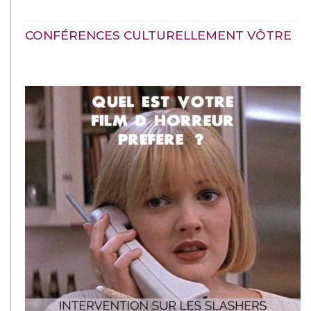
CONFÉRENCES CULTURELLEMENT VÔTRE