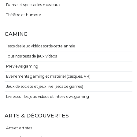
Danse et spectacles musicaux
Théâtre et humour
GAMING
Tests des jeux vidéos sortis cette année
Tous nos tests de jeux vidéos
Previews gaming
Evénements gaming et matériel (casques, VR)
Jeux de société et jeux live (escape games)
Livres sur les jeux vidéos et interviews gaming
ARTS & DÉCOUVERTES
Arts et artistes