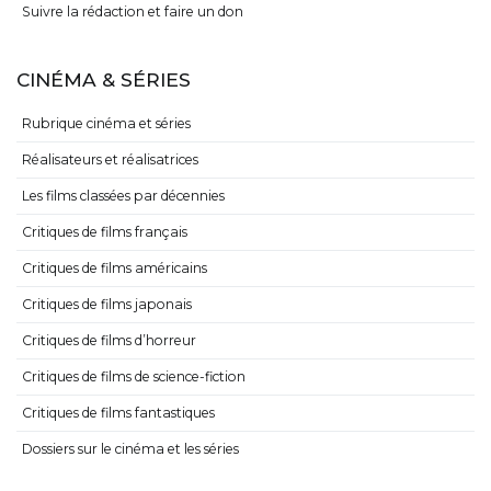
Suivre la rédaction et faire un don
CINÉMA & SÉRIES
Rubrique cinéma et séries
Réalisateurs et réalisatrices
Les films classées par décennies
Critiques de films français
Critiques de films américains
Critiques de films japonais
Critiques de films d’horreur
Critiques de films de science-fiction
Critiques de films fantastiques
Dossiers sur le cinéma et les séries