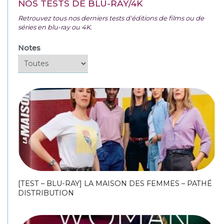
NOS TESTS DE BLU-RAY/4K
Retrouvez tous nos derniers tests d'éditions de films ou de
séries en blu-ray ou 4K.
Notes
[TEST – BLU-RAY] LA MAISON DES FEMMES – PATHÉ
DISTRIBUTION