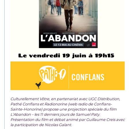
Culturellement Vôtre, en partenariat avec UGC Distribution,
Pathé Conflans et Radionorine (web radio de Conflans-
Sainte-Honorine) propose une projection spéciale du film
L’Abandon – les 11 derniers jours de Samuel Paty.
Présentation du film et débat animé par Guillaume Creis avec
la participation de Nicolas Galant.