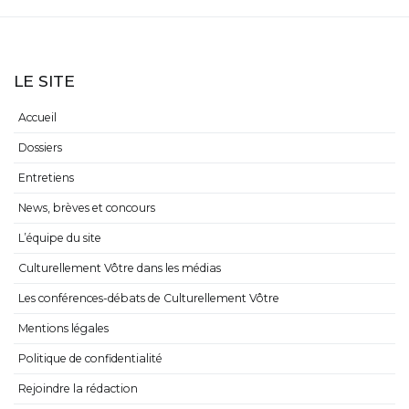
LE SITE
Accueil
Dossiers
Entretiens
News, brèves et concours
L’équipe du site
Culturellement Vôtre dans les médias
Les conférences-débats de Culturellement Vôtre
Mentions légales
Politique de confidentialité
Rejoindre la rédaction