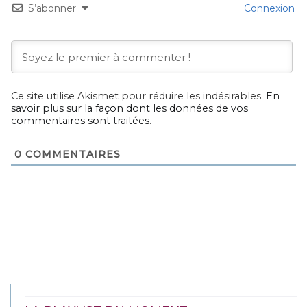
S’abonner
Connexion
Ce site utilise Akismet pour réduire les indésirables.
En
savoir plus sur la façon dont les données de vos
commentaires sont traitées
.
0
COMMENTAIRES