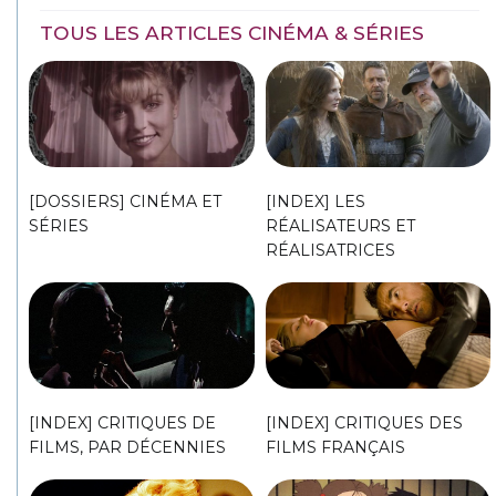
TOUS LES ARTICLES CINÉMA & SÉRIES
[DOSSIERS] CINÉMA ET
[INDEX] LES
SÉRIES
RÉALISATEURS ET
RÉALISATRICES
[INDEX] CRITIQUES DE
[INDEX] CRITIQUES DES
FILMS, PAR DÉCENNIES
FILMS FRANÇAIS