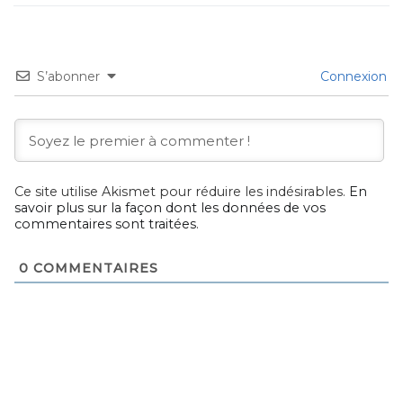
S’abonner
Connexion
Ce site utilise Akismet pour réduire les indésirables.
En
savoir plus sur la façon dont les données de vos
commentaires sont traitées
.
0
COMMENTAIRES