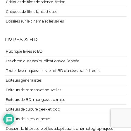
Critiques de films de science-fiction
Critiques de films fantastiques
Dossiers sur le cinéma et les séries
LIVRES & BD
Rubrique livres et BD
Les chroniques des publications de l’année
Toutes les critiques de livres et BD classées par éditeurs
Editeurs généralistes
Editeurs de romans et nouvelles
Editeurs de BD, mangas et comics
Editeurs de culture geek et pop
Editeurs de livres jeunesse
Dossier : la littérature et les adaptations cinématographiques