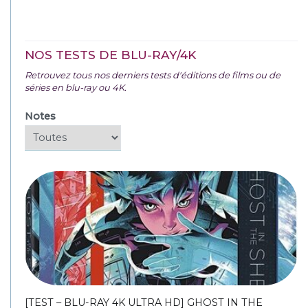
NOS TESTS DE BLU-RAY/4K
Retrouvez tous nos derniers tests d'éditions de films ou de
séries en blu-ray ou 4K.
Notes
[TEST – BLU-RAY 4K ULTRA HD] GHOST IN THE