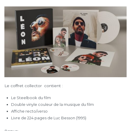
Le coffret collector contient :
Le Steelbook du film
Double vinyle couleur de la musique du film
Affiche recto/verso
Livre de 224 pages de Luc Besson (1995)