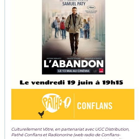
Culturellement Vôtre, en partenariat avec UGC Distribution,
Pathé Conflans et Radionorine (web radio de Conflans-