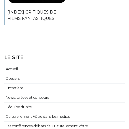
[INDEX] CRITIQUES DE
FILMS FANTASTIQUES
LE SITE
Accueil
Dossiers
Entretiens
News, brèves et concours
L’équipe du site
Culturellement Vôtre dans les médias
Les conférences-débats de Culturellement Vôtre