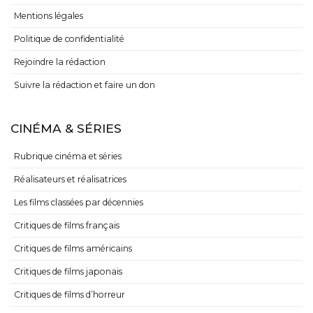
Mentions légales
Politique de confidentialité
Rejoindre la rédaction
Suivre la rédaction et faire un don
CINÉMA & SÉRIES
Rubrique cinéma et séries
Réalisateurs et réalisatrices
Les films classées par décennies
Critiques de films français
Critiques de films américains
Critiques de films japonais
Critiques de films d’horreur