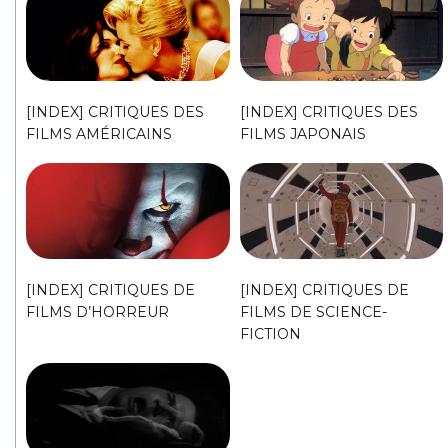
[INDEX] CRITIQUES DES
[INDEX] CRITIQUES DES
FILMS AMÉRICAINS
FILMS JAPONAIS
[INDEX] CRITIQUES DE
[INDEX] CRITIQUES DE
FILMS D’HORREUR
FILMS DE SCIENCE-
FICTION