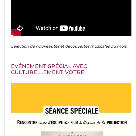
Sélection de
nouveautés et découvertes musicales du mois
.
EVÉNEMENT SPÉCIAL AVEC
CULTURELLEMENT VÔTRE